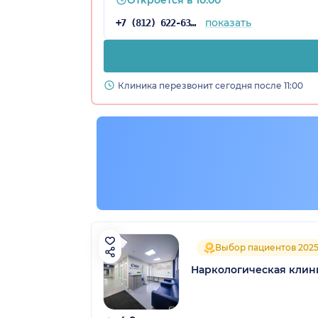
показать
+7 (812) 622-63-48
Клиника перезвонит сегодня после 11:00
Выбор пациентов 202
Наркологическая клин