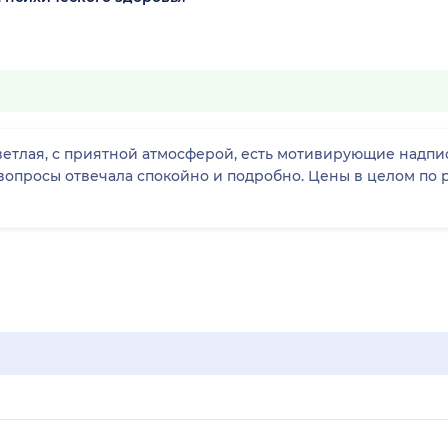
ветлая, с приятной атмосферой, есть мотивирующие надпис
опросы отвечала спокойно и подробно. Цены в целом по р