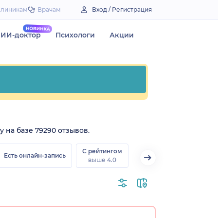
Клиникам
Врачам
Вход / Регистрация
ИИ-доктор
Психологи
Акции
 на базе 79290 отзывов.
С рейтингом
Есть онлайн-запись
выше 4.0