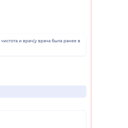
 чистота и врач(у врача была ранее в