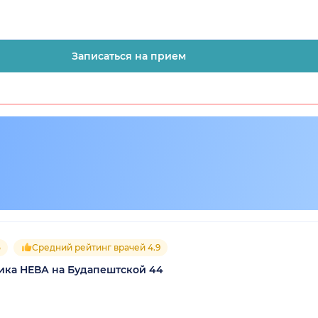
Записаться на прием
5
Средний рейтинг врачей 4.9
ика НЕВА на Будапештской 44