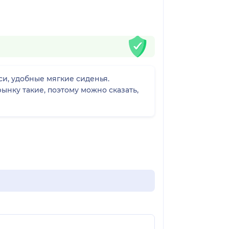
и, удобные мягкие сиденья.
ынку такие, поэтому можно сказать,