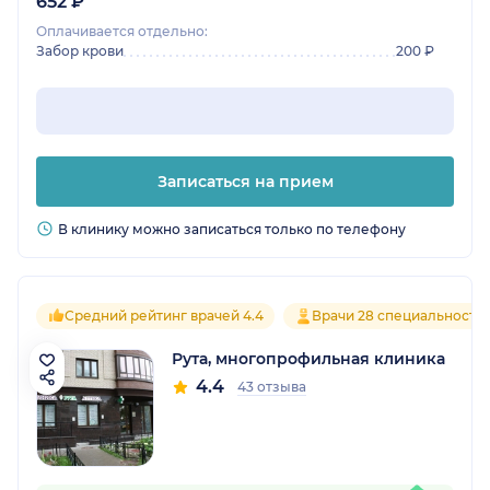
652 ₽
Оплачивается отдельно:
Забор крови
200 ₽
Записаться на прием
В клинику можно записаться только по телефону
Средний рейтинг врачей 4.4
Врачи 28 специальносте
Рута, многопрофильная клиника
4.4
43 отзыва