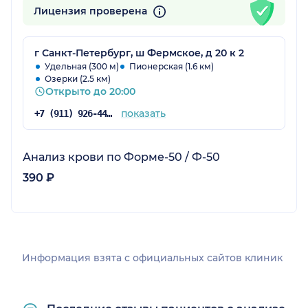
Лицензия проверена
г Санкт-Петербург, ш Фермское, д 20 к 2
Удельная (300 м)
Пионерская (1.6 км)
Озерки (2.5 км)
Открыто до 20:00
показать
+7 (911) 926-44-03
Анализ крови по Форме-50 / Ф-50
390 ₽
Информация взята c официальных сайтов клиник