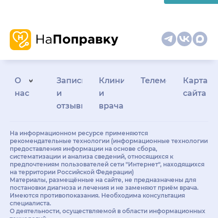
О
Запись
Клиникам
Телемедицина
Карта
нас
и
и
сайта
отзывы
врачам
На информационном ресурсе применяются
рекомендательные технологии (информационные технологии
предоставления информации на основе сбора,
систематизации и анализа сведений, относящихся к
предпочтениям пользователей сети "Интернет", находящихся
на территории Российской Федерации)
Материалы, размещённые на сайте, не предназначены для
постановки диагноза и лечения и не заменяют приём врача.
Имеются противопоказания. Необходима консультация
специалиста.
О деятельности, осуществляемой в области информационных