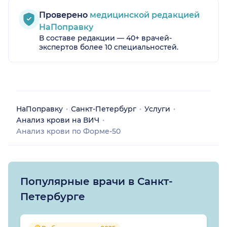
Проверено
медицинской редакцией
НаПоправку
В составе редакции — 40+ врачей-
экспертов более 10 специальностей.
НаПоправку
Санкт-Петербург
Услуги
Анализ крови на ВИЧ
Анализ крови по Форме-50
Популярные врачи в Санкт-
Петербурге