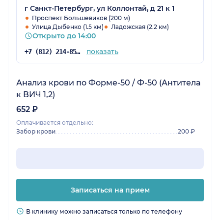
г Санкт-Петербург, ул Коллонтай, д 21 к 1
Проспект Большевиков (200 м)
Улица Дыбенко (1.5 км)
Ладожская (2.2 км)
Открыто до 14:00
показать
+7 (812) 214-85-23
Анализ крови по Форме-50 / Ф-50 (Антитела
к ВИЧ 1,2)
652 ₽
Оплачивается отдельно:
Забор крови
200 ₽
Записаться на прием
В клинику можно записаться только по телефону