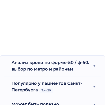
Анализ крови по форме-50 / ф-50:
выбор по метро и районам
Популярно у пациентов Санкт-
Петербурга
Топ 20
Может быть полезно