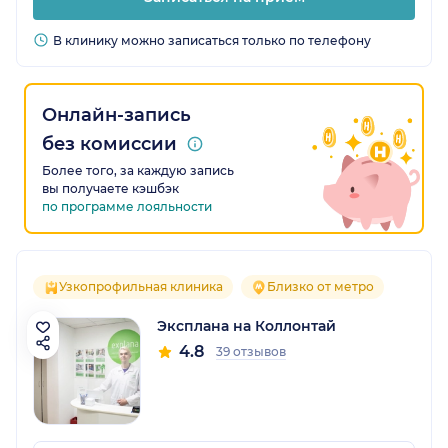
В клинику можно записаться только по телефону
Онлайн-запись
без комиссии
Более того, за каждую запись
вы получаете кэшбэк
по программе лояльности
Узкопрофильная клиника
Близко от метро
Эксплана на Коллонтай
4.8
39 отзывов