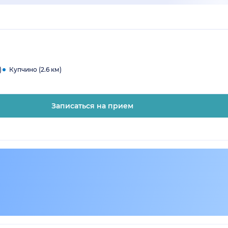
)
Купчино (2.6 км)
Записаться на прием