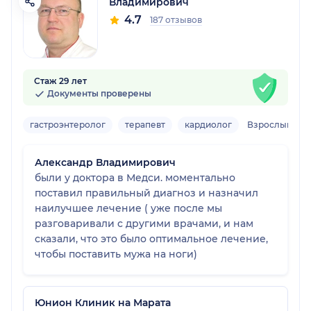
Владимирович
4.7
187 отзывов
Стаж 29 лет
Документы проверены
гастроэнтеролог
терапевт
кардиолог
Взрослый
Александр Владимирович
были у доктора в Медси. моментально
поставил правильный диагноз и назначил
наилучшее лечение ( уже после мы
разговаривали с другими врачами, и нам
сказали, что это было оптимальное лечение,
чтобы поставить мужа на ноги)
Юнион Клиник на Марата