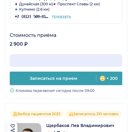
Дунайская (300 м)
Проспект Славы (2 км)
Купчино (2.6 км)
показать
+7 (812) 509-81-68
Стоимость приёма
2 900 ₽
Записаться на прием
+ 200
Клиника перезвонит сегодня после 09:00
Выбор пациентов 2025
Записалось 210 человек
Щербаков Лев Владимирович