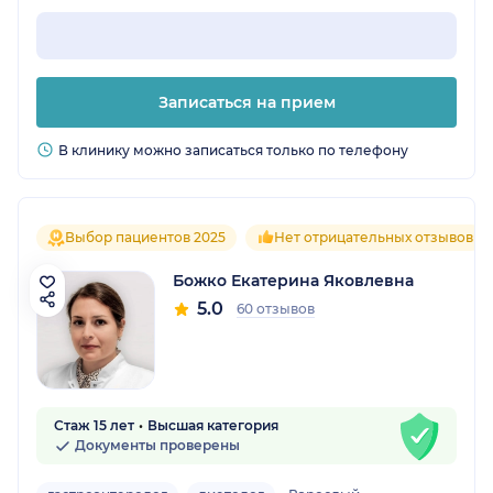
Записаться на прием
В клинику можно записаться только по телефону
Выбор пациентов 2025
Нет отрицательных отзывов
Божко Екатерина Яковлевна
5.0
60 отзывов
Стаж 15 лет
Высшая категория
Документы проверены