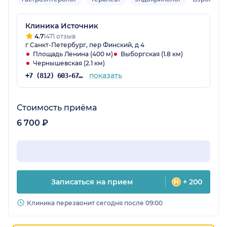
Клиника Источник
4.7
1471 отзыв
г Санкт-Петербург, пер Финский, д 4
Площадь Ленина (400 м)
Выборгская (1.8 км)
Чернышевская (2.1 км)
показать
+7 (812) 603-67-84
Стоимость приёма
6 700 ₽
Записаться на прием
+ 200
Клиника перезвонит сегодня после 09:00