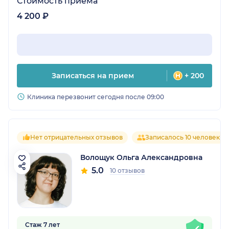
Стоимость приёма
4 200 ₽
Записаться на прием
+ 200
Клиника перезвонит сегодня после 09:00
Нет отрицательных отзывов
Записалось 10 человек
Волощук Ольга Александровна
5.0
10 отзывов
Стаж 7 лет