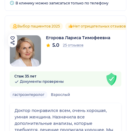
В клинику можно записаться только по телефону
Выбор пациентов 2025
Нет отрицательных отзывов
Егорова Лариса Тимофеевна
5.0
25 отзывов
Стаж 35 лет
Документы проверены
гастроэнтеролог
Взрослый
Доктор понравился всем, очень хорошая,
умная женщина. Назначила все
дополнительные анализы, которые
требуются, лечение прописала хорошее. Мы