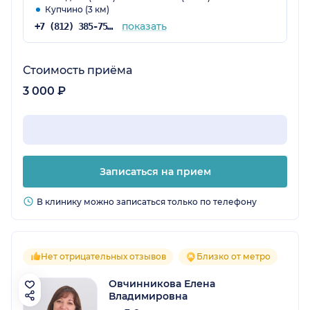
Купчино (3 км)
показать
+7 (812) 385-75-41
Стоимость приёма
3 000 ₽
Записаться на прием
В клинику можно записаться только по телефону
Нет отрицательных отзывов
Близко от метро
Овчинникова Елена
Владимировна