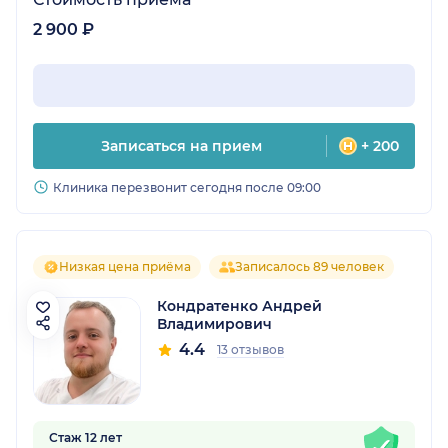
2 900 ₽
Записаться на прием
+ 200
Клиника перезвонит сегодня после 09:00
Низкая цена приёма
Записалось 89 человек
Кондратенко Андрей
Владимирович
4.4
13 отзывов
Стаж 12 лет