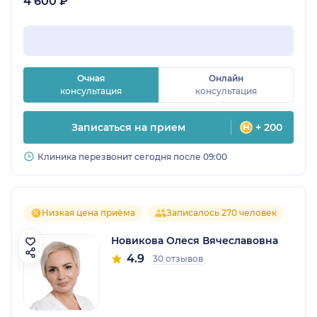
4 600 ₽
Очная
Онлайн
консультация
консультация
Записаться на прием
+ 200
Клиника перезвонит сегодня после 09:00
Низкая цена приёма
Записалось 270 человек
Новикова Олеся Вячеславовна
4.9
30 отзывов