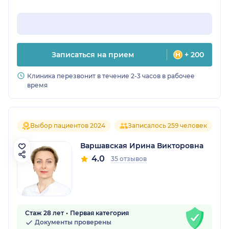
Записаться на прием
+ 200
Клиника перезвонит в течение 2-3 часов в рабочее
время
Выбор пациентов 2024
Записалось 259 человек
Варшавская Ирина Викторовна
4.0
35 отзывов
Стаж 28 лет
Первая категория
Документы проверены