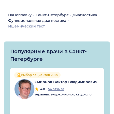
НаПоправку
Санкт-Петербург
Диагностика
Функциональная диагностика
Ишемический тест
Популярные врачи в Санкт-
Петербурге
Выбор пациентов 2025
Смирнов Виктор Владимирович
4.8
54 отзыва
терапевт, эндокринолог, кардиолог