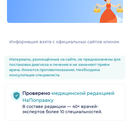
Информация взята c официальных сайтов клиник
Материалы, размещённые на сайте, не предназначены для
постановки диагноза и лечения и не заменяют приём
врача. Имеются противопоказания. Необходима
консультация специалиста.
Проверено
медицинской редакцией
НаПоправку
В составе редакции — 40+ врачей-
экспертов более 10 специальностей.