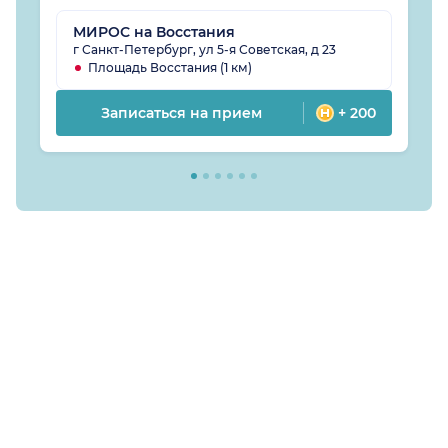
МИРОС на Восстания
г Санкт-Петербург, ул 5-я Советская, д 23
Площадь Восстания (1 км)
Записаться на прием
+ 200