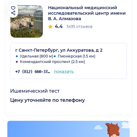
Национальный медицинский
исследовательский центр имени
В. А. Алмазова
4.4
3495 отзывов
г Санкт-Петербург, ул Аккуратова, д 2
Удельная (800 м)
Пионерская (1.5 км)
Комендантский проспект (2.5 км)
показать
+7 (812) 660-37-06
Ишемический тест
Цену уточняйте по телефону