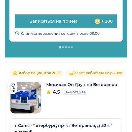
Записаться на прием
+ 200
Клиника перезвонит сегодня после 09:00
Выбор пациентов 2025
29 лет работаем на рынке
Медикал Он Груп на Ветеранов
4.5
1844 отзыва
г Санкт-Петербург, пр-кт Ветеранов, д 52 к 1