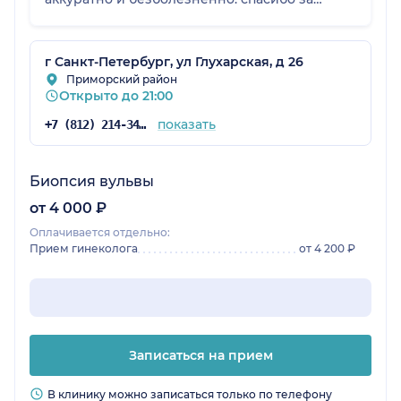
приём 🤍
г Санкт-Петербург, ул Глухарская, д 26
Приморский район
Открыто до 21:00
показать
+7 (812) 214-34-16
Биопсия вульвы
от 4 000 ₽
Оплачивается отдельно:
Прием гинеколога
от 4 200 ₽
Записаться на прием
В клинику можно записаться только по телефону