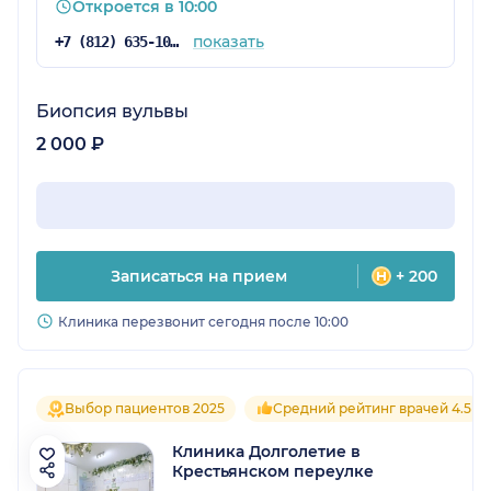
Откроется в 10:00
показать
+7 (812) 635-10-66
Биопсия вульвы
2 000 ₽
Записаться на прием
+ 200
Клиника перезвонит сегодня после 10:00
Выбор пациентов 2025
Средний рейтинг врачей 4.5
Клиника Долголетие в
Крестьянском переулке