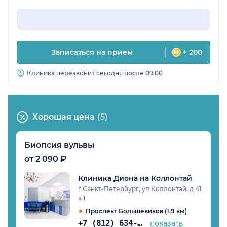
Записаться на прием
+ 200
Клиника перезвонит сегодня после 09:00
Хорошая цена
(5)
Биопсия вульвы
от 2 090 ₽
Клиника Диона на Коллонтай
г Санкт-Петербург, ул Коллонтай, д 41
к 1
Проспект Большевиков (1.9 км)
+7 (812) 634-40-76
показать