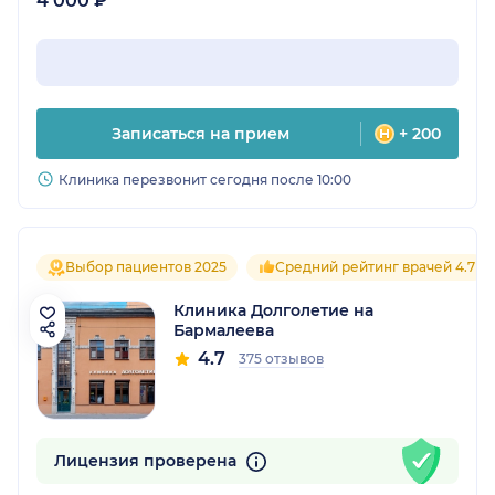
4 000 ₽
Записаться на прием
+ 200
Клиника перезвонит сегодня после 10:00
Выбор пациентов 2025
Средний рейтинг врачей 4.7
Клиника Долголетие на
Бармалеева
4.7
375 отзывов
Лицензия проверена