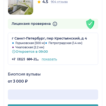
4.5
904 отзыва
Лицензия проверена
г Санкт-Петербург, пер Крестьянский, д 4
Горьковская (500 м)
Петроградская (1.4 км)
Чкаловская (2.2 км)
Откроется в 09:00
показать
+7 (812) 604-21-66
Биопсия вульвы
от 3 000 ₽