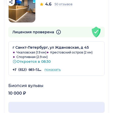
4.6
50 отзывов
Лицензия проверена
г Санкт-Петербург, ул Ждановская, д 45
Чкаловская (1.9 км)
Крестовский остров (2 км)
Спортивная (2.9 км)
Откроется в 08:30
показать
+7 (812) 603-51-37
Биопсия вульвы
10 000 ₽