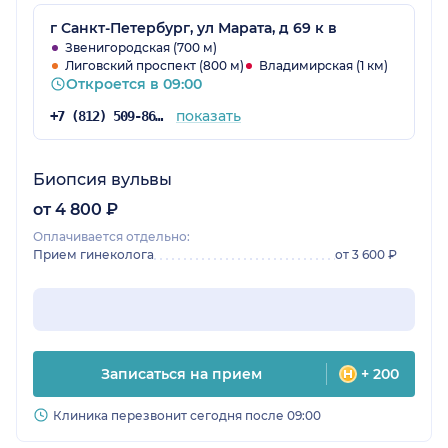
г Санкт-Петербург, ул Марата, д 69 к в
Звенигородская (700 м)
Лиговский проспект (800 м)
Владимирская (1 км)
Откроется в 09:00
показать
+7 (812) 509-86-03
Биопсия вульвы
от 4 800 ₽
Оплачивается отдельно:
Прием гинеколога
от 3 600 ₽
Записаться на прием
+ 200
Клиника перезвонит сегодня после 09:00