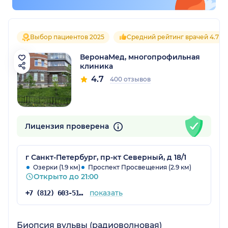
Выбор пациентов 2025
Средний рейтинг врачей 4.7
ВеронаМед, многопрофильная
клиника
4.7
400 отзывов
Лицензия проверена
г Санкт-Петербург, пр-кт Северный, д 18/1
Озерки (1.9 км)
Проспект Просвещения (2.9 км)
Открыто до 21:00
показать
+7 (812) 603-51-16
Биопсия вульвы (радиоволновая)