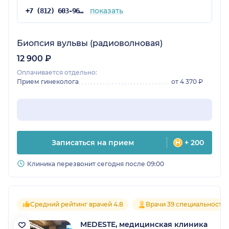
показать
+7 (812) 603-96-35
Биопсия вульвы (радиоволновая)
12 900 ₽
Оплачивается отдельно:
Прием гинеколога
от 4 370 ₽
Записаться на прием
+ 200
Клиника перезвонит сегодня после 09:00
Средний рейтинг врачей 4.8
Врачи 39 специальносте
MEDESTE, медицинская клиника