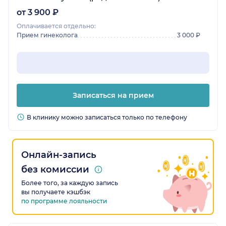
от 3 900 ₽
Оплачивается отдельно:
Прием гинеколога
3 000 ₽
Записаться на прием
В клинику можно записаться только по телефону
Онлайн-запись
без комиссии
Более того, за каждую запись
вы получаете кэшбэк
по программе лояльности