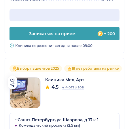
Записаться на прием
+ 200
Клиника перезвонит сегодня после 09:00
Выбор пациентов 2025
18 лет работаем на рынке
Клиника Мед-Арт
4.5
414 отзывов
г Санкт-Петербург, ул Шаврова, д 13 к 1
Комендантский проспект (2.5 км)