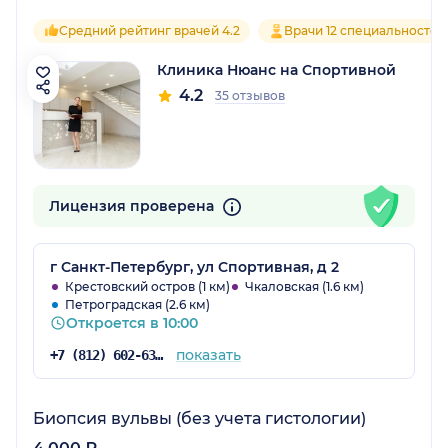
Средний рейтинг врачей 4.2
Врачи 12 специальностей
Клиника Нюанс на Спортивной
4.2
35 отзывов
Лицензия проверена
г Санкт-Петербург, ул Спортивная, д 2
Крестовский остров (1 км)
Чкаловская (1.6 км)
Петроградская (2.6 км)
Откроется в 10:00
показать
+7 (812) 602-63-43
Биопсия вульвы (без учета гистологии)