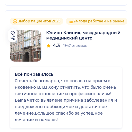
Выбор пациентов 2025
24 года работаем на рынке
Юнион Клиник, международный
медицинский центр
4.3
1947 отзывов
Всё понравилось
Я очень благодарна, что попала на прием к
Яковенко В. В.! Хочу отметить, что было очень
тактичное отношение и профессионализм!
Была четко выявлена причина заболевания и
предложено необходимое и достаточное
лечение.Большое спасибо за успешное
лечение и помощь!