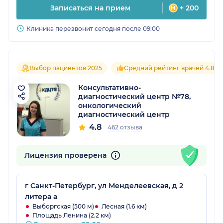
Записаться на прием
+ 200
Клиника перезвонит сегодня после 09:00
Выбор пациентов 2025
Средний рейтинг врачей 4.8
Консультативно-
диагностический центр №78,
онкологический
диагностический центр
4.8
462 отзыва
Лицензия проверена
г Санкт-Петербург, ул Менделеевская, д 2
литера а
Выборгская (500 м)
Лесная (1.6 км)
Площадь Ленина (2.2 км)