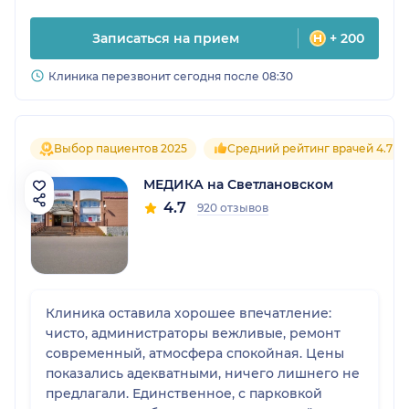
Записаться на прием
+ 200
Клиника перезвонит сегодня после 08:30
Выбор пациентов 2025
Средний рейтинг врачей 4.7
МЕДИКА на Светлановском
4.7
920 отзывов
Клиника оставила хорошее впечатление:
чисто, администраторы вежливые, ремонт
современный, атмосфера спокойная. Цены
показались адекватными, ничего лишнего не
предлагали. Единственное, с парковкой