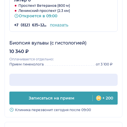
литер б
Проспект Ветеранов (800 м)
Ленинский проспект (2.3 км)
Откроется в 09:00
показать
+7 (812) 635-12-29
Биопсия вульвы (с гистологией)
10 340 ₽
Оплачивается отдельно:
Прием гинеколога
от 3 100 ₽
Записаться на прием
+ 200
Клиника перезвонит сегодня после 09:00