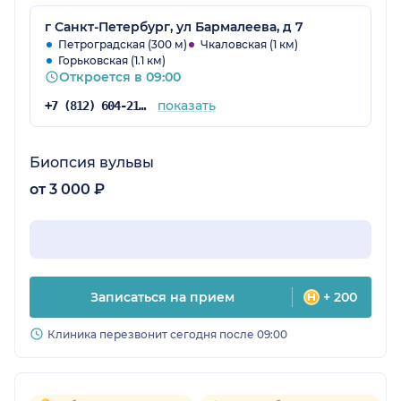
г Санкт-Петербург, ул Бармалеева, д 7
Петроградская (300 м)
Чкаловская (1 км)
Горьковская (1.1 км)
Откроется в 09:00
показать
+7 (812) 604-21-66
Биопсия вульвы
от 3 000 ₽
Записаться на прием
+ 200
Клиника перезвонит сегодня после 09:00