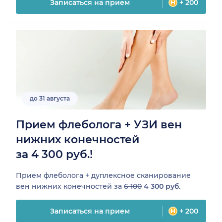
Записаться на прием
+ 200
до 31 августа
Прием флеболога + УЗИ вен
нижних конечностей
за 4 300 руб.!
Прием флеболога + дуплексное сканирование
вен нижних конечностей за
6 100
4 300 руб.
Записаться на прием
+ 200