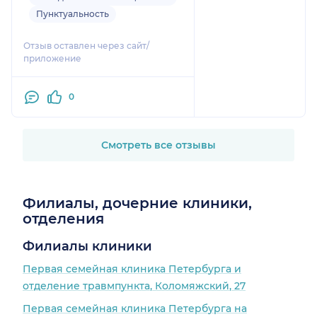
Пунктуальность
Отзыв оставлен через сайт/
приложение
0
Смотреть все отзывы
Филиалы, дочерние клиники,
отделения
Филиалы клиники
Первая семейная клиника Петербурга и
отделение травмпункта, Коломяжский, 27
Первая семейная клиника Петербурга на