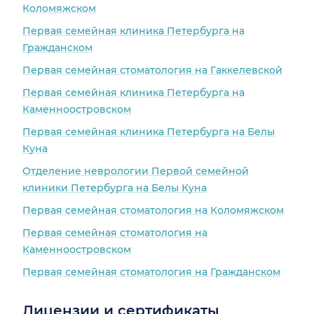
Коломяжском
Первая семейная клиника Петербурга на
Гражданском
Первая семейная стоматология на Гаккелевской
Первая семейная клиника Петербурга на
Каменноостровском
Первая семейная клиника Петербурга на Белы
Куна
Отделение неврологии Первой семейной
клиники Петербурга на Белы Куна
Первая семейная стоматология на Коломяжском
Первая семейная стоматология на
Каменноостровском
Первая семейная стоматология на Гражданском
Лицензии и сертификаты