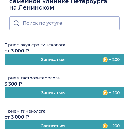
семейной клинике Петербурга
на Ленинском
Прием акушера-гинеколога
от 3 000 ₽
Записаться
+ 200
Прием гастроэнтеролога
3 300 ₽
Записаться
+ 200
Прием гинеколога
от 3 000 ₽
Записаться
+ 200