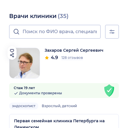
Врачи клиники
(35)
Захаров Сергей Сергеевич
4.9
128 отзывов
Стаж 19 лет
Документы проверены
эндоскопист
Взрослый, детский
Первая семейная клиника Петербурга на
Ленинском