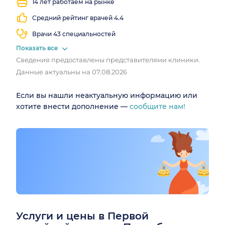
14 лет работаем на рынке
Средний рейтинг врачей 4.4
Врачи 43 специальностей
Показать все
Сведения предоставлены представителями клиники.
Данные актуальны на 07.08.2026
Если вы нашли неактуальную информацию или
хотите внести дополнение —
сообщите нам!
Услуги и цены в Первой