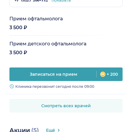
Прием офтальмолога
3 500 ₽
Прием детского офтальмолога
3 500 ₽
Записаться на прием
+ 200
Клиника перезвонит сегодня после 09:00
Смотреть всех врачей
Акции
(5)
Ещё