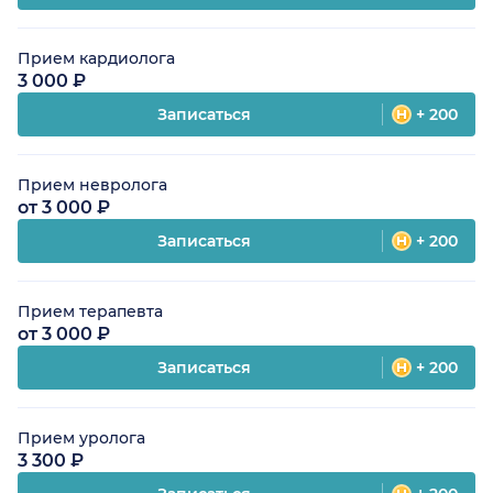
Прием кардиолога
3 000 ₽
Записаться
+ 200
Прием невролога
от 3 000 ₽
Записаться
+ 200
Прием терапевта
от 3 000 ₽
Записаться
+ 200
Прием уролога
3 300 ₽