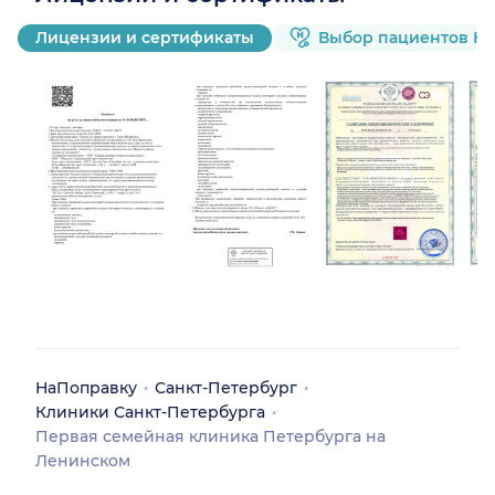
Лицензии и сертификаты
Выбор пациентов Н
НаПоправку
Санкт-Петербург
Клиники Санкт-Петербурга
Первая семейная клиника Петербурга на
Ленинском