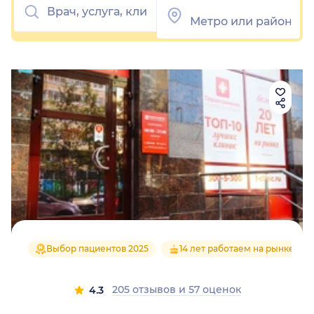
Выбор пациентов 2025
14 лет работаем на рынке
205 отзывов
и
57 оценок
4.3