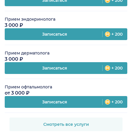
Записаться
+ 200
Прием эндокринолога
3 000 ₽
Записаться
+ 200
Прием дерматолога
3 000 ₽
Записаться
+ 200
Прием офтальмолога
от 3 000 ₽
Записаться
+ 200
Смотреть все услуги