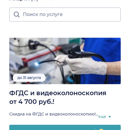
до 31 августа
ФГДС и видеоколоноскопия
от 4 700 руб.!
Скидка на ФГДС и видеоколоноскопию!...
еще