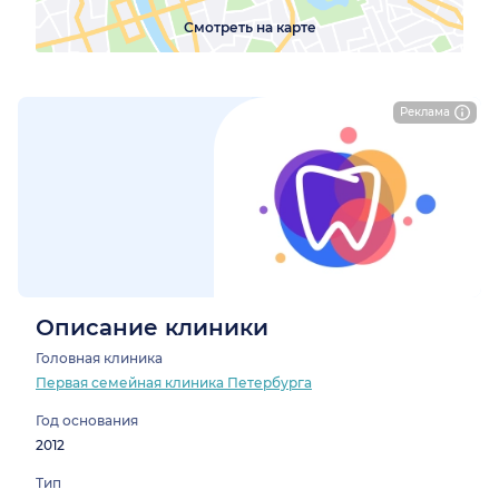
Смотреть на карте
Реклама
Описание клиники
Головная клиника
Первая семейная клиника Петербурга
Год основания
2012
Тип