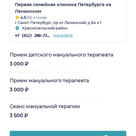
Первая семейная клиника Петербурга на
Ленинском
4.3
262 отзыва
г Санкт-Петербург, пр-кт Ленинский, д 84 к 1
Красносельский район
показать
+7 (812) 200-77-54
Прием детского мануального терапевта
3 000 ₽
Прием мануального терапевта
3 000 ₽
Сеанс мануальной терапии
3 500 ₽