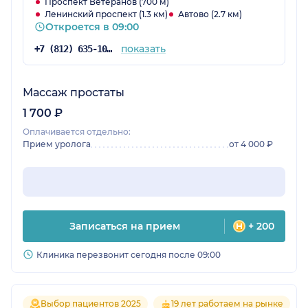
Проспект Ветеранов (700 м)
Ленинский проспект (1.3 км)
Автово (2.7 км)
Откроется в 09:00
показать
+7 (812) 635-10-38
Массаж простаты
1 700 ₽
Оплачивается отдельно:
Прием уролога
от 4 000 ₽
Записаться на прием
+ 200
Клиника перезвонит сегодня после 09:00
Выбор пациентов 2025
19 лет работаем на рынке