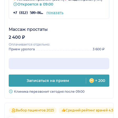
Откроется в 09:00
показать
+7 (812) 509-86-03
Массаж простаты
2 400 ₽
Оплачивается отдельно:
Прием уролога
3 600 ₽
Записаться на прием
+ 200
Клиника перезвонит сегодня после 09:00
Выбор пациентов 2025
Средний рейтинг врачей 4.5