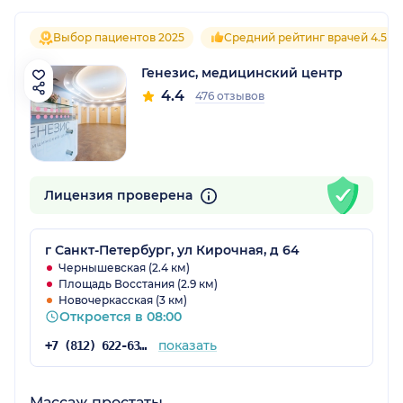
Выбор пациентов 2025
Средний рейтинг врачей 4.5
Генезис, медицинский центр
4.4
476 отзывов
Лицензия проверена
г Санкт-Петербург, ул Кирочная, д 64
Чернышевская (2.4 км)
Площадь Восстания (2.9 км)
Новочеркасская (3 км)
Откроется в 08:00
показать
+7 (812) 622-63-41
Массаж простаты