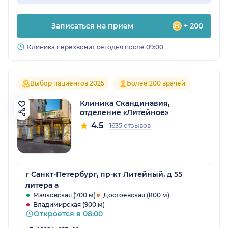
Записаться на прием
+ 200
Клиника перезвонит сегодня после 09:00
Выбор пациентов 2025
Более 200 врачей
Клиника Скандинавия,
отделение «Литейное»
4.5
1635 отзывов
г Санкт-Петербург, пр-кт Литейный, д 55
литера а
Маяковская (700 м)
Достоевская (800 м)
Владимирская (900 м)
Откроется в 08:00