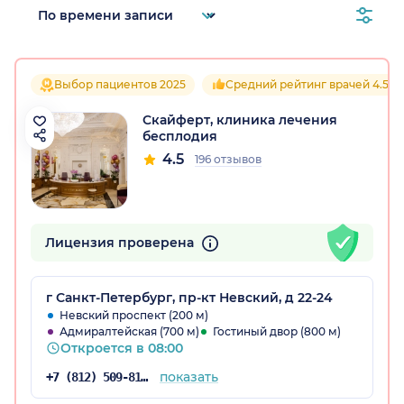
Выбор пациентов 2025
Средний рейтинг врачей 4.5
Скайферт, клиника лечения
бесплодия
4.5
196 отзывов
Лицензия проверена
г Санкт-Петербург, пр-кт Невский, д 22-24
Невский проспект (200 м)
Адмиралтейская (700 м)
Гостиный двор (800 м)
Откроется в 08:00
показать
+7 (812) 509-81-76