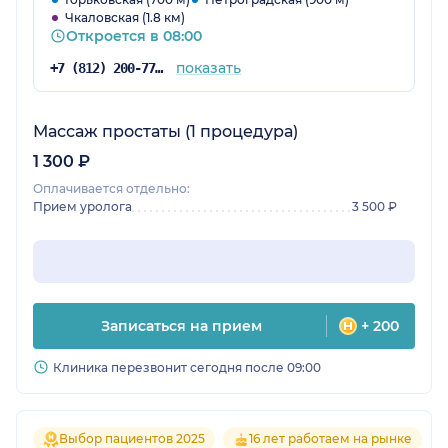
Чкаловская (1.8 км)
Откроется в 08:00
показать
+7 (812) 200-77-54
Массаж простаты (1 процедура)
1 300 ₽
Оплачивается отдельно:
Прием уролога
3 500 ₽
Записаться на прием
+ 200
Клиника перезвонит сегодня после 09:00
Выбор пациентов 2025
16 лет работаем на рынке