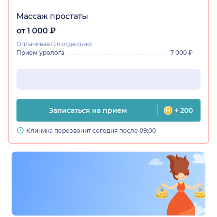
Массаж простаты
от 1 000 ₽
Оплачивается отдельно:
Прием уролога
7 000 ₽
Записаться на прием
+ 200
Клиника перезвонит сегодня после 09:00