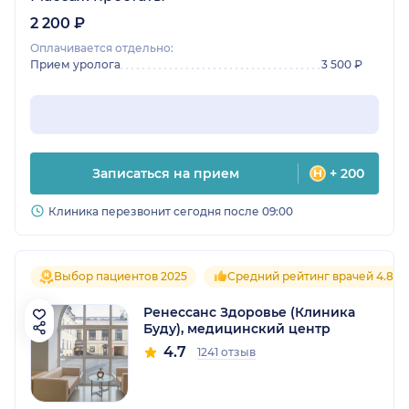
2 200 ₽
Оплачивается отдельно:
Прием уролога
3 500 ₽
Записаться на прием
+ 200
Клиника перезвонит сегодня после 09:00
Выбор пациентов 2025
Средний рейтинг врачей 4.8
Ренессанс Здоровье (Клиника
Буду), медицинский центр
4.7
1241 отзыв