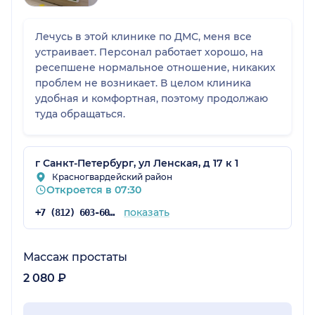
Лечусь в этой клинике по ДМС, меня все
устраивает. Персонал работает хорошо, на
ресепшене нормальное отношение, никаких
проблем не возникает. В целом клиника
удобная и комфортная, поэтому продолжаю
туда обращаться.
г Санкт-Петербург, ул Ленская, д 17 к 1
Красногвардейский район
Откроется в 07:30
показать
+7 (812) 603-60-42
Массаж простаты
2 080 ₽