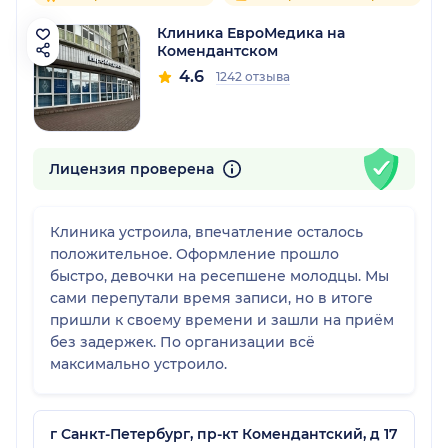
Клиника ЕвроМедика на
Комендантском
4.6
1242 отзыва
Лицензия проверена
Клиника устроила, впечатление осталось
положительное. Оформление прошло
быстро, девочки на ресепшене молодцы. Мы
сами перепутали время записи, но в итоге
пришли к своему времени и зашли на приём
без задержек. По организации всё
максимально устроило.
г Санкт-Петербург, пр-кт Комендантский, д 17