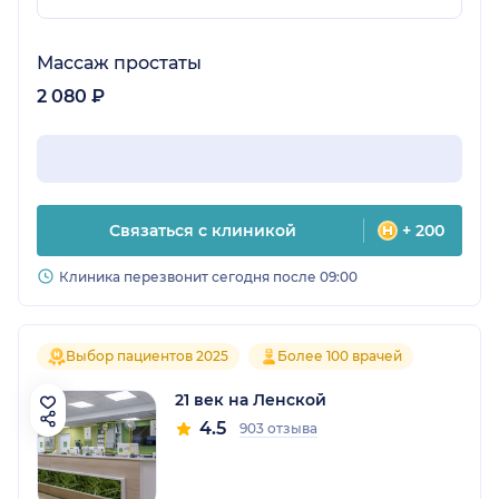
Массаж простаты
2 080 ₽
Связаться с клиникой
+ 200
Клиника перезвонит сегодня после 09:00
Выбор пациентов 2025
Более 100 врачей
21 век на Ленской
4.5
903 отзыва