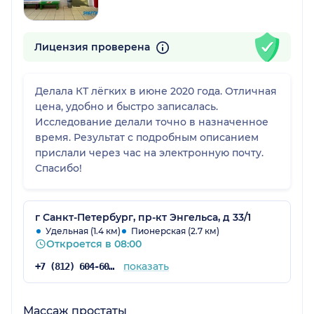
Лицензия проверена
Делала КТ лёгких в июне 2020 года. Отличная
цена, удобно и быстро записалась.
Исследование делали точно в назначенное
время. Результат с подробным описанием
прислали через час на электронную почту.
Спасибо!
г Санкт-Петербург, пр-кт Энгельса, д 33/1
Удельная (1.4 км)
Пионерская (2.7 км)
Откроется в 08:00
показать
+7 (812) 604-60-52
Массаж простаты