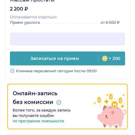
2 200 ₽
Оплачивается отдельно:
Прием уролога
от 6 000 ₽
Записаться на прием
+ 200
Клиника перезвонит сегодня после 09:00
Онлайн-запись
без комиссии
Более того, за каждую запись
вы получаете кэшбэк
по программе лояльности