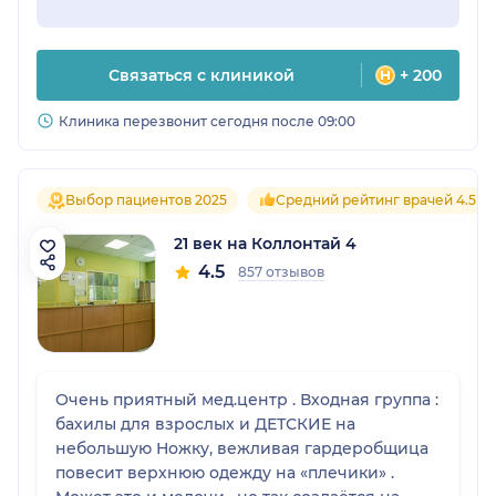
Связаться с клиникой
+ 200
Клиника перезвонит сегодня после 09:00
Выбор пациентов 2025
Средний рейтинг врачей 4.5
21 век на Коллонтай 4
4.5
857 отзывов
Очень приятный мед.центр . Входная группа :
бахилы для взрослых и ДЕТСКИЕ на
небольшую Ножку, вежливая гардеробщица
повесит верхнюю одежду на «плечики» .