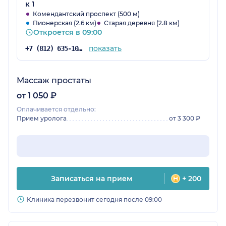
к 1
Комендантский проспект (500 м)
Пионерская (2.6 км)
Старая деревня (2.8 км)
Откроется в 09:00
показать
+7 (812) 635-10-15
Массаж простаты
от 1 050 ₽
Оплачивается отдельно:
Прием уролога
от 3 300 ₽
Записаться на прием
+ 200
Клиника перезвонит сегодня после 09:00