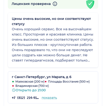
Лицензия проверена
Цены очень высокие, но они соответствуют
статусу
Очень хороший сервис. Все на высочайшем
класс. Просторная и красивая клиника. Цены
очень высокие, но они соответствуют статусу.
Из больших плюсов - круглосуточная работа.
Очень порадовало то, что они не преследуют
цели содрать как можно больше денег. Не
ставят гипердиагнозов, подбирают только
эффективные методы.
г Санкт-Петербург, ул Марата, д 6
Маяковская (200 м)
Площадь Восстания (500 м)
Владимирская (700 м)
Открыто до 21:00
показать
+7 (812) 214-91-98