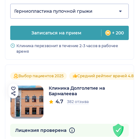
Герниопластика пупочной грыжи
Записаться на прием
+ 200
Клиника перезвонит в течение 2-3 часов в рабочее
время
Выбор пациентов 2025
Средний рейтинг врачей 4.8
Клиника Долголетие на
Бармалеева
4.7
382 отзыва
Лицензия проверена