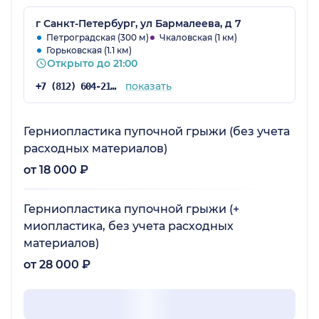
г Санкт-Петербург, ул Бармалеева, д 7
Петроградская (300 м)
Чкаловская (1 км)
Горьковская (1.1 км)
Открыто до 21:00
показать
+7 (812) 604-21-66
Герниопластика пупочной грыжи (без учета
расходных материалов)
от 18 000 ₽
Герниопластика пупочной грыжи (+
миопластика, без учета расходных
материалов)
от 28 000 ₽