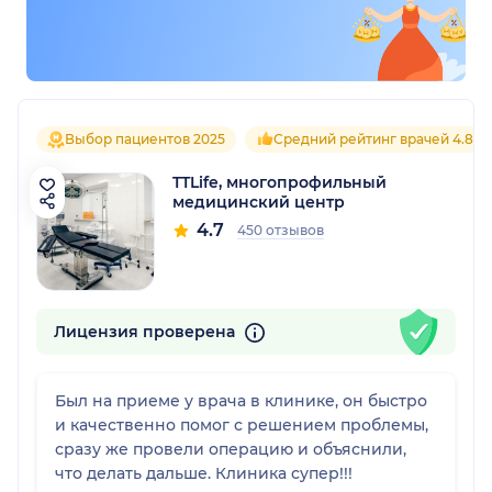
Выбор пациентов 2025
Средний рейтинг врачей 4.8
TTLife, многопрофильный
медицинский центр
4.7
450 отзывов
Лицензия проверена
Был на приеме у врача в клинике, он быстро
и качественно помог с решением проблемы,
сразу же провели операцию и объяснили,
что делать дальше. Клиника супер!!!