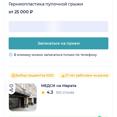
Герниопластика пупочной грыжи
от 25 000 ₽
Записаться на прием
В клинику можно записаться только по телефону
Выбор пациентов 2025
27 лет работаем на рынке
МЕДСИ на Марата
4.3
622 отзыва