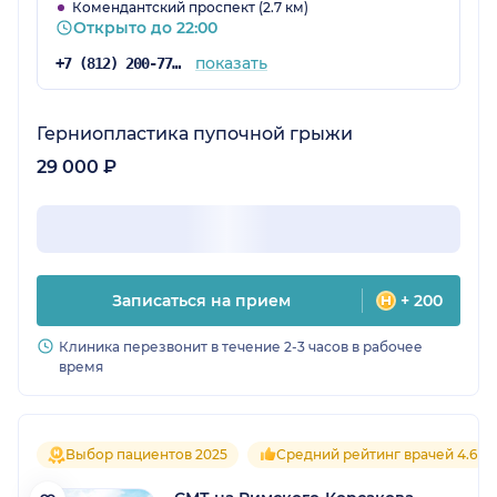
Комендантский проспект (2.7 км)
Открыто до 22:00
показать
+7 (812) 200-77-54
Герниопластика пупочной грыжи
29 000 ₽
Записаться на прием
+ 200
Клиника перезвонит в течение 2-3 часов в рабочее
время
Выбор пациентов 2025
Средний рейтинг врачей 4.6