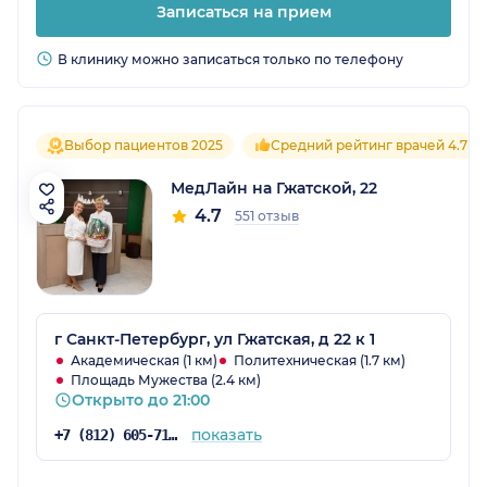
Записаться на прием
В клинику можно записаться только по телефону
Выбор пациентов 2025
Средний рейтинг врачей 4.7
МедЛайн на Гжатской, 22
4.7
551 отзыв
г Санкт-Петербург, ул Гжатская, д 22 к 1
Академическая (1 км)
Политехническая (1.7 км)
Площадь Мужества (2.4 км)
Открыто до 21:00
показать
+7 (812) 605-71-47