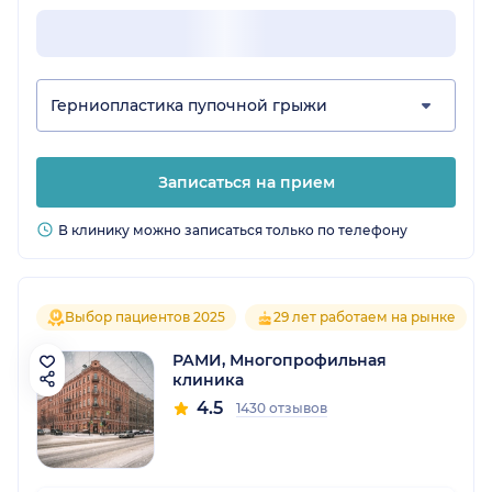
Герниопластика пупочной грыжи
Записаться на прием
В клинику можно записаться только по телефону
Выбор пациентов 2025
29 лет работаем на рынке
РАМИ, Многопрофильная
клиника
4.5
1430 отзывов