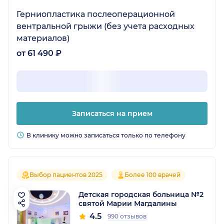
Герниопластика послеоперационной
вентральной грыжи (без учета расходных
материалов)
от 61 490 ₽
Записаться на прием
В клинику можно записаться только по телефону
Выбор пациентов 2025
Более 100 врачей
Детская городская больница №2
святой Марии Магдалины
4.5
990 отзывов