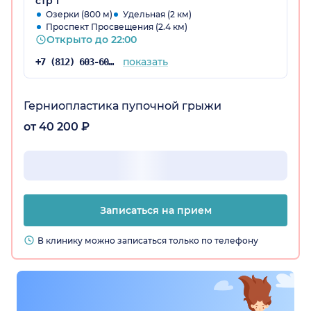
стр 1
Озерки (800 м)
Удельная (2 км)
Проспект Просвещения (2.4 км)
Открыто до 22:00
показать
+7 (812) 603-60-42
Герниопластика пупочной грыжи
от 40 200 ₽
Записаться на прием
В клинику можно записаться только по телефону