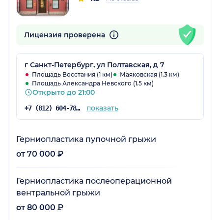
Лицензия проверена
г Санкт-Петербург, ул Полтавская, д 7
Площадь Восстания (1 км)
Маяковская (1.3 км)
Площадь Александра Невского (1.5 км)
Открыто до 21:00
показать
+7 (812) 604-78-41
Герниопластика пупочной грыжи
от 70 000 ₽
Герниопластика послеоперационной
вентральной грыжи
от 80 000 ₽