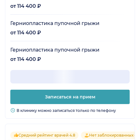
от 114 400 ₽
Герниопластика пупочной грыжи
от 114 400 ₽
Герниопластика пупочной грыжи
от 114 400 ₽
Записаться на прием
В клинику можно записаться только по телефону
Средний рейтинг врачей 4.8
Нет заблокированных от