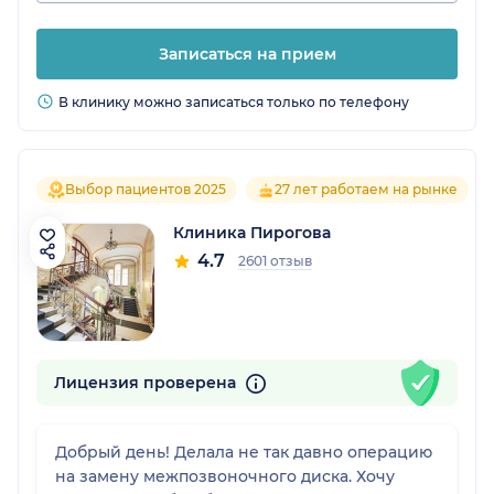
Записаться на прием
В клинику можно записаться только по телефону
Выбор пациентов 2025
27 лет работаем на рынке
Клиника Пирогова
4.7
2601 отзыв
Лицензия проверена
Добрый день! Делала не так давно операцию
на замену межпозвоночного диска. Хочу