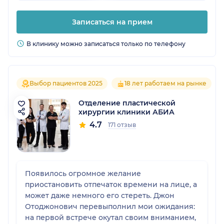
Записаться на прием
В клинику можно записаться только по телефону
Выбор пациентов 2025
18 лет работаем на рынке
Отделение пластической
хирургии клиники АБИА
4.7
171 отзыв
Появилось огромное желание
приостановить отпечаток времени на лице, а
может даже немного его стереть. Джон
Отоджонович перевыполнил мои ожидания:
на первой встрече окутал своим вниманием,