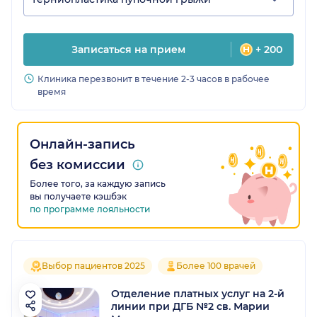
Записаться на прием
+ 200
Клиника перезвонит в течение 2-3 часов в рабочее
время
Онлайн-запись
без комиссии
Более того, за каждую запись
вы получаете кэшбэк
по программе лояльности
Выбор пациентов 2025
Более 100 врачей
Отделение платных услуг на 2-й
линии при ДГБ №2 св. Марии