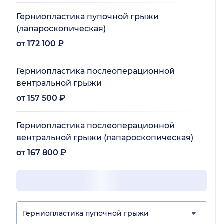
Герниопластика пупочной грыжи
(лапароскопическая)
от 172 100 ₽
Герниопластика послеоперационной
вентральной грыжи
от 157 500 ₽
Герниопластика послеоперационной
вентральной грыжи (лапароскопическая)
от 167 800 ₽
Герниопластика пупочной грыжи