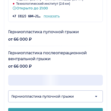
Технологический институт (2.6 км)
Открыто до 21:00
показать
+7 (812) 604-21-68
Герниопластика пупочной грыжи
от 66 000 ₽
Герниопластика послеоперационной
вентральной грыжи
от 66 000 ₽
Герниопластика пупочной грыжи