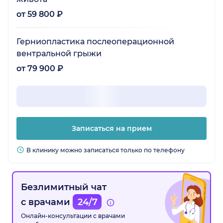
от 59 800 ₽
Герниопластика послеоперационной
вентральной грыжи
от 79 900 ₽
Записаться на прием
В клинику можно записаться только по телефону
Безлимитный чат
с врачами
24/7
Онлайн-консультации с врачами