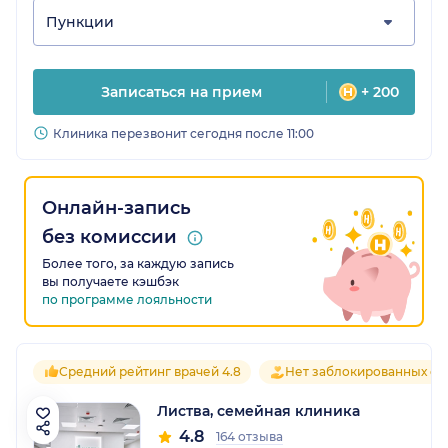
Пункции
Записаться на прием
+ 200
Клиника перезвонит сегодня после 11:00
Онлайн-запись
без комиссии
Более того, за каждую запись
вы получаете кэшбэк
по программе лояльности
Средний рейтинг врачей 4.8
Нет заблокированных от
Листва, семейная клиника
4.8
164 отзыва