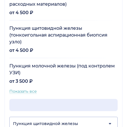
расходных материалов)
от 4 500 ₽
Пункция щитовидной железы
(тонкоигольная аспирационная биопсия
узло)
от 4 500 ₽
Пункция молочной железы (под контролем
УЗИ)
от 3 500 ₽
Показать все
Пункция щитовидной железы