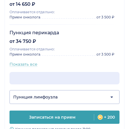
от 14 650 ₽
Оплачивается отдельно:
Прием онколога
от 3 500 ₽
Пункция перикарда
от 34 750 ₽
Оплачивается отдельно:
Прием онколога
от 3 500 ₽
Показать все
Пункция лимфоузла
Записаться на прием
+ 200