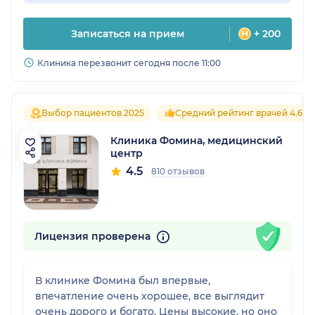
Записаться на прием
+ 200
Клиника перезвонит сегодня после 11:00
Выбор пациентов 2025
Средний рейтинг врачей 4.6
Клиника Фомина, медицинский
центр
4.5
810 отзывов
Лицензия проверена
В клинике Фомина был впервые,
впечатление очень хорошее, все выглядит
очень дорого и богато. Цены высокие, но оно