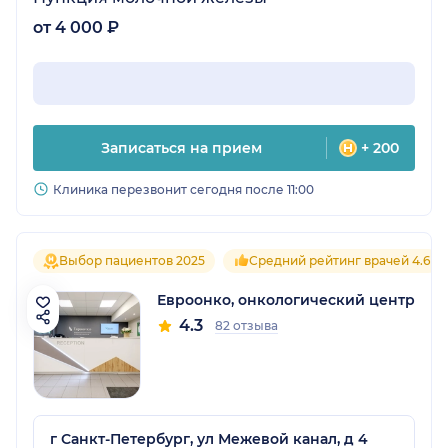
от 4 000 ₽
Записаться на прием
+ 200
Клиника перезвонит сегодня после 11:00
Выбор пациентов 2025
Средний рейтинг врачей 4.6
Евроонко, онкологический центр
4.3
82 отзыва
г Санкт-Петербург, ул Межевой канал, д 4