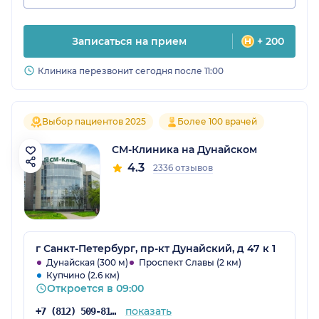
Записаться на прием
+ 200
Клиника перезвонит сегодня после 11:00
Выбор пациентов 2025
Более 100 врачей
СМ-Клиника на Дунайском
4.3
2336 отзывов
г Санкт-Петербург, пр-кт Дунайский, д 47 к 1
Дунайская (300 м)
Проспект Славы (2 км)
Купчино (2.6 км)
Откроется в 09:00
показать
+7 (812) 509-81-68