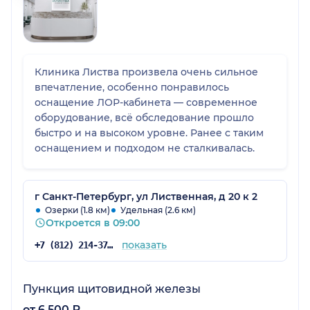
Клиника Листва произвела очень сильное
впечатление, особенно понравилось
оснащение ЛОР-кабинета — современное
оборудование, всё обследование прошло
быстро и на высоком уровне. Ранее с таким
оснащением и подходом не сталкивалась.
г Санкт-Петербург, ул Лиственная, д 20 к 2
Озерки (1.8 км)
Удельная (2.6 км)
Откроется в 09:00
показать
+7 (812) 214-37-93
Пункция щитовидной железы
от 6 500 ₽