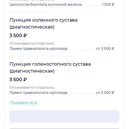
Цитология биоптата молочной железы
1 500 ₽
Пункция коленного сустава
(диагностическая)
3 500 ₽
Оплачивается отдельно:
Прием травматолога-ортопеда
от 3 000 ₽
Пункция голеностопного сустава
(диагностическая)
3 500 ₽
Оплачивается отдельно:
Прием травматолога-ортопеда
от 3 000 ₽
Показать все