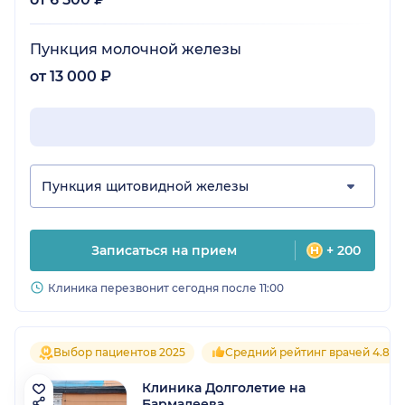
Пункция молочной железы
от 13 000 ₽
Пункция щитовидной железы
Записаться на прием
+ 200
Клиника перезвонит сегодня после 11:00
Выбор пациентов 2025
Средний рейтинг врачей 4.8
Клиника Долголетие на
Бармалеева