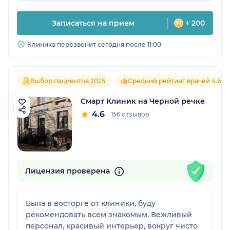
Записаться на прием
+ 200
Клиника перезвонит сегодня после 11:00
Выбор пациентов 2025
Средний рейтинг врачей 4.6
Смарт Клиник на Черной речке
4.6
156 отзывов
Лицензия проверена
Была в восторге от клиники, буду
рекомендовать всем знакомым. Вежливый
персонал, красивый интерьер, вокруг чисто