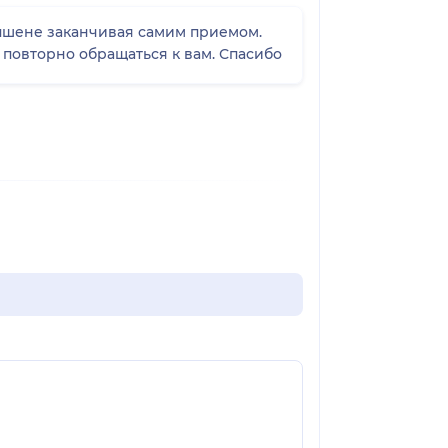
 повторно обращаться к вам. Спасибо