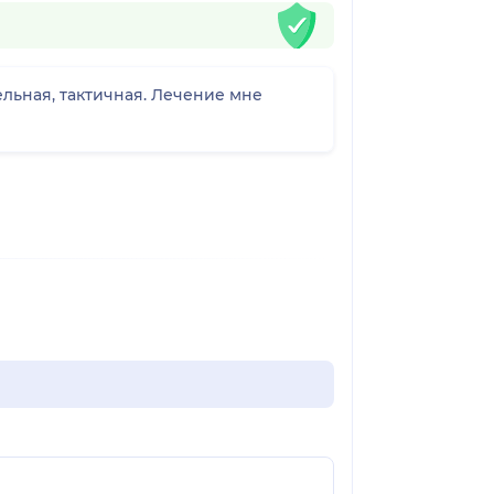
льная, тактичная. Лечение мне