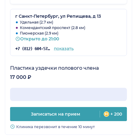
уровне.
г Санкт-Петербург, ул Репищева, д 13
Удельная (2.7 км)
Комендантский проспект (2.8 км)
Пионерская (2.9 км)
Открыто до 21:00
показать
+7 (812) 604-57-48
Пластика уздечки полового члена
17 000 ₽
Записаться на прием
+ 200
Клиника перезвонит в течение 10 минут