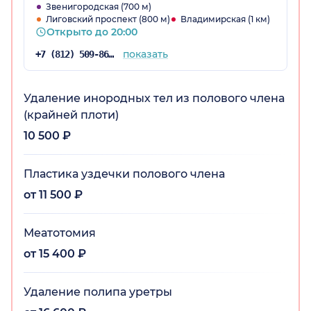
Звенигородская (700 м)
Лиговский проспект (800 м)
Владимирская (1 км)
Открыто до 20:00
показать
+7 (812) 509-86-03
Удаление инородных тел из полового члена
(крайней плоти)
10 500 ₽
Пластика уздечки полового члена
от 11 500 ₽
Меатотомия
от 15 400 ₽
Удаление полипа уретры