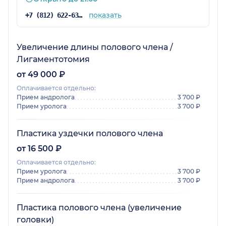
показать
+7 (812) 622-63-51
Увеличение длины полового члена /
Лигаментотомия
от 49 000 ₽
Оплачивается отдельно:
Прием андролога
3 700 ₽
Прием уролога
3 700 ₽
Пластика уздечки полового члена
от 16 500 ₽
Оплачивается отдельно:
Прием уролога
3 700 ₽
Прием андролога
3 700 ₽
Пластика полового члена (увеличение
головки)