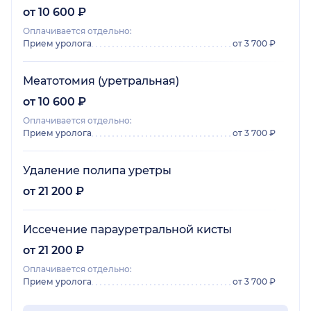
от 10 600 ₽
Оплачивается отдельно:
Прием уролога
от 3 700 ₽
Меатотомия (уретральная)
от 10 600 ₽
Оплачивается отдельно:
Прием уролога
от 3 700 ₽
Удаление полипа уретры
от 21 200 ₽
Иссечение парауретральной кисты
от 21 200 ₽
Оплачивается отдельно:
Прием уролога
от 3 700 ₽