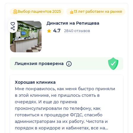
Выбор пациентов 2025
13 лет работаем на рынке
Династия на Репищева
4.7
2840 отзывов
Лицензия проверена
Хорошая клиника
Мне понравилось, как меня быстро приняли
в этой клинике, не пришлось стоять в
очередях. И еще до приема
проконсультировали по телефону, как
готовиться к процедуре ФГДС, спасибо
администраторам за их работу. Чистота и
порядок в коридоре и кабинетах, все на