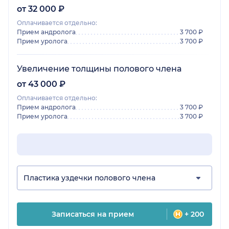
от 32 000 ₽
Оплачивается отдельно:
Прием андролога
3 700 ₽
Прием уролога
3 700 ₽
Увеличение толщины полового члена
от 43 000 ₽
Оплачивается отдельно:
Прием андролога
3 700 ₽
Прием уролога
3 700 ₽
Пластика уздечки полового члена
Записаться на прием
+ 200