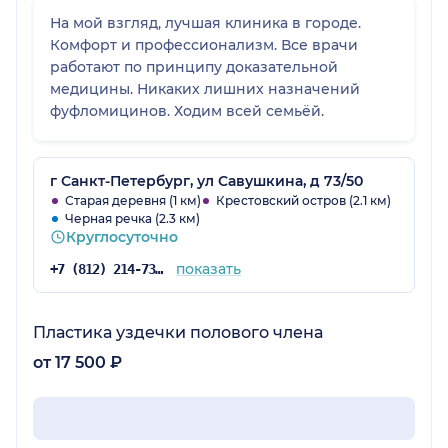
На мой взгляд, лучшая клиника в городе.
Комфорт и профессионализм. Все врачи
работают по принципу доказательной
медицины. Никаких лишних назначений
фуфломицинов. Ходим всей семьёй.
г Санкт-Петербург, ул Савушкина, д 73/50
Старая деревня (1 км)
Крестовский остров (2.1 км)
Черная речка (2.3 км)
Круглосуточно
показать
+7 (812) 214-73-59
Пластика уздечки полового члена
от 17 500 ₽