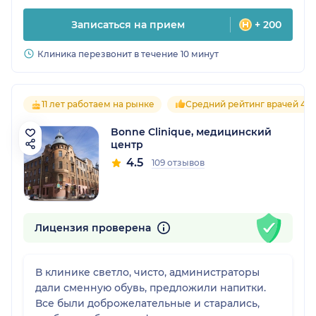
Записаться на прием
+ 200
Клиника перезвонит в течение 10 минут
11 лет работаем на рынке
Средний рейтинг врачей 4.6
Bonne Clinique, медицинский
центр
4.5
109 отзывов
Лицензия проверена
В клинике светло, чисто, администраторы
дали сменную обувь, предложили напитки.
Все были доброжелательные и старались,