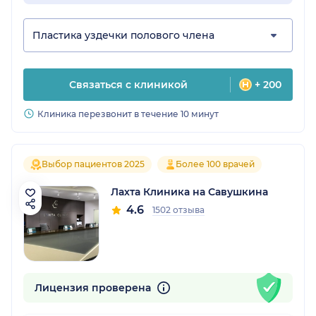
Пластика уздечки полового члена
Связаться с клиникой
+ 200
Клиника перезвонит в течение 10 минут
Выбор пациентов 2025
Более 100 врачей
Лахта Клиника на Савушкина
4.6
1502 отзыва
Лицензия проверена