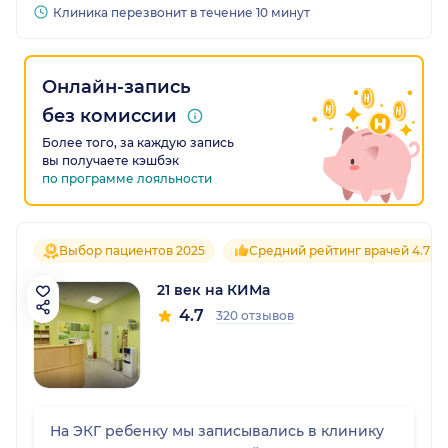
Клиника перезвонит в течение 10 минут
Онлайн-запись
без комиссии
Более того, за каждую запись
вы получаете кэшбэк
по программе лояльности
Выбор пациентов 2025
Средний рейтинг врачей 4.7
21 век на КИМа
4.7
320 отзывов
На ЭКГ ребенку мы записывались в клинику