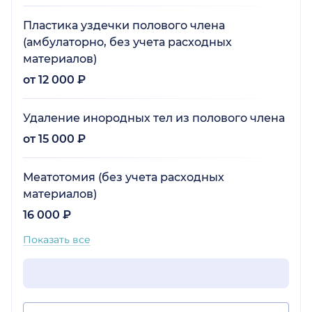
Пластика уздечки полового члена
(амбулаторно, без учета расходных
материалов)
от 12 000 ₽
Удаление инородных тел из полового члена
от 15 000 ₽
Меатотомия (без учета расходных
материалов)
16 000 ₽
Показать все