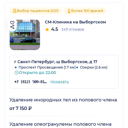
Выбор пациентов 2025
Более 100 врачей
СМ-Клиника на Выборгском
4.5
2411 отзывов
г Санкт-Петербург, ш Выборгское, д 17
Проспект Просвещения (1.7 км)
Озерки (2.6 км)
Открыто до 22:00
показать
+7 (812) 509-81-68
Удаление инородных тел из полового члена
от 7 150 ₽
Удаление олеогранулемы полового члена