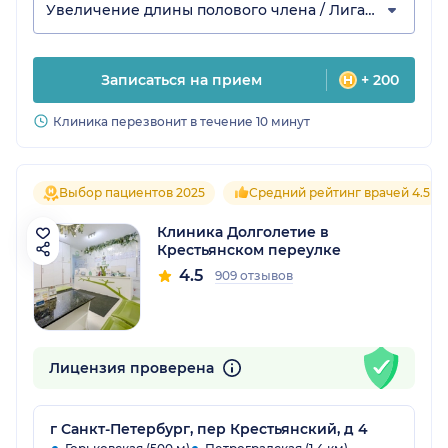
Увеличение длины полового члена / Лигаментотомия
Записаться на прием
+ 200
Клиника перезвонит в течение 10 минут
Выбор пациентов 2025
Средний рейтинг врачей 4.5
Клиника Долголетие в
Крестьянском переулке
4.5
909 отзывов
Лицензия проверена
г Санкт-Петербург, пер Крестьянский, д 4