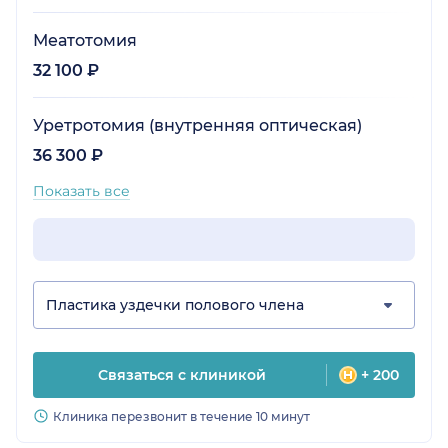
Меатотомия
32 100 ₽
Уретротомия (внутренняя оптическая)
36 300 ₽
Показать все
Пластика уздечки полового члена
Связаться с клиникой
+ 200
Клиника перезвонит в течение 10 минут