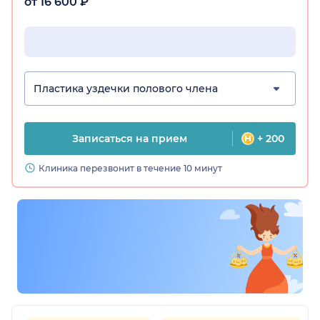
от 16 600 ₽
Пластика уздечки полового члена
Записаться на прием
+ 200
Клиника перезвонит в течение 10 минут