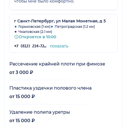
чтобы мне было комфортно.
г Санкт-Петербург, ул Малая Монетная, д 5
Горьковская (1 км)
Петроградская (1.2 км)
Чкаловская (2.1 км)
Откроется в 10:00
показать
+7 (812) 214-72-37
Рассечение крайней плоти при фимозе
от 3 000 ₽
Пластика уздечки полового члена
от 15 000 ₽
Удаление полипа уретры
от 15 000 ₽