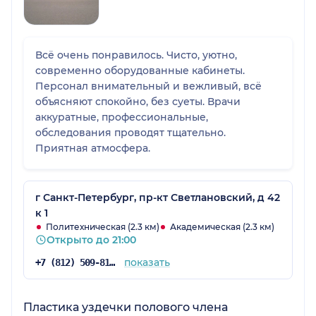
Всё очень понравилось. Чисто, уютно,
современно оборудованные кабинеты.
Персонал внимательный и вежливый, всё
объясняют спокойно, без суеты. Врачи
аккуратные, профессиональные,
обследования проводят тщательно.
Приятная атмосфера.
г Санкт-Петербург, пр-кт Светлановский, д 42
к 1
Политехническая (2.3 км)
Академическая (2.3 км)
Открыто до 21:00
показать
+7 (812) 509-81-75
Пластика уздечки полового члена