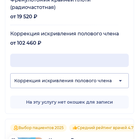
(радиочастотная)
от 19 520 ₽
Коррекция искривления полового члена
от 102 460 ₽
Коррекция искривления полового члена
На эту услугу нет окошек для записи
Выбор пациентов 2025
Средний рейтинг врачей 4.7