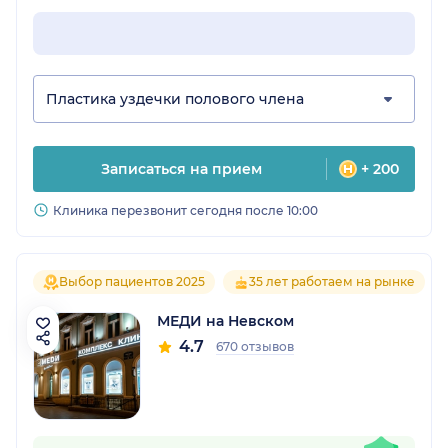
Пластика уздечки полового члена
Записаться на прием
+ 200
Клиника перезвонит сегодня после 10:00
Выбор пациентов 2025
35 лет работаем на рынке
МЕДИ на Невском
4.7
670 отзывов