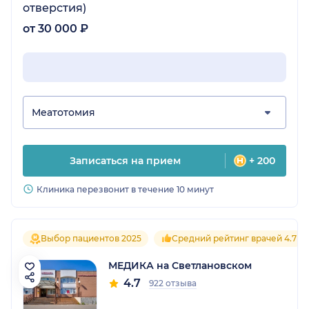
отверстия)
от 30 000 ₽
Меатотомия
Записаться на прием
+ 200
Клиника перезвонит в течение 10 минут
Выбор пациентов 2025
Средний рейтинг врачей 4.7
МЕДИКА на Светлановском
4.7
922 отзыва