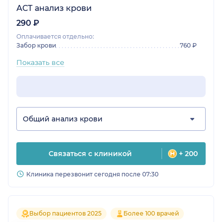
АСТ анализ крови
290 ₽
Оплачивается отдельно:
Забор крови
760 ₽
Показать все
Общий анализ крови
Связаться с клиникой
+ 200
Клиника перезвонит сегодня после 07:30
Выбор пациентов 2025
Более 100 врачей