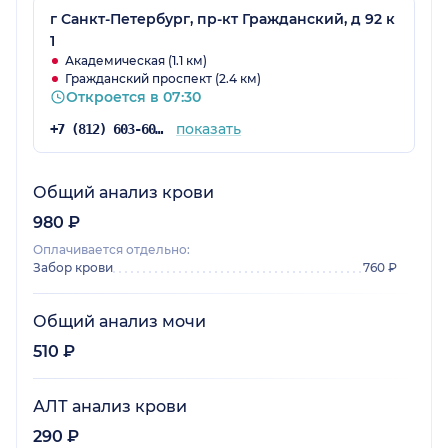
г Санкт-Петербург, пр-кт Гражданский, д 92 к
1
Академическая (1.1 км)
Гражданский проспект (2.4 км)
Откроется в 07:30
показать
+7 (812) 603-60-42
Общий анализ крови
980 ₽
Оплачивается отдельно:
Забор крови
760 ₽
Общий анализ мочи
510 ₽
АЛТ анализ крови
290 ₽