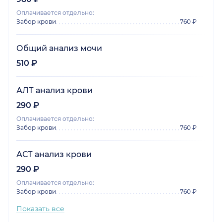
Оплачивается отдельно:
Забор крови
760 ₽
Общий анализ мочи
510 ₽
АЛТ анализ крови
290 ₽
Оплачивается отдельно:
Забор крови
760 ₽
АСТ анализ крови
290 ₽
Оплачивается отдельно:
Забор крови
760 ₽
Показать все