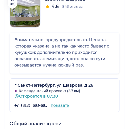
4.6
843 отзыва
Внимательно, предупредительно. Цена та,
которая указана, а не так как часто бывает с
кукушкой: дополнительно приходится
оплачивать анемизацию, хотя она по сути
оказывается нужна каждый раз.
г Санкт-Петербург, ул Шаврова, д 26
Комендантский проспект (2.7 км)
Откроется в 07:30
показать
+7 (812) 603-60-42
Общий анализ крови