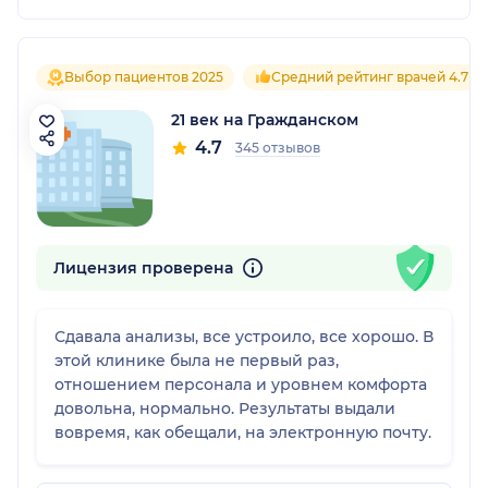
Выбор пациентов 2025
Средний рейтинг врачей 4.7
21 век на Гражданском
4.7
345 отзывов
Лицензия проверена
Сдавала анализы, все устроило, все хорошо. В
этой клинике была не первый раз,
отношением персонала и уровнем комфорта
довольна, нормально. Результаты выдали
вовремя, как обещали, на электронную почту.