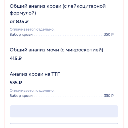
Общий анализ крови (c лейкоцитарной
формулой)
от 835 ₽
Оплачивается отдельно:
Забор крови
350 ₽
Общий анализ мочи (с микроскопией)
415 ₽
Анализ крови на ТТГ
535 ₽
Оплачивается отдельно:
Забор крови
350 ₽