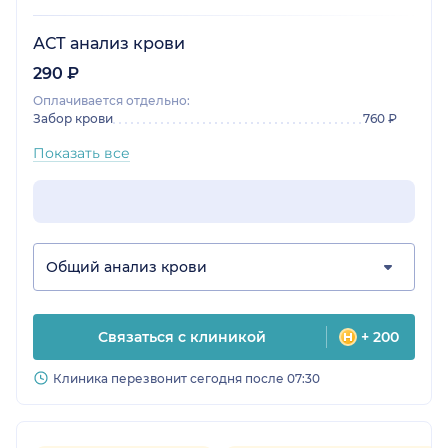
АСТ анализ крови
290 ₽
Оплачивается отдельно:
Забор крови
760 ₽
Показать все
Общий анализ крови
Связаться с клиникой
+ 200
Клиника перезвонит сегодня после 07:30