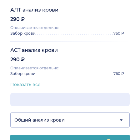
АЛТ анализ крови
290 ₽
Оплачивается отдельно:
Забор крови
760 ₽
АСТ анализ крови
290 ₽
Оплачивается отдельно:
Забор крови
760 ₽
Показать все
Общий анализ крови