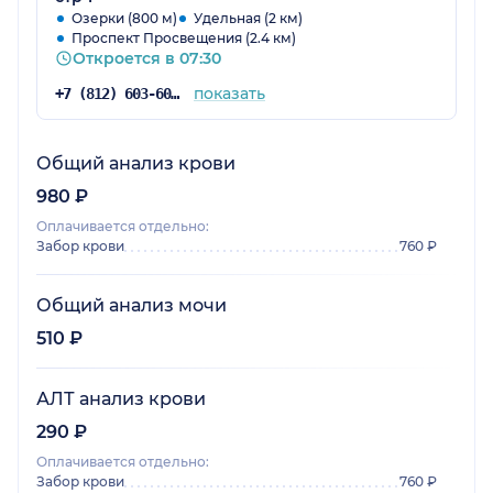
Озерки (800 м)
Удельная (2 км)
Проспект Просвещения (2.4 км)
Откроется в 07:30
показать
+7 (812) 603-60-42
Общий анализ крови
980 ₽
Оплачивается отдельно:
Забор крови
760 ₽
Общий анализ мочи
510 ₽
АЛТ анализ крови
290 ₽
Оплачивается отдельно:
Забор крови
760 ₽