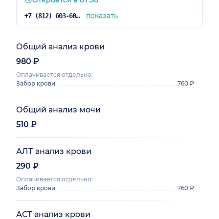
Откроется в 07:30
показать
+7 (812) 603-60-42
Общий анализ крови
980 ₽
Оплачивается отдельно:
Забор крови
760 ₽
Общий анализ мочи
510 ₽
АЛТ анализ крови
290 ₽
Оплачивается отдельно:
Забор крови
760 ₽
АСТ анализ крови