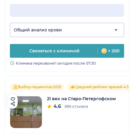
Общий анализ крови
Связаться с клиникой
+ 200
Клиника перезвонит сегодня после 07:30
Выбор пациентов 2025
Средний рейтинг врачей 4.5
21 век на Старо-Петергофском
4.6
686 отзывов