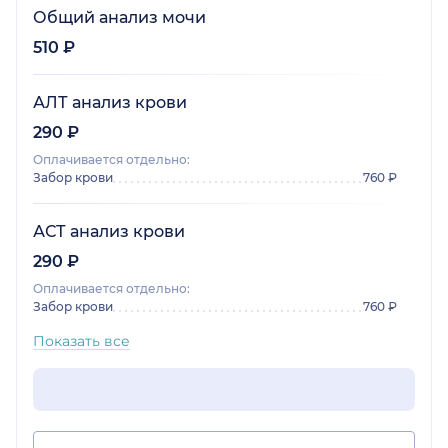
Общий анализ мочи
510 ₽
АЛТ анализ крови
290 ₽
Оплачивается отдельно:
Забор крови
760 ₽
АСТ анализ крови
290 ₽
Оплачивается отдельно:
Забор крови
760 ₽
Показать все