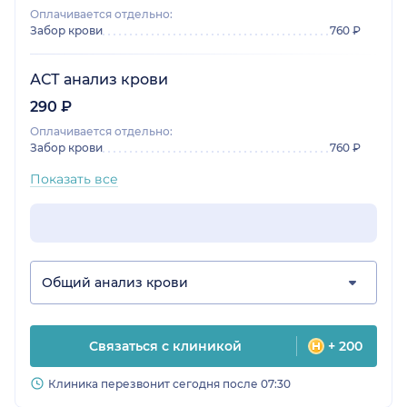
Оплачивается отдельно:
Забор крови
760 ₽
АСТ анализ крови
290 ₽
Оплачивается отдельно:
Забор крови
760 ₽
Показать все
Общий анализ крови
Связаться с клиникой
+ 200
Клиника перезвонит сегодня после 07:30