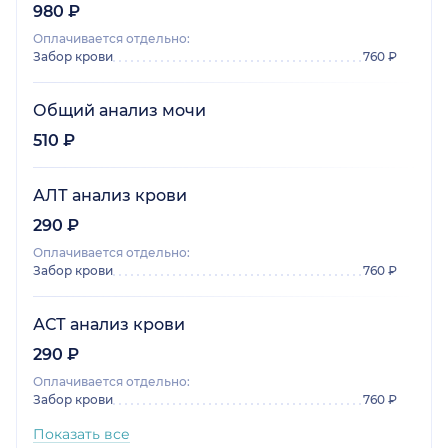
980 ₽
Оплачивается отдельно:
Забор крови
760 ₽
Общий анализ мочи
510 ₽
АЛТ анализ крови
290 ₽
Оплачивается отдельно:
Забор крови
760 ₽
АСТ анализ крови
290 ₽
Оплачивается отдельно:
Забор крови
760 ₽
Показать все