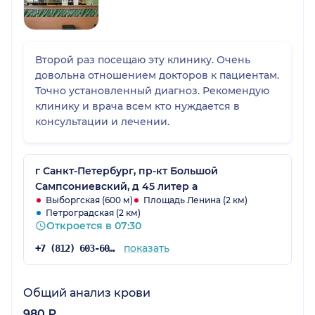
Второй раз посещаю эту клинику. Очень
довольна отношением докторов к пациентам.
Точно установленный диагноз. Рекомендую
клинику и врача всем кто нуждается в
консультации и лечении.
г Санкт-Петербург, пр-кт Большой
Сампсониевский, д 45 литер а
Выборгская (600 м)
Площадь Ленина (2 км)
Петроградская (2 км)
Откроется в 07:30
показать
+7 (812) 603-60-42
Общий анализ крови
980 ₽