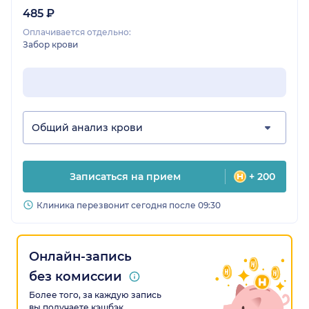
485 ₽
Оплачивается отдельно:
Забор крови
Общий анализ крови
Записаться на прием
+ 200
Клиника перезвонит сегодня после 09:30
Онлайн-запись
без комиссии
Более того, за каждую запись
вы получаете кэшбэк