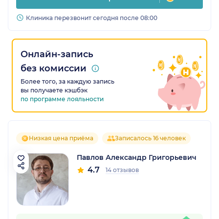
Клиника перезвонит сегодня после 08:00
Онлайн-запись
без комиссии
Более того, за каждую запись
вы получаете кэшбэк
по программе лояльности
Низкая цена приёма
Записалось 16 человек
Павлов Александр Григорьевич
4.7
14 отзывов