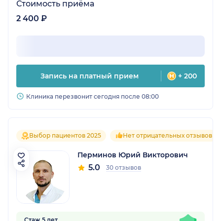
Стоимость приёма
2 400 ₽
Запись на платный прием
+ 200
Клиника перезвонит сегодня после 08:00
Выбор пациентов 2025
Нет отрицательных отзывов
Перминов Юрий Викторович
5.0
30 отзывов
Стаж 5 лет