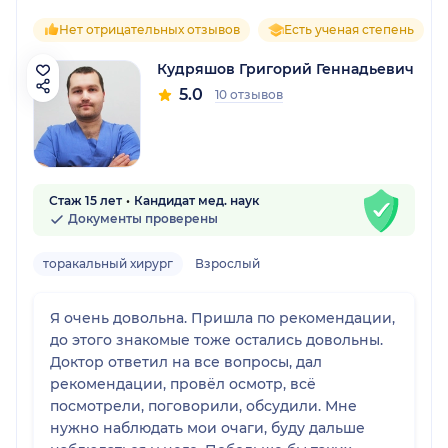
Нет отрицательных отзывов
Есть ученая степень
Кудряшов Григорий Геннадьевич
5.0
10 отзывов
Стаж 15 лет
Кандидат мед. наук
Документы проверены
торакальный хирург
Взрослый
Я очень довольна. Пришла по рекомендации,
до этого знакомые тоже остались довольны.
Доктор ответил на все вопросы, дал
рекомендации, провёл осмотр, всё
посмотрели, поговорили, обсудили. Мне
нужно наблюдать мои очаги, буду дальше