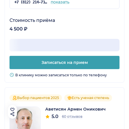
показать
+7 (812) 214-73-59
Стоимость приёма
4 500 ₽
Записаться на прием
В клинику можно записаться только по телефону
Выбор пациентов 2025
Есть ученая степень
Аветисян Армен Оникович
5.0
60 отзывов