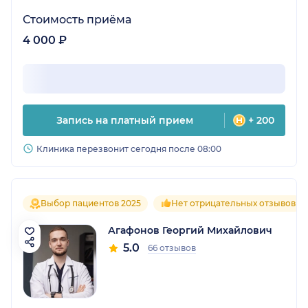
Стоимость приёма
4 000 ₽
Запись на платный прием
+ 200
Клиника перезвонит сегодня после 08:00
Выбор пациентов 2025
Нет отрицательных отзывов
Агафонов Георгий Михайлович
5.0
66 отзывов