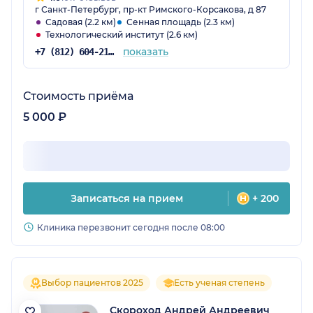
г Санкт-Петербург, пр-кт Римского-Корсакова, д 87
Садовая (2.2 км)
Сенная площадь (2.3 км)
Технологический институт (2.6 км)
показать
+7 (812) 604-21-68
Стоимость приёма
5 000 ₽
Записаться на прием
+ 200
Клиника перезвонит сегодня после 08:00
Выбор пациентов 2025
Есть ученая степень
Скороход Андрей Андреевич