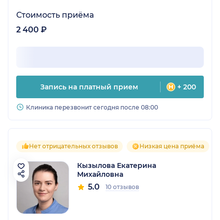
Стоимость приёма
2 400 ₽
Запись на платный прием
+ 200
Клиника перезвонит сегодня после 08:00
Нет отрицательных отзывов
Низкая цена приёма
Кызылова Екатерина
Михайловна
5.0
10 отзывов