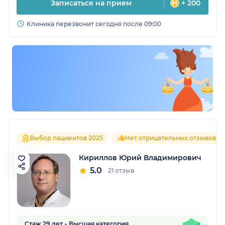
Записаться на прием
+ 200
Клиника перезвонит сегодня после 09:00
Выбор пациентов 2025
Нет отрицательных отзывов
Кириллов Юрий Владимирович
5.0
21 отзыв
Стаж 29 лет
Высшая категория