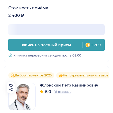
Стоимость приёма
2 400 ₽
Запись на платный прием
+ 200
Клиника перезвонит сегодня после 08:00
Выбор пациентов 2025
Нет отрицательных отзывов
Яблонский Петр Казимирович
5.0
18 отзывов