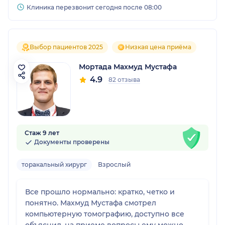
Клиника перезвонит сегодня после 08:00
Выбор пациентов 2025
Низкая цена приёма
Мортада Махмуд Мустафа
4.9
82 отзыва
Стаж 9 лет
Документы проверены
торакальный хирург
Взрослый
Все прошло нормально: кратко, четко и
понятно. Махмуд Мустафа смотрел
компьютерную томографию, доступно все