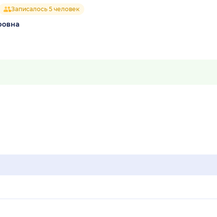
Записалось 5 человек
ровна