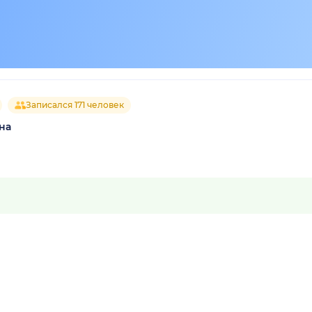
Записался 171 человек
на