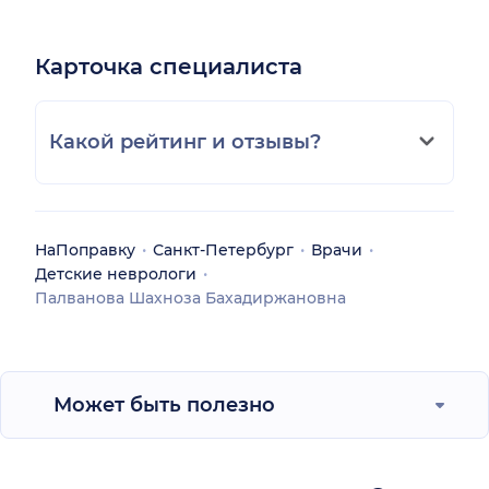
Карточка специалиста
Какой рейтинг и отзывы?
НаПоправку
Санкт-Петербург
Врачи
Детские неврологи
Палванова Шахноза Бахадиржановна
Может быть полезно