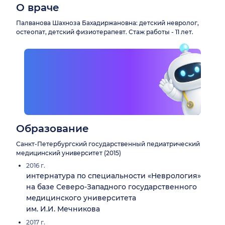
О враче
Палванова Шахноза Бахадиржановна: детский невролог,
остеопат, детский физиотерапевт. Стаж работы - 11 лет.
Образование
Санкт-Петербургский государственный педиатрический
медицинский университет (2015)
2016 г.
интернатура по специальности «Неврология»
на базе Северо-Западного государственного
медицинского университета
им. И.И. Мечникова
2017 г.