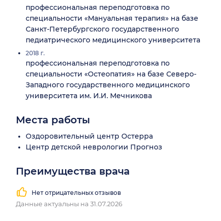
профессиональная переподготовка по
специальности «Мануальная терапия» на базе
Санкт-Петербургского государственного
педиатрического медицинского университета
2018 г.
профессиональная переподготовка по
специальности «Остеопатия» на базе Северо-
Западного государственного медицинского
университета им. И.И. Мечникова
Места работы
Оздоровительный центр Остерра
Центр детской неврологии Прогноз
Преимущества врача
Нет отрицательных отзывов
Данные актуальны на 31.07.2026