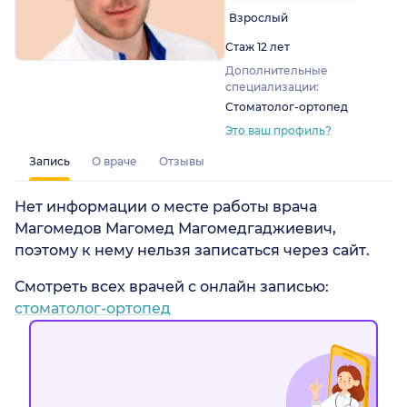
Взрослый
Стаж 12 лет
Дополнительные
специализации:
Стоматолог-ортопед
Это ваш профиль?
Запись
О враче
Отзывы
Нет информации о месте работы врача
Магомедов Магомед Магомедгаджиевич,
поэтому к нему нельзя записаться через сайт.
Смотреть всех врачей с онлайн записью:
стоматолог-ортопед