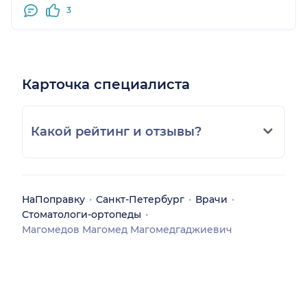
3
Карточка специалиста
Какой рейтинг и отзывы?
НаПоправку
Санкт-Петербург
Врачи
Стоматологи-ортопеды
Магомедов Магомед Магомедгаджиевич