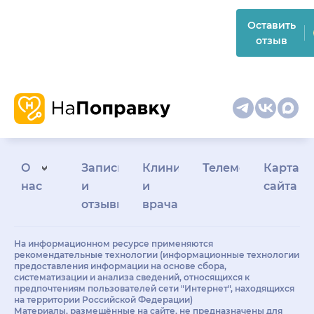
Оставить
отзыв
О
Запись
Клиникам
Телемедицина
Карта
нас
и
и
сайта
отзывы
врачам
На информационном ресурсе применяются
рекомендательные технологии (информационные технологии
предоставления информации на основе сбора,
систематизации и анализа сведений, относящихся к
предпочтениям пользователей сети "Интернет", находящихся
на территории Российской Федерации)
Материалы, размещённые на сайте, не предназначены для