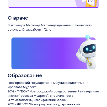
О враче
Магомедов Магомед Магомедгаджиевич: стоматолог-
ортопед. Стаж работы - 12 лет.
Образование
Новгородский государственный университет имени
Ярослава Мудрого
2014 - ФГБОУ “Новгородский государственный университет
имени Ярослава Мудрого”, специальность -
«Стоматология», квалификация «врач»
2022 - ФГБОУ “Новгородский государственный