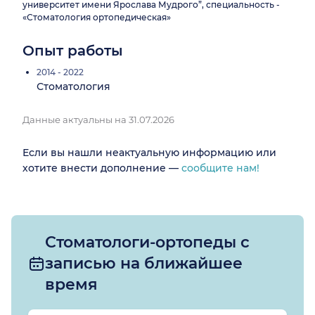
университет имени Ярослава Мудрого”, специальность -
«Стоматология ортопедическая»
Опыт работы
2014 - 2022
Стоматология
Данные актуальны на 31.07.2026
Если вы нашли неактуальную информацию или
хотите внести дополнение —
сообщите нам!
Стоматологи-ортопеды с
записью на ближайшее
время