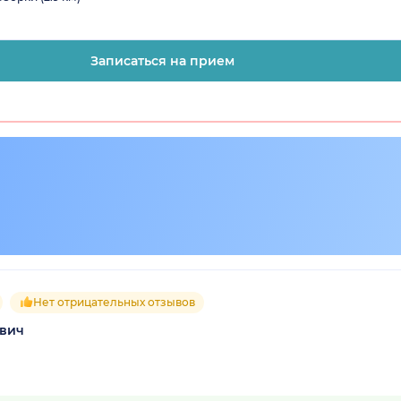
Записаться на прием
Нет отрицательных отзывов
евич