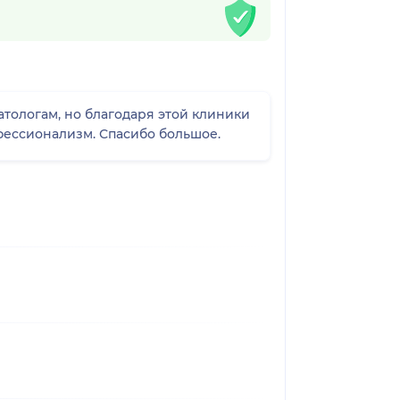
атологам, но благодаря этой клиники
за профессионализм. Спасибо большое.