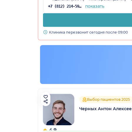
показать
+7 (812) 214-59-31
Клиника перезвонит сегодня после 09:00
Выбор пациентов 2025
Черных Антон Алексе
4.9