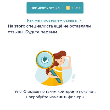
Написать отзыв
+ 150
Как мы проверяем отзывы
На этого специалиста ещё не оставляли
отзывы. Будьте первым.
Упс! Отзывов по таким критериям пока нет.
Попробуйте изменить фильтры