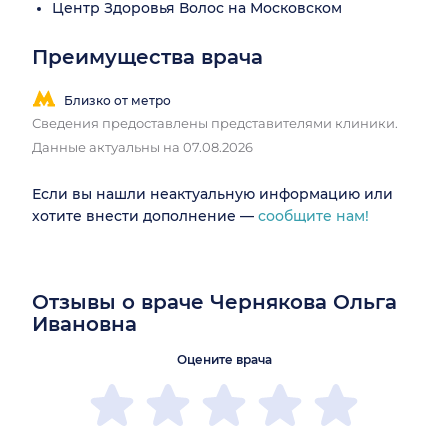
Центр Здоровья Волос на Московском
Преимущества врача
Близко от метро
Сведения предоставлены представителями клиники.
Данные актуальны на 07.08.2026
Если вы нашли неактуальную информацию или
хотите внести дополнение —
сообщите нам!
Отзывы о враче Чернякова Ольга
Ивановна
Оцените врача