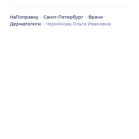
НаПоправку
Санкт-Петербург
Врачи
Дерматологи
Чернякова Ольга Ивановна