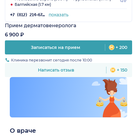
Балтийская (1.7 км)
показать
+7 (812) 214-67-32
Прием дерматовенеролога
6 900 ₽
Записаться на прием
+ 200
Клиника перезвонит сегодня после 10:00
Написать отзыв
+ 150
О враче