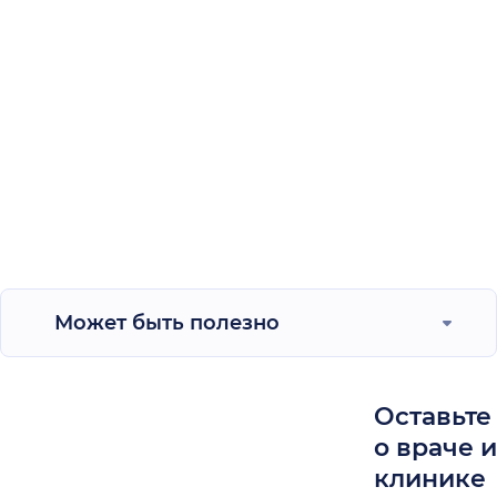
Может быть полезно
Оставьте
о враче 
клинике