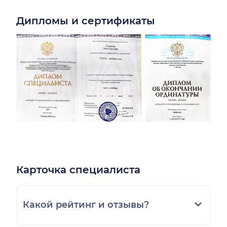
Дипломы и сертификаты
Карточка специалиста
Какой рейтинг и отзывы?