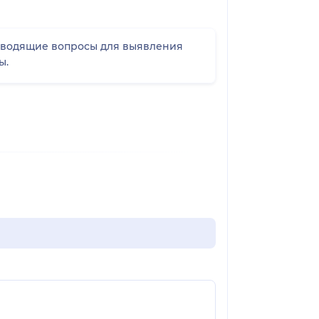
аводящие вопросы для выявления
ы.