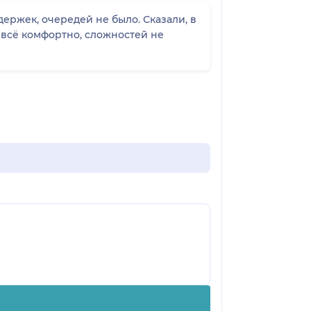
держек, очередей не было. Сказали, в
 всё комфортно, сложностей не