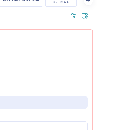
выше 4.0