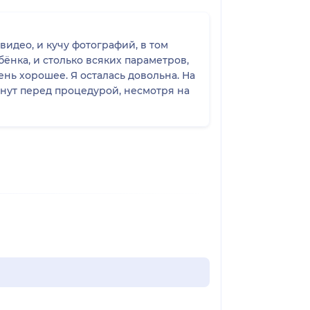
видео, и кучу фотографий, в том
ёнка, и столько всяких параметров,
ень хорошее. Я осталась довольна. На
инут перед процедурой, несмотря на