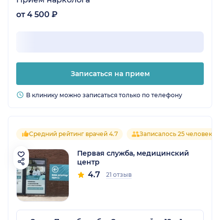
от 4 500 ₽
Записаться на прием
В клинику можно записаться только по телефону
Средний рейтинг врачей 4.7
Записалось 25 человек
Первая служба, медицинский
центр
4.7
21 отзыв