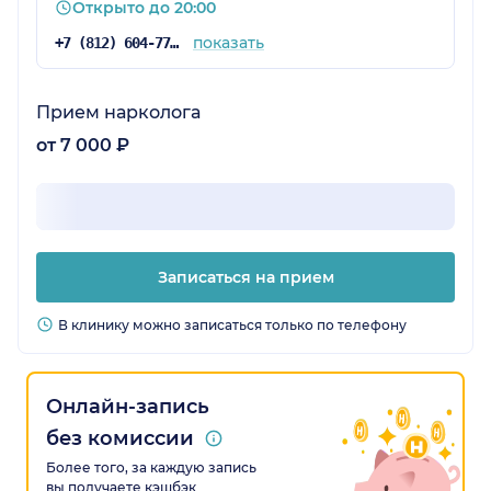
Открыто до 20:00
показать
+7 (812) 604-77-48
Прием нарколога
от 7 000 ₽
Записаться на прием
В клинику можно записаться только по телефону
Онлайн-запись
без комиссии
Более того, за каждую запись
вы получаете кэшбэк