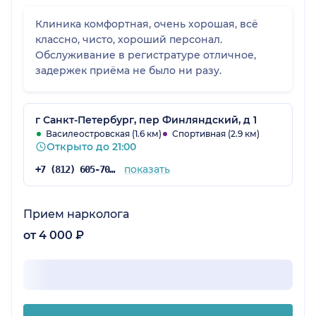
Клиника комфортная, очень хорошая, всё
классно, чисто, хороший персонал.
Обслуживание в регистратуре отличное,
задержек приёма не было ни разу.
г Санкт-Петербург, пер Финляндский, д 1
Василеостровская (1.6 км)
Спортивная (2.9 км)
Открыто до 21:00
показать
+7 (812) 605-70-92
Прием нарколога
от 4 000 ₽