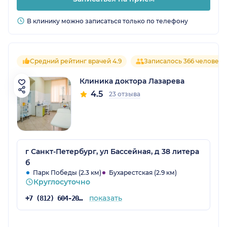
В клинику можно записаться только по телефону
Средний рейтинг врачей 4.9
Записалось 366 человек
Клиника доктора Лазарева
4.5
23 отзыва
г Санкт-Петербург, ул Бассейная, д 38 литера
б
Парк Победы (2.3 км)
Бухарестская (2.9 км)
Круглосуточно
показать
+7 (812) 604-20-48