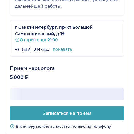
дальнейшей работы.
г Санкт-Петербург, пр-кт Большой
Сампсониевский, д 19
Открыто до 21:00
показать
+7 (812) 214-35-16
Прием нарколога
5 000 ₽
Записаться на прием
В клинику можно записаться только по телефону