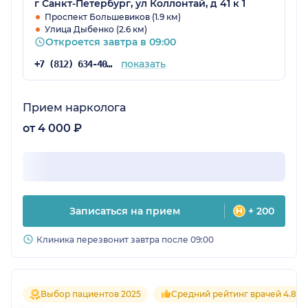
г Санкт-Петербург, ул Коллонтай, д 41 к 1
Проспект Большевиков (1.9 км)
Улица Дыбенко (2.6 км)
Откроется завтра в 09:00
показать
+7 (812) 634-40-76
Прием нарколога
от 4 000 ₽
Записаться на прием
+ 200
Клиника перезвонит завтра после 09:00
Выбор пациентов 2025
Средний рейтинг врачей 4.8