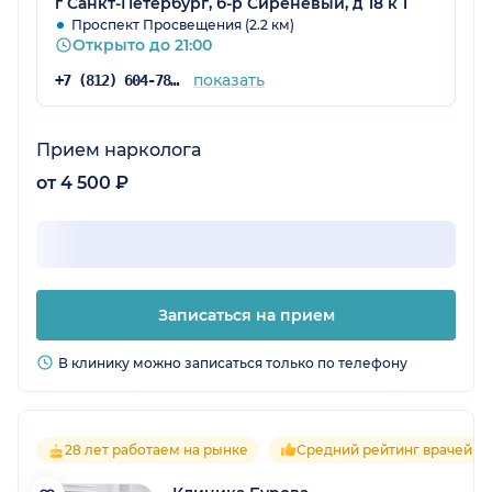
г Санкт-Петербург, б-р Сиреневый, д 18 к 1
Проспект Просвещения (2.2 км)
Открыто до 21:00
показать
+7 (812) 604-78-43
Прием нарколога
от 4 500 ₽
Записаться на прием
В клинику можно записаться только по телефону
28 лет работаем на рынке
Средний рейтинг врачей 4.