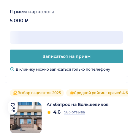
Прием нарколога
5 000 ₽
Записаться на прием
В клинику можно записаться только по телефону
Выбор пациентов 2025
Средний рейтинг врачей 4.6
Альбатрос на Большевиков
4.6
583 отзыва