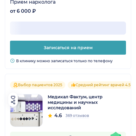
Прием нарколога
от 6 000 ₽
Записаться на прием
В клинику можно записаться только по телефону
Выбор пациентов 2025
Средний рейтинг врачей 4.5
Медикал Фактум, центр
медицины и научных
исследований
4.6
369 отзывов