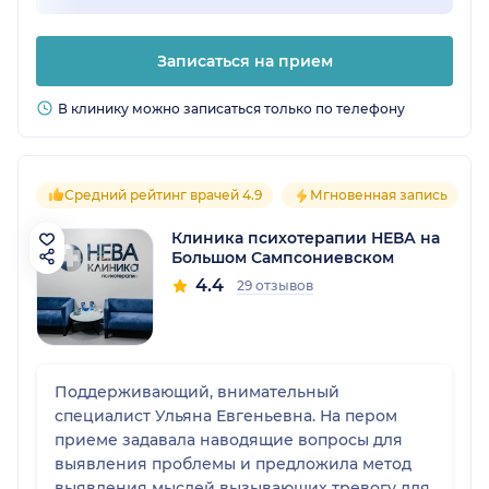
Записаться на прием
В клинику можно записаться только по телефону
Средний рейтинг врачей 4.9
Мгновенная запись
Клиника психотерапии НЕВА на
Большом Сампсониевском
4.4
29 отзывов
Поддерживающий, внимательный
специалист Ульяна Евгеньевна. На пером
приеме задавала наводящие вопросы для
выявления проблемы и предложила метод
выявления мыслей вызывающих тревогу для