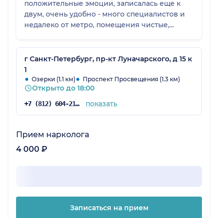
положительные эмоции, записалась еще к
двум, очень удобно - много специалистов и
недалеко от метро, помещения чистые,
просторные
г Санкт-Петербург, пр-кт Луначарского, д 15 к
1
Озерки (1.1 км)
Проспект Просвещения (1.3 км)
Открыто до 18:00
показать
+7 (812) 604-21-48
Прием нарколога
4 000 ₽
Записаться на прием