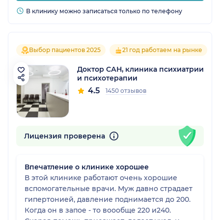
В клинику можно записаться только по телефону
Выбор пациентов 2025
21 год работаем на рынке
Доктор САН, клиника психиатрии
и психотерапии
4.5
1450 отзывов
Лицензия проверена
Впечатление о клинике хорошее
В этой клинике работают очень хорошие
вспомогательные врачи. Муж давно страдает
гипертонией, давление поднимается до 200.
Когда он в запое - то воообще 220 и240.