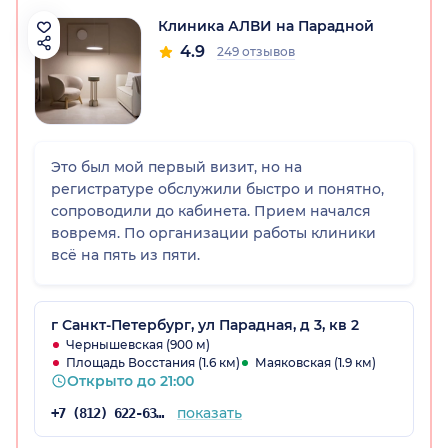
Клиника АЛВИ на Парадной
4.9
249 отзывов
Это был мой первый визит, но на
регистратуре обслужили быстро и понятно,
сопроводили до кабинета. Прием начался
вовремя. По организации работы клиники
всё на пять из пяти.
г Санкт-Петербург, ул Парадная, д 3, кв 2
Чернышевская (900 м)
Площадь Восстания (1.6 км)
Маяковская (1.9 км)
Открыто до 21:00
показать
+7 (812) 622-63-48