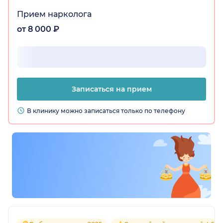
Прием нарколога
от 8 000 ₽
Записаться на прием
В клинику можно записаться только по телефону