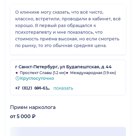
О клинике могу сказать, что всё чисто,
классно, встретили, проводили в кабинет, всё
хорошо. Я первый раз обращался к
психотерапевту и мне показалось, что
стоимость приёма высокая, но если смотреть
по рынку, то это обычная средняя цена.
г Санкт-Петербург, ул Будапештская, д 44
Проспект Славы (1.2 км)
Международная (1.9 км)
Круглосуточно
показать
+7 (812) 604-63-50
Прием нарколога
от 5 000 ₽