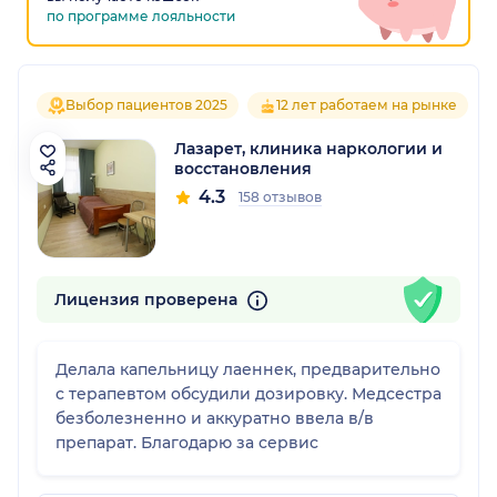
по программе лояльности
Выбор пациентов 2025
12 лет работаем на рынке
Лазарет, клиника наркологии и
восстановления
4.3
158 отзывов
Лицензия проверена
Делала капельницу лаеннек, предварительно
с терапевтом обсудили дозировку. Медсестра
безболезненно и аккуратно ввела в/в
препарат. Благодарю за сервис