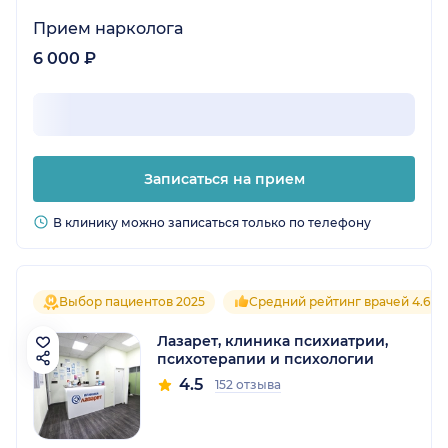
Прием нарколога
6 000 ₽
Записаться на прием
В клинику можно записаться только по телефону
Выбор пациентов 2025
Средний рейтинг врачей 4.6
Лазарет, клиника психиатрии,
психотерапии и психологии
4.5
152 отзыва