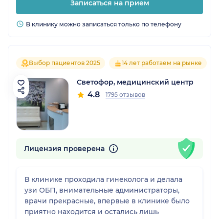
Записаться на прием
В клинику можно записаться только по телефону
Выбор пациентов 2025
14 лет работаем на рынке
Светофор, медицинский центр
4.8
1795 отзывов
Лицензия проверена
В клинике проходила гинеколога и делала
узи ОБП, внимательные администраторы,
врачи прекрасные, впервые в клинике было
приятно находится и остались лишь