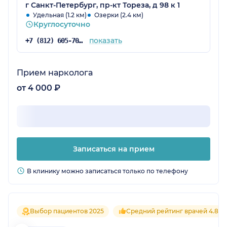
г Санкт-Петербург, пр-кт Тореза, д 98 к 1
Удельная (1.2 км)
Озерки (2.4 км)
Круглосуточно
показать
+7 (812) 605-70-34
Прием нарколога
от 4 000 ₽
Записаться на прием
В клинику можно записаться только по телефону
Выбор пациентов 2025
Средний рейтинг врачей 4.8