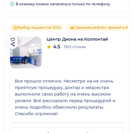
В клинику можно записаться только по телефону
Выбор пациентов 2025
Средний рейтинг врачей 4.6
Центр Диона на Коллонтай
4.5
1902 отзыва
Все прошло отлично. Несмотря на не очень
приятную процедуру, доктор и медсестра
выполнили свою работу на очень высоком
уровне. Всё рассказали перед процедурой и
очень подробно объяснили результаты.
Спасибо огромное!