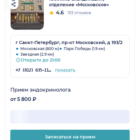
отделение «Московское»
4.6
1113 отзывов
г Санкт-Петербург, пр-кт Московский, д 193/2
Московская (600 м)
Парк Победы (1.9 км)
Звездная (2.9 км)
Открыто до 21:00
показать
+7 (812) 635-11-79
Прием эндокринолога
от 5 800 ₽
Записаться на прием