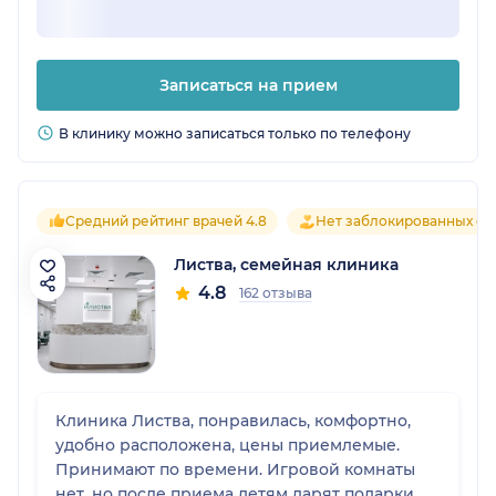
Записаться на прием
В клинику можно записаться только по телефону
Средний рейтинг врачей 4.8
Нет заблокированных от
Листва, семейная клиника
4.8
162 отзыва
Клиника Листва, понравилась, комфортно,
удобно расположена, цены приемлемые.
Принимают по времени. Игровой комнаты
нет, но после приема детям дарят подарки,