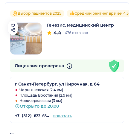
Выбор пациентов 2025
Средний рейтинг врачей 4.5
Генезис, медицинский центр
4.4
476 отзывов
Лицензия проверена
г Санкт-Петербург, ул Кирочная, д 64
Чернышевская (2.4 км)
Площадь Восстания (2.9 км)
Новочеркасская (3 км)
Открыто до 20:00
показать
+7 (812) 622-63-41