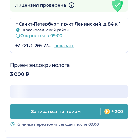
Лицензия проверена
г Санкт-Петербург, пр-кт Ленинский, д 84 к 1
Красносельский район
Откроется в 09:00
показать
+7 (812) 200-77-54
Прием эндокринолога
3 000 ₽
Записаться на прием
+ 200
Клиника перезвонит сегодня после 09:00