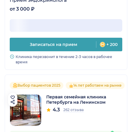
Прием эндокринолога
от 3 000 ₽
Записаться на прием
+ 200
Клиника перезвонит в течение 2-3 часов в рабочее
время
Выбор пациентов 2025
14 лет работаем на рынке
Первая семейная клиника
Петербурга на Ленинском
4.3
262 отзыва