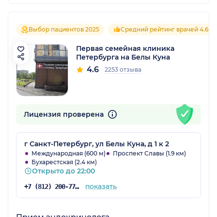
Выбор пациентов 2025
Средний рейтинг врачей 4.6
Первая семейная клиника
Петербурга на Белы Куна
4.6
2253 отзыва
Лицензия проверена
г Санкт-Петербург, ул Белы Куна, д 1 к 2
Международная (600 м)
Проспект Славы (1.9 км)
Бухарестская (2.4 км)
Открыто до 22:00
показать
+7 (812) 200-77-54