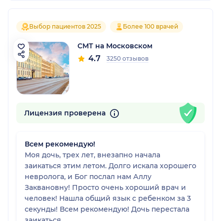
Выбор пациентов 2025
Более 100 врачей
СМТ на Московском
4.7
3250 отзывов
Лицензия проверена
Всем рекомендую!
Моя дочь, трех лет, внезапно начала
заикаться этим летом. Долго искала хорошего
невролога, и Бог послал нам Аллу
Заквановну! Просто очень хороший врач и
человек! Нашла общий язык с ребенком за 3
секунды! Всем рекомендую! Дочь перестала
заикаться.