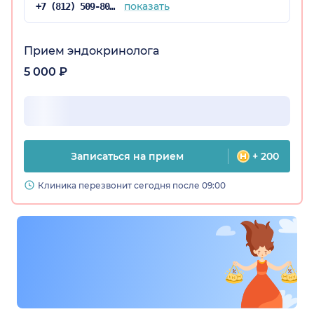
показать
+7 (812) 509-80-21
Прием эндокринолога
5 000 ₽
Записаться на прием
+ 200
Клиника перезвонит сегодня после 09:00