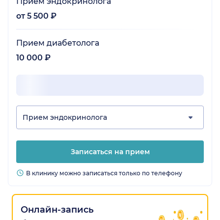
Прием эндокринолога
от 5 500 ₽
Прием диабетолога
10 000 ₽
Прием эндокринолога
Записаться на прием
В клинику можно записаться только по телефону
Онлайн-запись