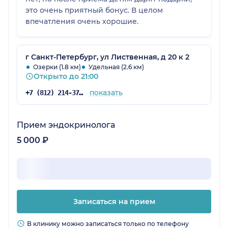
это очень приятный бонус. В целом
впечатления очень хорошие.
г Санкт-Петербург, ул Лиственная, д 20 к 2
Озерки (1.8 км)
Удельная (2.6 км)
Открыто до 21:00
показать
+7 (812) 214-37-93
Прием эндокринолога
5 000 ₽
Записаться на прием
В клинику можно записаться только по телефону