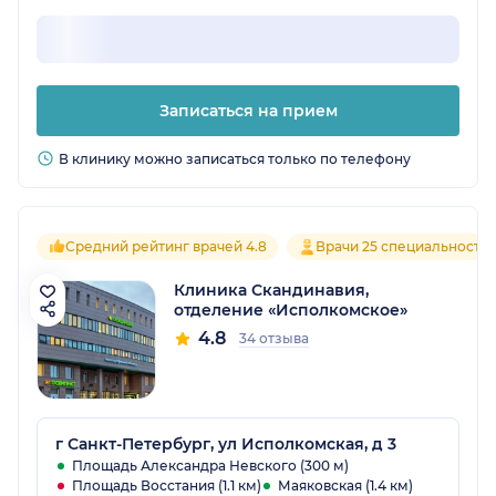
Записаться на прием
В клинику можно записаться только по телефону
Средний рейтинг врачей 4.8
Врачи 25 специальносте
Клиника Скандинавия,
отделение «Исполкомское»
4.8
34 отзыва
г Санкт-Петербург, ул Исполкомская, д 3
Площадь Александра Невского (300 м)
Площадь Восстания (1.1 км)
Маяковская (1.4 км)