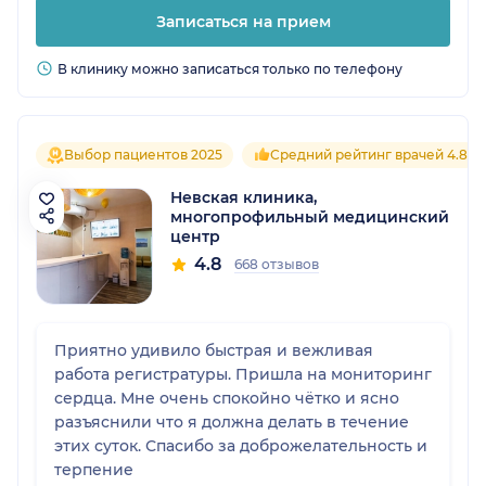
Записаться на прием
В клинику можно записаться только по телефону
Выбор пациентов 2025
Средний рейтинг врачей 4.8
Невская клиника,
многопрофильный медицинский
центр
4.8
668 отзывов
Приятно удивило быстрая и вежливая
работа регистратуры. Пришла на мониторинг
сердца. Мне очень спокойно чётко и ясно
разъяснили что я должна делать в течение
этих суток. Спасибо за доброжелательность и
терпение