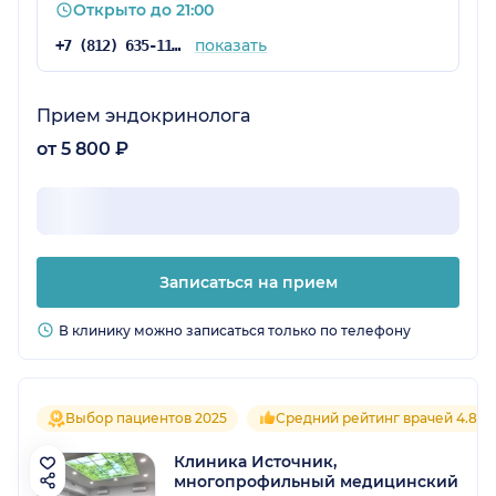
Открыто до 21:00
показать
+7 (812) 635-11-79
Прием эндокринолога
от 5 800 ₽
Записаться на прием
В клинику можно записаться только по телефону
Выбор пациентов 2025
Средний рейтинг врачей 4.8
Клиника Источник,
многопрофильный медицинский