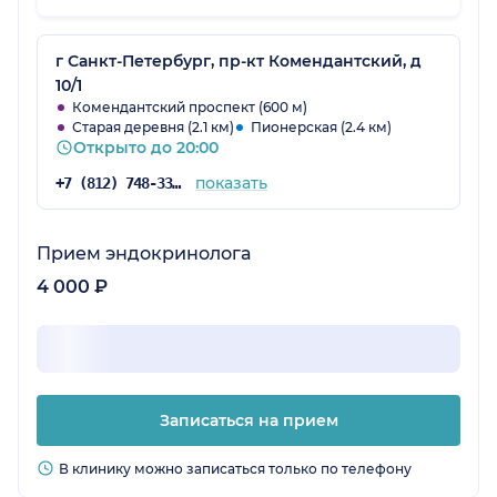
г Санкт-Петербург, пр-кт Комендантский, д
10/1
Комендантский проспект (600 м)
Старая деревня (2.1 км)
Пионерская (2.4 км)
Открыто до 20:00
показать
+7 (812) 748-33-96
Прием эндокринолога
4 000 ₽
Записаться на прием
В клинику можно записаться только по телефону