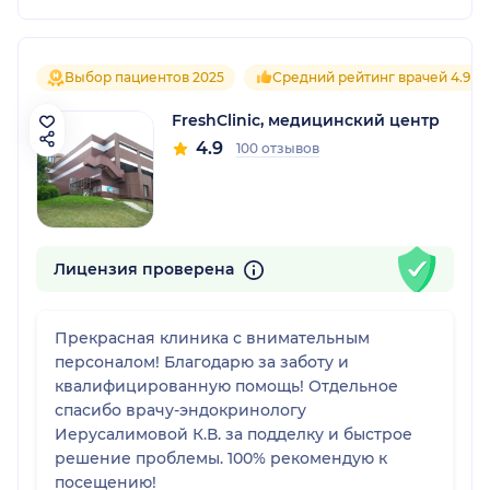
Выбор пациентов 2025
Средний рейтинг врачей 4.9
FreshClinic, медицинский центр
4.9
100 отзывов
Лицензия проверена
Прекрасная клиника с внимательным
персоналом! Благодарю за заботу и
квалифицированную помощь! Отдельное
спасибо врачу-эндокринологу
Иерусалимовой К.В. за подделку и быстрое
решение проблемы. 100% рекомендую к
посещению!