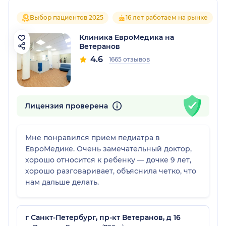
Выбор пациентов 2025
16 лет работаем на рынке
Клиника ЕвроМедика на
Ветеранов
4.6
1665 отзывов
Лицензия проверена
Мне понравился прием педиатра в
ЕвроМедике. Очень замечательный доктор,
хорошо относится к ребенку — дочке 9 лет,
хорошо разговаривает, объяснила четко, что
нам дальше делать.
г Санкт-Петербург, пр-кт Ветеранов, д 16