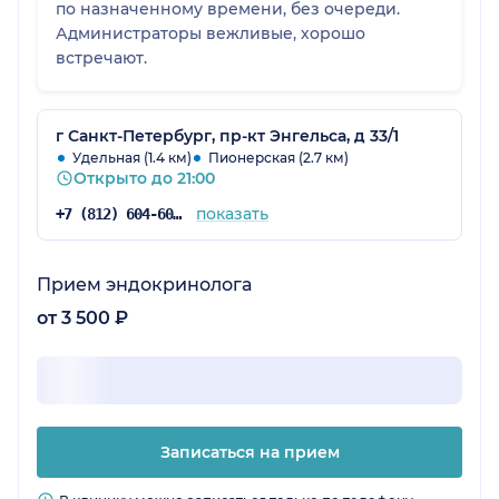
по назначенному времени, без очереди.
Администраторы вежливые, хорошо
встречают.
г Санкт-Петербург, пр-кт Энгельса, д 33/1
Удельная (1.4 км)
Пионерская (2.7 км)
Открыто до 21:00
показать
+7 (812) 604-60-52
Прием эндокринолога
от 3 500 ₽
Записаться на прием