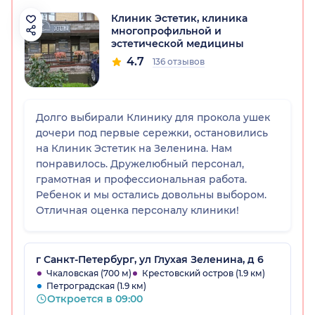
Клиник Эстетик, клиника
многопрофильной и
эстетической медицины
4.7
136 отзывов
Долго выбирали Клинику для прокола ушек
дочери под первые сережки, остановились
на Клиник Эстетик на Зеленина. Нам
понравилось. Дружелюбный персонал,
грамотная и профессиональная работа.
Ребенок и мы остались довольны выбором.
Отличная оценка персоналу клиники!
г Санкт-Петербург, ул Глухая Зеленина, д 6
Чкаловская (700 м)
Крестовский остров (1.9 км)
Петроградская (1.9 км)
Откроется в 09:00