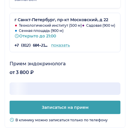
г Санкт-Петербург, пр-кт Московский, д 22
Технологический институт (500 м)
Садовая (900 м)
Сенная площадь (900 м)
Открыто до 21:00
показать
+7 (812) 604-21-68
Прием эндокринолога
от 3 800 ₽
Записаться на прием
В клинику можно записаться только по телефону