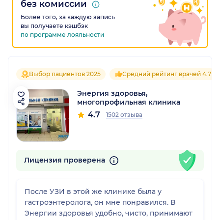
без комиссии
Более того, за каждую запись
вы получаете кэшбэк
по программе лояльности
Выбор пациентов 2025
Средний рейтинг врачей 4.7
Энергия здоровья,
многопрофильная клиника
4.7
1502 отзыва
Лицензия проверена
После УЗИ в этой же клинике была у
гастроэнтеролога, он мне понравился. В
Энергии здоровья удобно, чисто, принимают