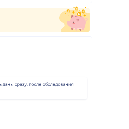
выданы сразу, после обследования