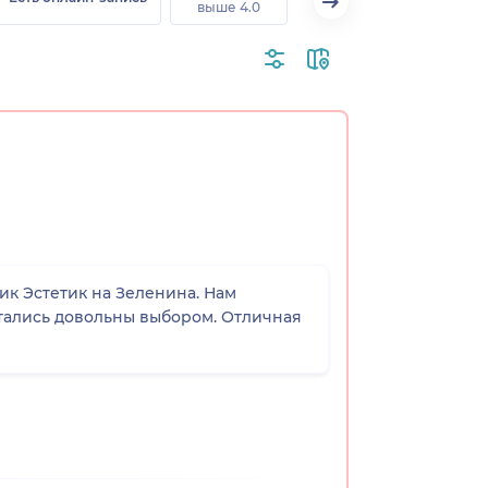
выше 4.0
ик Эстетик на Зеленина. Нам