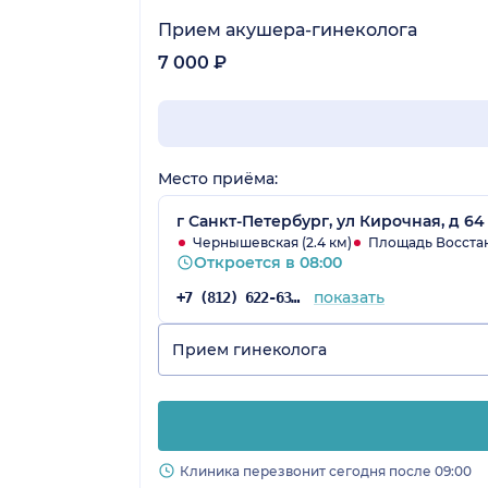
Прием акушера-гинеколога
7 000 ₽
Место приёма:
г Санкт-Петербург, ул Кирочная, д 64
Чернышевская (2.4 км)
Площадь Восстани
Откроется в 08:00
показать
+7 (812) 622-63-41
Прием гинеколога
Клиника перезвонит сегодня после 09:00