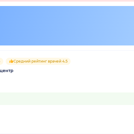
5
Средний рейтинг врачей 4.5
 центр