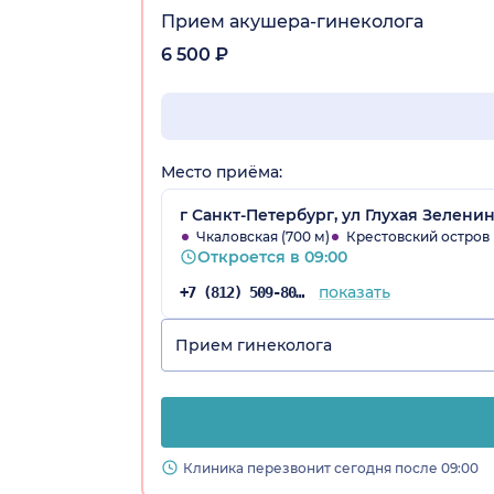
Прием акушера-гинеколога
6 500 ₽
Место приёма:
г Санкт-Петербург, ул Глухая Зеленин
Чкаловская (700 м)
Крестовский остров (
Откроется в 09:00
показать
+7 (812) 509-80-21
Прием гинеколога
Клиника перезвонит сегодня после 09:00