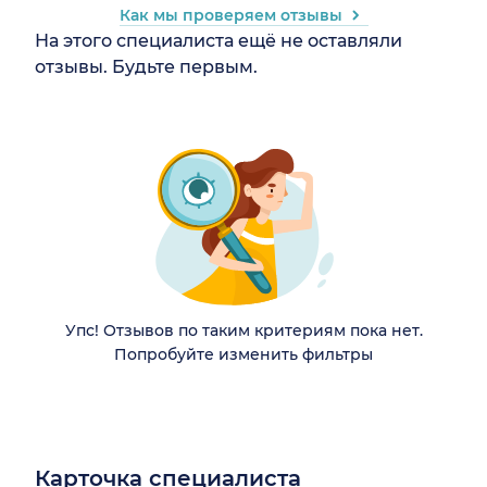
Как мы проверяем отзывы
На этого специалиста ещё не оставляли
отзывы. Будьте первым.
Упс! Отзывов по таким критериям пока нет.
Попробуйте изменить фильтры
Карточка специалиста