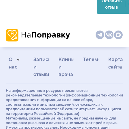
Оставить
отзыв
О
Запись
Клиникам
Телемедицина
Карта
нас
и
и
сайта
отзывы
врачам
На информационном ресурсе применяются
рекомендательные технологии (информационные технологии
предоставления информации на основе сбора,
систематизации и анализа сведений, относящихся к
предпочтениям пользователей сети "Интернет", находящихся
на территории Российской Федерации)
Материалы, размещённые на сайте, не предназначены для
постановки диагноза и лечения и не заменяют приём врача.
Имеются противопоказания. Необходима консультация