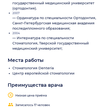
государственный медицинский университет
(ортодонтия).
2007
— Ординатура по специальности Ортодонтия,
Санкт-Петербургская медицинская академия
последипломного образования;
2004
— Интернатура по специальности
Стоматология, Тверской государственный
медицинский университет;
Места работы
Стоматология Denteria
Центр европейской стоматологии
Преимущества врача
Низкая цена приёма
Записалось 17 человек