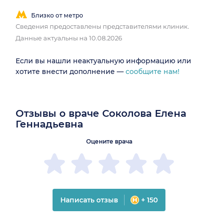
Близко от метро
Сведения предоставлены представителями клиник.
Данные актуальны на 10.08.2026
Если вы нашли неактуальную информацию или
хотите внести дополнение —
сообщите нам!
Отзывы о враче Соколова Елена
Геннадьевна
Оцените врача
Написать отзыв
+ 150