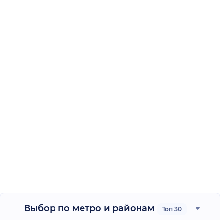
Выбор по метро и районам
Топ 30