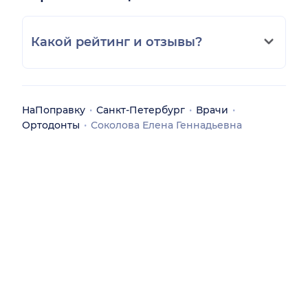
Какой рейтинг и отзывы?
НаПоправку
Санкт-Петербург
Врачи
Ортодонты
Соколова Елена Геннадьевна