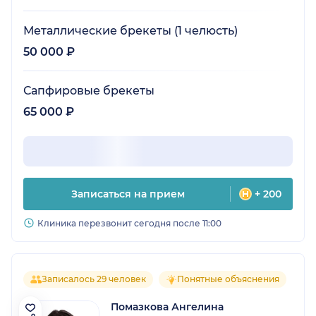
Металлические брекеты (1 челюсть)
50 000 ₽
Сапфировые брекеты
65 000 ₽
Записаться на прием
+ 200
Клиника перезвонит сегодня после 11:00
Записалось 29 человек
Понятные объяснения
Помазкова Ангелина