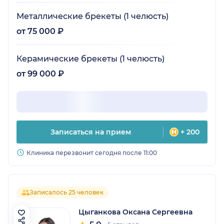
Металлические брекеты (1 челюсть)
от 75 000 ₽
Керамические брекеты (1 челюсть)
от 99 000 ₽
Записаться на прием
+ 200
Клиника перезвонит сегодня после 11:00
Записалось 25 человек
Цыганкова Оксана Сергеевна