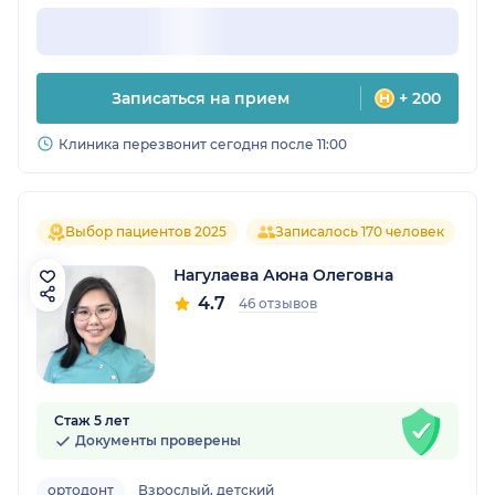
Записаться на прием
+ 200
Клиника перезвонит сегодня после 11:00
Выбор пациентов 2025
Записалось 170 человек
Нагулаева Аюна Олеговна
4.7
46 отзывов
Стаж 5 лет
Документы проверены
ортодонт
Взрослый, детский