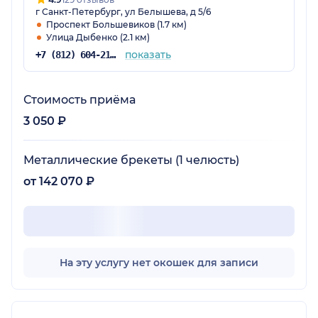
г Санкт-Петербург, ул Белышева, д 5/6
Проспект Большевиков (1.7 км)
Улица Дыбенко (2.1 км)
показать
+7 (812) 604-21-60
Стоимость приёма
3 050 ₽
Металлические брекеты (1 челюсть)
от 142 070 ₽
На эту услугу нет окошек для записи