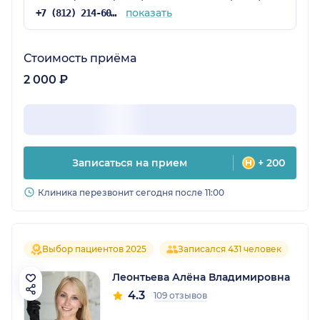
показать
+7 (812) 214-60-77
Стоимость приёма
2 000 ₽
Записаться на прием
+ 200
Клиника перезвонит сегодня после 11:00
Выбор пациентов 2025
Записался 431 человек
Леонтьева Алёна Владимировна
4.3
109 отзывов