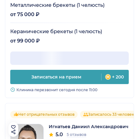
Металлические брекеты (1 челюсть)
от 75 000 ₽
Керамические брекеты (1 челюсть)
от 99 000 ₽
Записаться на прием
+ 200
Клиника перезвонит сегодня после 11:00
Нет отрицательных отзывов
Записалось 33 человека
Игнатьев Даниил Александрович
5.0
5 отзывов