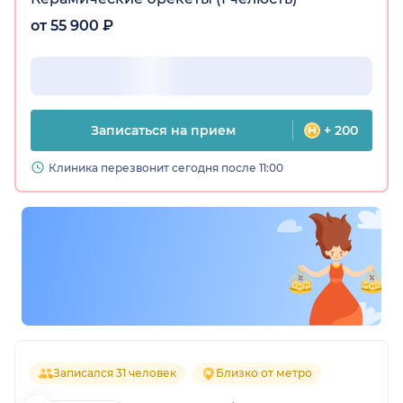
от 55 900 ₽
Записаться на прием
+ 200
Клиника перезвонит сегодня после 11:00
Записался 31 человек
Близко от метро