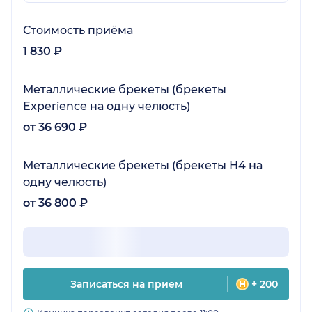
Стоимость приёма
1 830 ₽
Металлические брекеты (брекеты
Experience на одну челюсть)
от 36 690 ₽
Металлические брекеты (брекеты Н4 на
одну челюсть)
от 36 800 ₽
Записаться на прием
+ 200