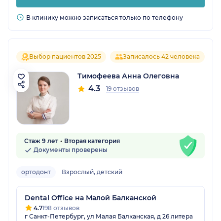
В клинику можно записаться только по телефону
Выбор пациентов 2025
Записалось 42 человека
Тимофеева Анна Олеговна
4.3
19 отзывов
Стаж 9 лет
Вторая категория
Документы проверены
ортодонт
Взрослый, детский
Dental Office на Малой Балканской
4.7
198 отзывов
г Санкт-Петербург, ул Малая Балканская, д 26 литера