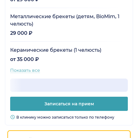
Металлические брекеты (детям, BioMim, 1
челюсть)
29 000 ₽
Керамические брекеты (1 челюсть)
от 35 000 ₽
Показать все
Записаться на прием
В клинику можно записаться только по телефону