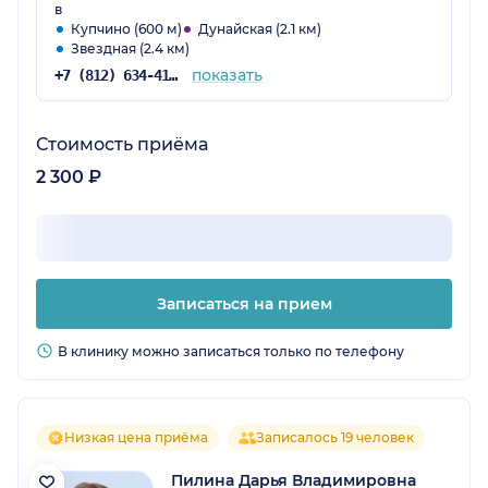
в
Купчино (600 м)
Дунайская (2.1 км)
Звездная (2.4 км)
показать
+7 (812) 634-41-20
Стоимость приёма
2 300 ₽
Записаться на прием
В клинику можно записаться только по телефону
Низкая цена приёма
Записалось 19 человек
Пилина Дарья Владимировна