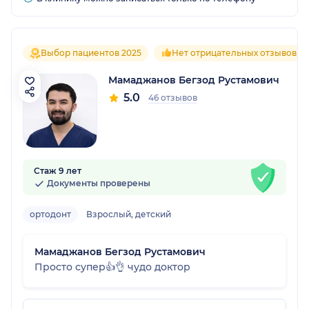
Выбор пациентов 2025
Нет отрицательных отзывов
Мамаджанов Бегзод Рустамович
5.0
46 отзывов
Стаж 9 лет
Документы проверены
ортодонт
Взрослый, детский
Мамаджанов Бегзод Рустамович
Просто супер👍👌 чудо доктор