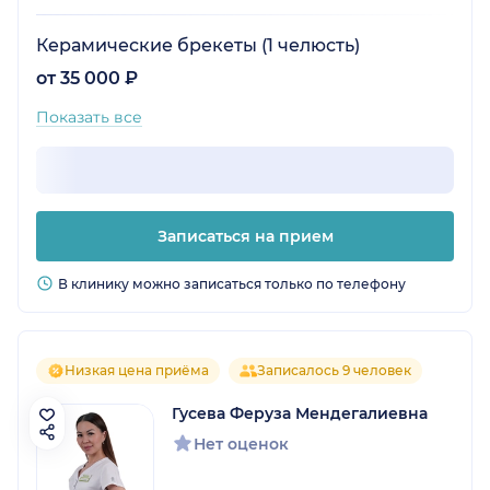
Керамические брекеты (1 челюсть)
от 35 000 ₽
Показать все
Записаться на прием
В клинику можно записаться только по телефону
Низкая цена приёма
Записалось 9 человек
Гусева Феруза Мендегалиевна
Нет оценок