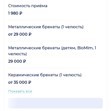
Стоимость приёма
1 980 ₽
Металлические брекеты (1 челюсть)
от 29 000 ₽
Металлические брекеты (детям, BioMim, 1
челюсть)
29 000 ₽
Керамические брекеты (1 челюсть)
от 35 000 ₽
Показать все