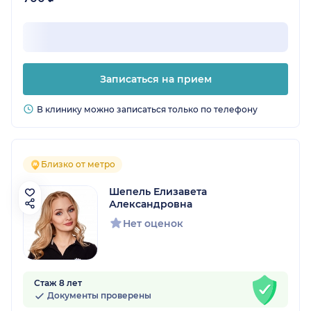
Записаться на прием
В клинику можно записаться только по телефону
Близко от метро
Шепель Елизавета
Александровна
Нет оценок
Стаж 8 лет
Документы проверены