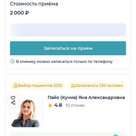
Стоимость приёма
2 000 ₽
Записаться на прием
В клинику можно записаться только по телефону
Выбор пациентов 2025
Записалось 230 человек
Пайо (Кучма) Яна Александровна
4.8
52 отзыва