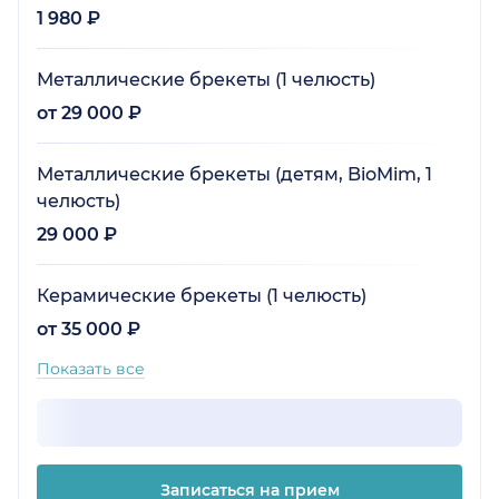
1 980 ₽
Металлические брекеты (1 челюсть)
от 29 000 ₽
Металлические брекеты (детям, BioMim, 1
челюсть)
29 000 ₽
Керамические брекеты (1 челюсть)
от 35 000 ₽
Показать все
Записаться на прием