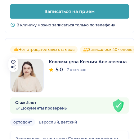
Записаться на прием
В клинику можно записаться только по телефону
Нет отрицательных отзывов
Записалось 40 человек
Коломыцева Ксения Алексеевна
5.0
7 отзывов
Стаж 5 лет
Документы проверены
ортодонт
Взрослый, детский