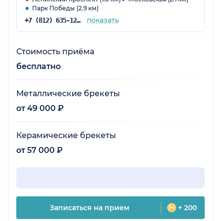
Парк Победы (2.9 км)
показать
+7 (812) 635-12-23
Стоимость приёма
бесплатно
Металлические брекеты
от 49 000 ₽
Керамические брекеты
от 57 000 ₽
Записаться на прием
+ 200