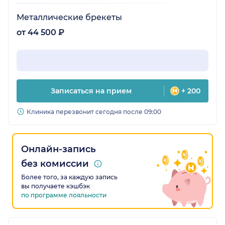
Металлические брекеты
от 44 500 ₽
Записаться на прием
+ 200
Клиника перезвонит сегодня после 09:00
Онлайн-запись
без комиссии
Более того, за каждую запись
вы получаете кэшбэк
по программе лояльности