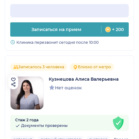
Записаться на прием
+ 200
Клиника перезвонит сегодня после 10:00
Записалось 3 человека
Близко от метро
Кузнецова Алиса Валерьевна
Нет оценок
Стаж 2 года
Документы проверены