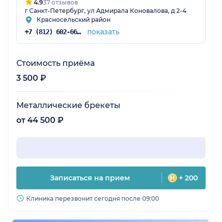
довольны.
4.9
37 отзывов
г Санкт-Петербург, ул Адмирала Коновалова, д 2-4
Красносельский район
показать
+7 (812) 602-66-03
Стоимость приёма
3 500 ₽
Металлические брекеты
от 44 500 ₽
Записаться на прием
+ 200
Клиника перезвонит сегодня после 09:00