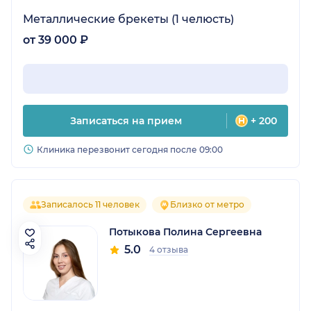
Металлические брекеты (1 челюсть)
от 39 000 ₽
Записаться на прием
+ 200
Клиника перезвонит сегодня после 09:00
Записалось 11 человек
Близко от метро
Потыкова Полина Сергеевна
5.0
4 отзыва