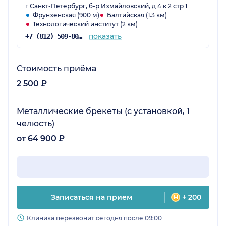
г Санкт-Петербург, б-р Измайловский, д 4 к 2 стр 1
Фрунзенская (900 м)
Балтийская (1.3 км)
Технологический институт (2 км)
показать
+7 (812) 509-80-13
Стоимость приёма
2 500 ₽
Металлические брекеты (с установкой, 1
челюсть)
от 64 900 ₽
Записаться на прием
+ 200
Клиника перезвонит сегодня после 09:00