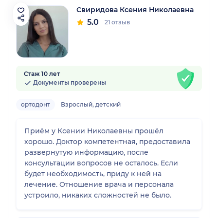
Свиридова Ксения Николаевна
5.0
21 отзыв
Стаж 10 лет
Документы проверены
ортодонт
Взрослый, детский
Приём у Ксении Николаевны прошёл
хорошо. Доктор компетентная, предоставила
развернутую информацию, после
консультации вопросов не осталось. Если
будет необходимость, приду к ней на
лечение. Отношение врача и персонала
устроило, никаких сложностей не было.