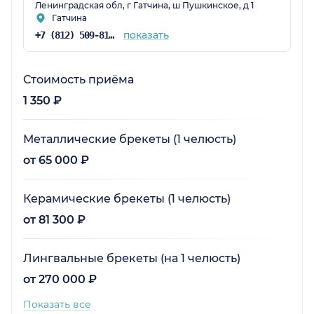
Ленинградская обл, г Гатчина, ш Пушкинское, д 1
Гатчина
показать
+7 (812) 509-81-67
Стоимость приёма
1 350 ₽
Металлические брекеты (1 челюсть)
от 65 000 ₽
Керамические брекеты (1 челюсть)
от 81 300 ₽
Лингвальные брекеты (на 1 челюсть)
от 270 000 ₽
Показать все