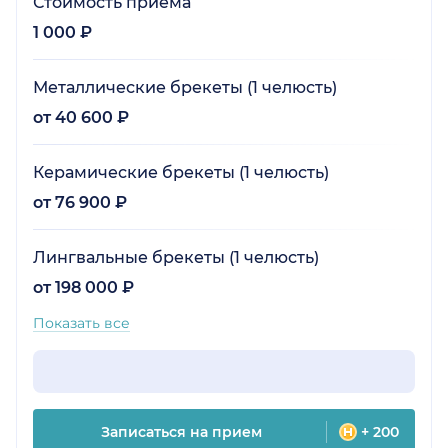
Стоимость приёма
1 000 ₽
Металлические брекеты (1 челюсть)
от 40 600 ₽
Керамические брекеты (1 челюсть)
от 76 900 ₽
Лингвальные брекеты (1 челюсть)
от 198 000 ₽
Показать все
Записаться на прием
+ 200