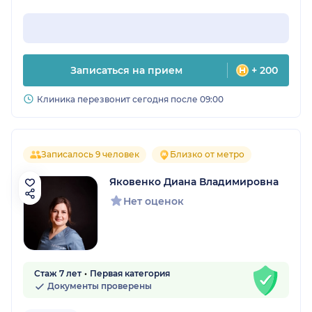
Записаться на прием
+ 200
Клиника перезвонит сегодня после 09:00
Записалось 9 человек
Близко от метро
Яковенко Диана Владимировна
Нет оценок
Стаж 7 лет
Первая категория
Документы проверены