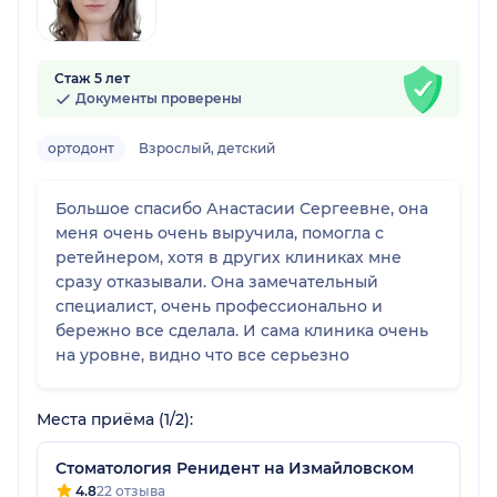
Стаж 5 лет
Документы проверены
ортодонт
Взрослый, детский
Большое спасибо Анастасии Сергеевне, она
меня очень очень выручила, помогла с
ретейнером, хотя в других клиниках мне
сразу отказывали. Она замечательный
специалист, очень профессионально и
бережно все сделала. И сама клиника очень
на уровне, видно что все серьезно
Места приёма (1/2):
Стоматология Ренидент на Измайловском
4.8
22 отзыва