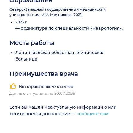
Образование
Северо-Западный государственный медицинский
университет им. И.И. Мечникова (2021)
2023 г.
— ординатура по специальности «Неврология».
Места работы
Ленинградская областная клиническая
больница
Преимущества врача
Нет отрицательных отзывов
Данные актуальны на 30.07.2026
Если вы нашли неактуальную информацию или
хотите внести дополнение —
сообщите нам!