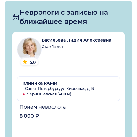
Неврологи с записью на
ближайшее время
Васильева Лидия Алексеевна
Стаж 14 лет
5.0
Клиника РАМИ
г Санкт-Петербург, ул Кирочная, д 13
Чернышевская (400 м)
Прием невролога
8 000 ₽