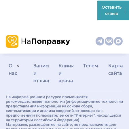
Оставить
отзыв
О
Запись
Клиникам
Телемедицина
Карта
нас
и
и
сайта
отзывы
врачам
На информационном ресурсе применяются
рекомендательные технологии (информационные технологии
предоставления информации на основе сбора,
систематизации и анализа сведений, относящихся к
предпочтениям пользователей сети "Интернет", находящихся
на территории Российской Федерации)
Материалы, размещённые на сайте, не предназначены для