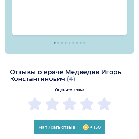
Отзывы о враче Медведев Игорь
Константинович
(4)
Оцените врача
Написать отзыв
+ 150