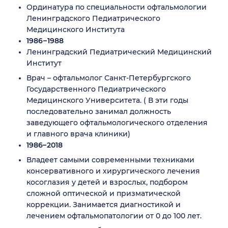
Ординатура по специальности офтальмологии
Ленинградского Педиатрического
Медицинского Института
1986 – 1988
Ленинградский Педиатрический Медицинский
Институт
Врач – офтальмолог Санкт-Петербургского
Государственного Педиатрического
Медицинского Университета. ( В эти годы
последовательно занимал должность
заведующего офтальмологического отделения
и главного врача клиники)
1986– 2018
Владеет самыми современными техниками
консервативного и хирургического лечения
косоглазия у детей и взрослых, подбором
сложной оптической и призматической
коррекции. Занимается диагностикой и
лечением офтальмопатологии от 0 до 100 лет.