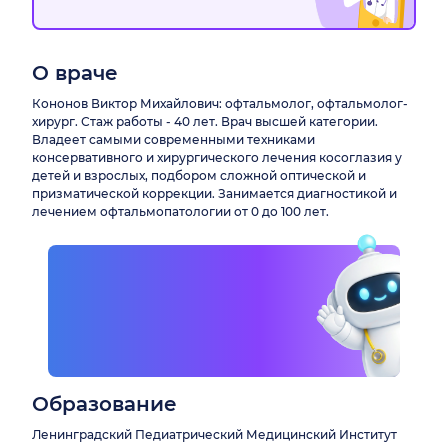
О враче
Кононов Виктор Михайлович: офтальмолог, офтальмолог-
хирург. Стаж работы - 40 лет. Врач высшей категории.
Владеет самыми современными техниками
консервативного и хирургического лечения косоглазия у
детей и взрослых, подбором сложной оптической и
призматической коррекции. Занимается диагностикой и
лечением офтальмопатологии от 0 до 100 лет.
Образование
Ленинградский Педиатрический Медицинский Институт