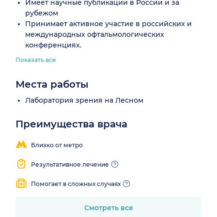
Имеет научные публикации в России и за
рубежом
Принимает активное участие в российских и
международных офтальмологических
конференциях.
Показать все
Места работы
Лаборатория зрения на Лесном
Преимущества врача
Близко от метро
Результативное лечение
Помогает в сложных случаях
Смотреть все