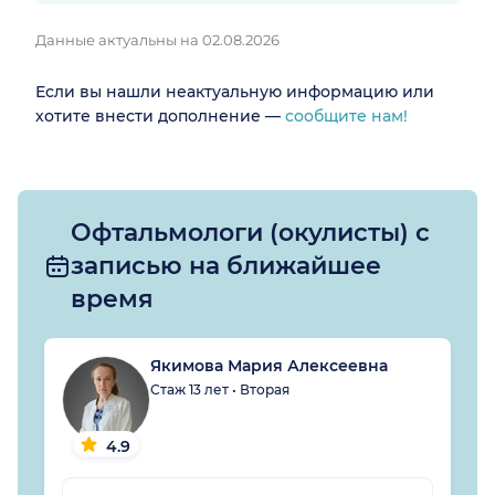
Данные актуальны на 02.08.2026
Если вы нашли неактуальную информацию или
хотите внести дополнение —
сообщите нам!
Офтальмологи (окулисты) с
записью на ближайшее
время
Якимова Мария Алексеевна
Стаж 13 лет • Вторая
4.9