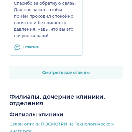
Спасибо за обратную связь!
Для нас важно, чтобы
приём проходил спокойно,
понятно и без лишнего
давления. Рады, что вы это
почувствовали!
Ответить
Смотреть все отзывы
Филиалы, дочерние клиники,
отделения
Филиалы клиники
Салон оптики ПОСМОТРИ на Технологическом
институте