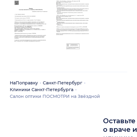
НаПоправку
Санкт-Петербург
Клиники Санкт-Петербурга
Салон оптики ПОСМОТРИ на Звёздной
Оставьте
о враче 