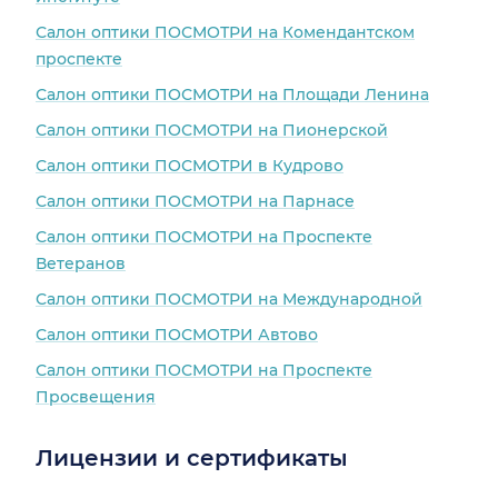
Салон оптики ПОСМОТРИ на Комендантском
проспекте
Салон оптики ПОСМОТРИ на Площади Ленина
Салон оптики ПОСМОТРИ на Пионерской
Салон оптики ПОСМОТРИ в Кудрово
Салон оптики ПОСМОТРИ на Парнасе
Салон оптики ПОСМОТРИ на Проспекте
Ветеранов
Салон оптики ПОСМОТРИ на Международной
Салон оптики ПОСМОТРИ Автово
Салон оптики ПОСМОТРИ на Проспекте
Просвещения
Лицензии и сертификаты