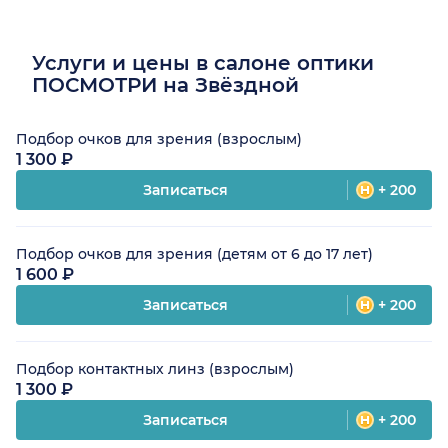
Услуги и цены в салоне оптики
ПОСМОТРИ на Звёздной
Подбор очков для зрения (взрослым)
1 300 ₽
Записаться
+ 200
Подбор очков для зрения (детям от 6 до 17 лет)
1 600 ₽
Записаться
+ 200
Подбор контактных линз (взрослым)
1 300 ₽
Записаться
+ 200