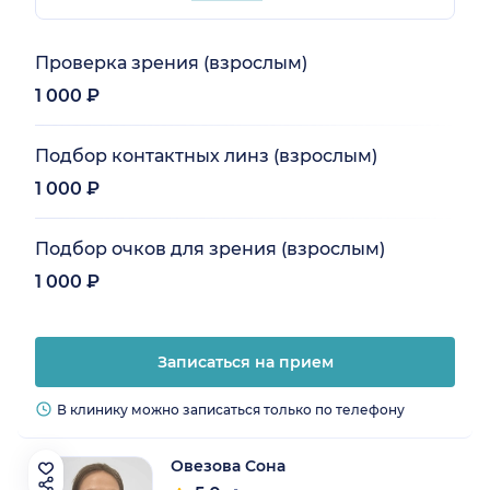
Проверка зрения (взрослым)
1 000 ₽
Подбор контактных линз (взрослым)
1 000 ₽
Подбор очков для зрения (взрослым)
1 000 ₽
Записаться на прием
В клинику можно записаться только по телефону
Овезова Сона