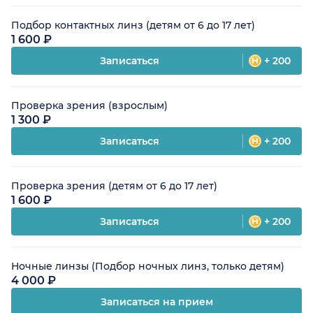
Подбор контактных линз (детям от 6 до 17 лет)
1 600 ₽
Записаться
+ 200
Проверка зрения (взрослым)
1 300 ₽
Записаться
+ 200
Проверка зрения (детям от 6 до 17 лет)
1 600 ₽
Записаться
+ 200
Ночные линзы (Подбор ночных линз, только детям)
4 000 ₽
Записаться на прием