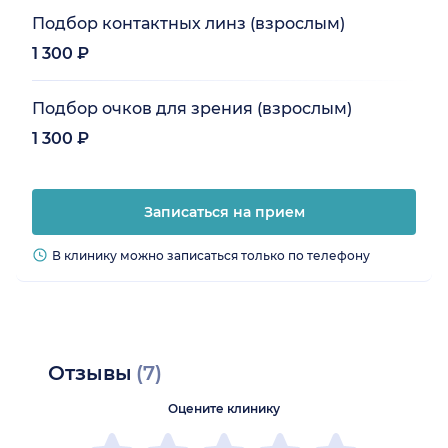
Подбор контактных линз (взрослым)
1 300 ₽
Подбор очков для зрения (взрослым)
1 300 ₽
Записаться на прием
В клинику можно записаться только по телефону
Отзывы
(7)
Оцените клинику