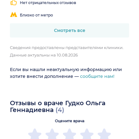
Нет отрицательных отзывов
Близко от метро
Смотреть все
Сведения предоставлены представителями клиники.
Данные актуальны на 10.08.2026
Если вы нашли неактуальную информацию или
хотите внести дополнение —
сообщите нам!
Отзывы о враче Гудко Ольга
Геннадиевна
(4)
Оцените врача