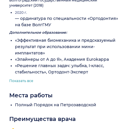
Волгоградский государственный медицинский
университет (2018)
2020 г.
— ординатура по специальности «Ортодонтия»
на базе ВолгГМУ
Дополнительное образование:
«Эффективная биомеханика и предсказуемый
результат при использовании мини-
имплантатов»
«Элайнеры от А до Я», Академия Eurokappa
«Решение главных задач: улыбка, I-класс,
стабильность», Ортодонт-Эксперт
Показать все
Места работы
Полный Порядок на Петрозаводской
Преимущества врача