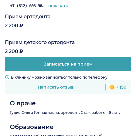
показать
+7 (812) 603-96-05
Прием ортодонта
2 200 ₽
Прием детского ортодонта
2 200 ₽
Записаться на прием
В клинику можно записаться только по телефону
Написать отзыв
+ 150
О враче
Гудко Ольга Геннадиевна: ортодонт. Стаж работы - 8 лет.
Образование