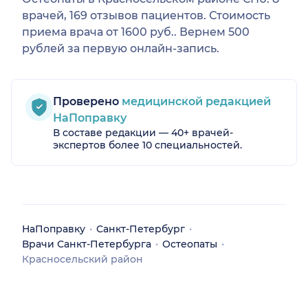
врачей, 169 отзывов пациентов. Стоимость
приема врача от 1600 руб.. Вернем 500
рублей за первую онлайн-запись.
Проверено
медицинской редакцией
НаПоправку
В составе редакции — 40+ врачей-
экспертов более 10 специальностей.
НаПоправку
Санкт-Петербург
Врачи Санкт-Петербурга
Остеопаты
Красносельский район