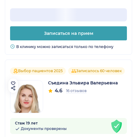
Записаться на прием
В клинику можно записаться только по телефону
Выбор пациентов 2025
Записалось 60 человек
Съедина Эльвира Валерьевна
4.6
16 отзывов
Стаж 19 лет
Документы проверены