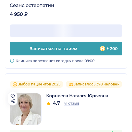
Сеанс остеопатии
4 950 ₽
Записаться на прием
+ 200
Клиника перезвонит сегодня после 09:00
Выбор пациентов 2025
Записалось 378 человек
Корнеева Наталья Юрьевна
4.7
41 отзыв