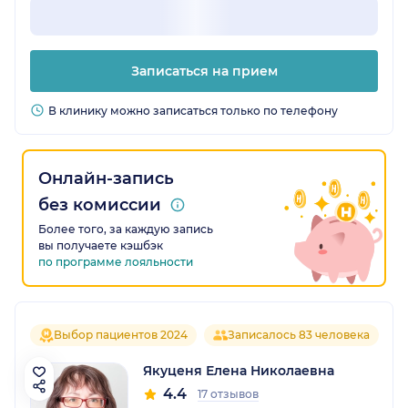
Записаться на прием
В клинику можно записаться только по телефону
Онлайн-запись
без комиссии
Более того, за каждую запись
вы получаете кэшбэк
по программе лояльности
Выбор пациентов 2024
Записалось 83 человека
Якуценя Елена Николаевна
4.4
17 отзывов