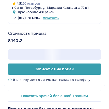
4.5
220 отзывов
г Санкт-Петербург, ул Маршала Казакова, д 72 к 1
Красносельский район
показать
+7 (812) 603-60-42
Стоимость приёма
8 140 ₽
Записаться на прием
В клинику можно записаться только по телефону
Показать врачей без онлайн записи