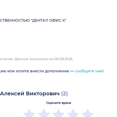
СТВЕННОСТЬЮ "ДЕНТАЛ ОФИС К"
 клиник.
Данные актуальны на 06.08.2026
цию или хотите внести дополнение —
сообщите нам!
 Алексей Викторович
(2)
Оцените врача