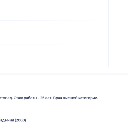
опед. Стаж работы - 25 лет. Врач высшей категории.
адемия (2000)