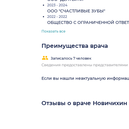
2023 - 2024
ООО "СЧАСТЛИВЫЕ ЗУБЫ"
2022 - 2022
ОБЩЕСТВО С ОГРАНИЧЕННОЙ ОТВЕТ
Показать все
Преимущества врача
Записалось 7 человек
Сведения предоставлены представителями
Если вы нашли неактуальную информа
Отзывы о враче Новичихин