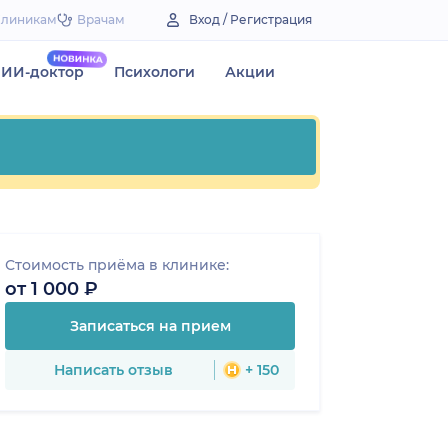
Клиникам
Врачам
Вход / Регистрация
ИИ-доктор
Психологи
Акции
Стоимость приёма в клинике:
от 1 000 ₽
Записаться на прием
Написать отзыв
+ 150