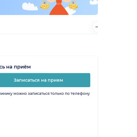
сь на приём
Записаться на прием
линику можно записаться только по телефону