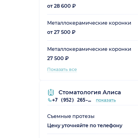
от 28 600 ₽
Металлокерамические коронки
от 27 500 ₽
Металлокерамические коронки
27 500 ₽
Показать все
Стоматология Алиса
+7 (952) 265-96-49
показать
Съемные протезы
Цену уточняйте по телефону