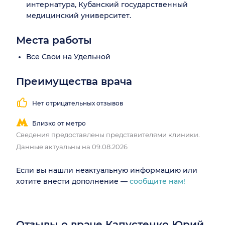
интернатура, Кубанский государственный
медицинский университет.
Места работы
Все Свои на Удельной
Преимущества врача
Нет отрицательных отзывов
Близко от метро
Сведения предоставлены представителями клиники.
Данные актуальны на 09.08.2026
Если вы нашли неактуальную информацию или
хотите внести дополнение —
сообщите нам!
Отзывы о враче Капустенко Юрий