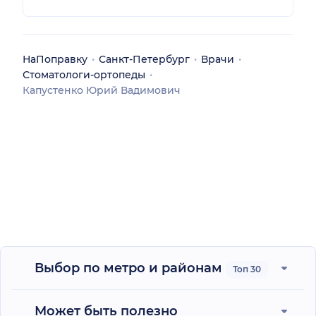
НаПоправку
Санкт-Петербург
Врачи
Стоматологи-ортопеды
Капустенко Юрий Вадимович
Выбор по метро и районам
Топ 30
Может быть полезно