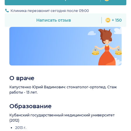
Клиника перезвонит сегодня после 09:00
Написать отзыв
+ 150
О враче
Капустенко Юрий Вадимович: стоматолог-ортопед. Стаж
работы - 13 лет.
Образование
Кубанский государственный медицинский университет
(2012)
2013 г.