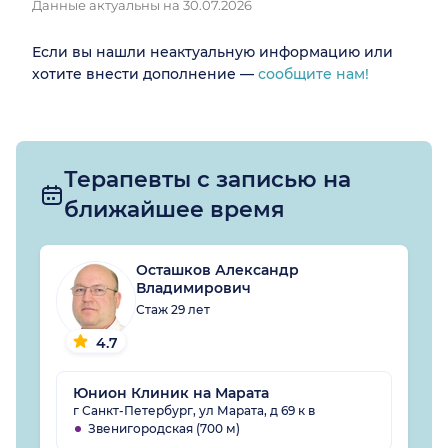
Данные актуальны на 30.07.2026
Если вы нашли неактуальную информацию или
хотите внести дополнение —
сообщите нам!
Терапевты с записью на
ближайшее время
Осташков Александр
Владимирович
Стаж 29 лет
4.7
Юнион Клиник на Марата
г Санкт-Петербург, ул Марата, д 69 к в
Звенигородская (700 м)