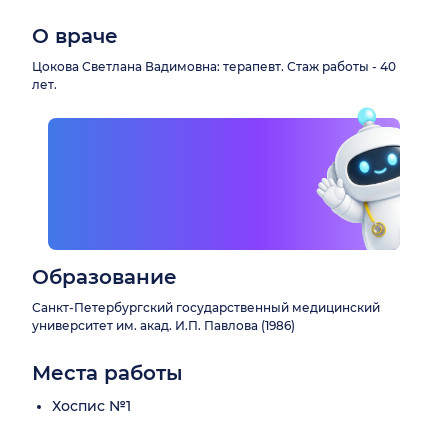
О враче
Цокова Светлана Вадимовна: терапевт. Стаж работы - 40
лет.
Образование
Санкт-Петербургский государственный медицинский
университет им. акад. И.П. Павлова (1986)
Места работы
Хоспис №1