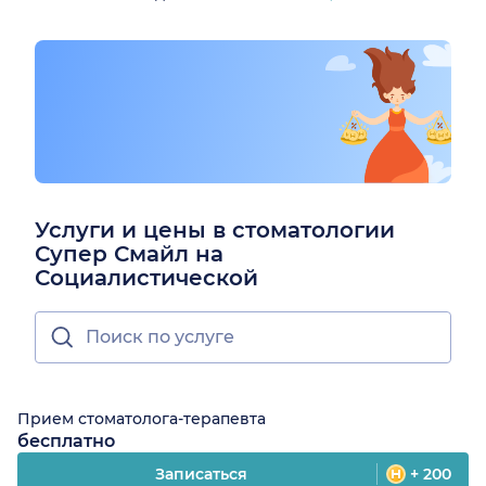
Услуги и цены в стоматологии
Супер Смайл на
Социалистической
Прием стоматолога-терапевта
бесплатно
Записаться
+ 200