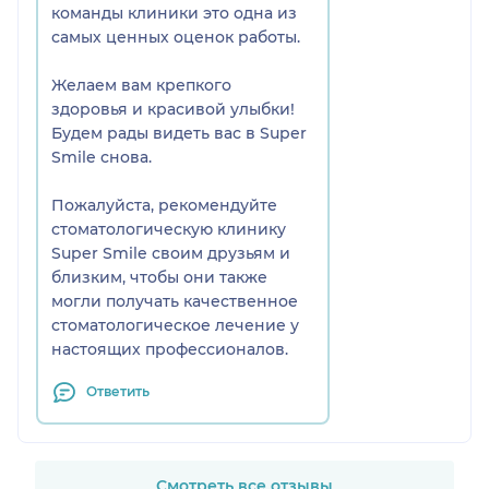
команды клиники это одна из
самых ценных оценок работы.
Желаем вам крепкого
здоровья и красивой улыбки!
Будем рады видеть вас в Super
Smile снова.
Пожалуйста, рекомендуйте
стоматологическую клинику
Super Smile своим друзьям и
близким, чтобы они также
могли получать качественное
стоматологическое лечение у
настоящих профессионалов.
Ответить
Смотреть все отзывы