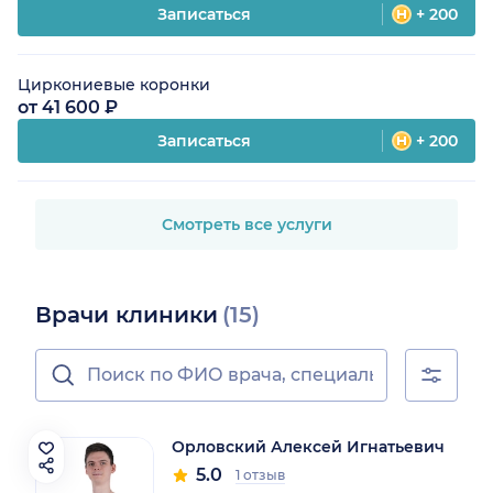
Записаться
+ 200
Циркониевые коронки
от 41 600 ₽
Записаться
+ 200
Смотреть все услуги
Врачи клиники
(15)
Орловский Алексей Игнатьевич
5.0
1 отзыв