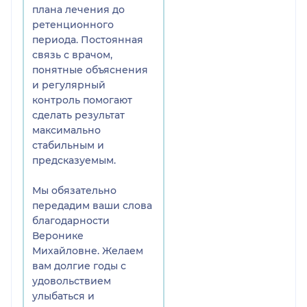
плана лечения до
ретенционного
периода. Постоянная
связь с врачом,
понятные объяснения
и регулярный
контроль помогают
сделать результат
максимально
стабильным и
предсказуемым.
Мы обязательно
передадим ваши слова
благодарности
Веронике
Михайловне. Желаем
вам долгие годы с
удовольствием
улыбаться и