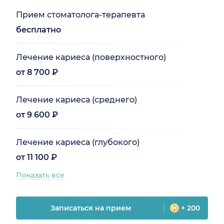
Прием стоматолога-терапевта
бесплатно
Лечение кариеса (поверхностного)
от 8 700 ₽
Лечение кариеса (среднего)
от 9 600 ₽
Лечение кариеса (глубокого)
от 11 100 ₽
Показать все
Записаться на прием
+ 200