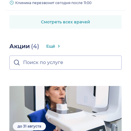
Клиника перезвонит сегодня после 11:00
Смотреть всех врачей
Акции
(4)
Ещё
до 31 августа