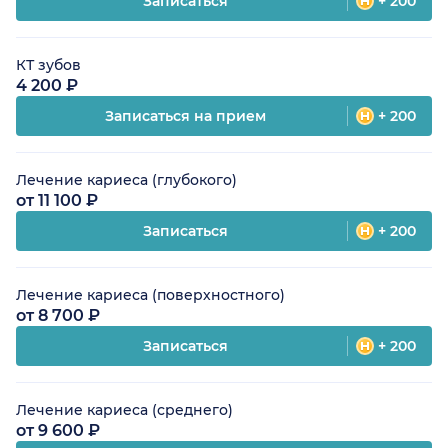
Записаться
+ 200
КТ зубов
4 200 ₽
Записаться на прием
+ 200
Лечение кариеса (глубокого)
от 11 100 ₽
Записаться
+ 200
Лечение кариеса (поверхностного)
от 8 700 ₽
Записаться
+ 200
Лечение кариеса (среднего)
от 9 600 ₽