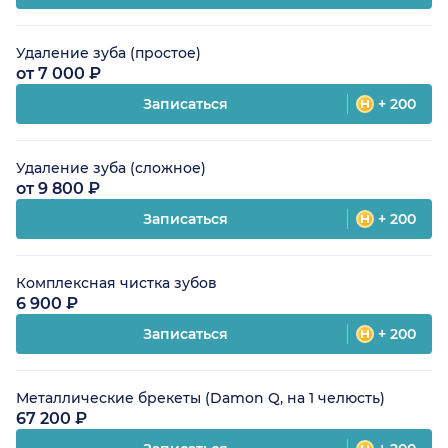
Удаление зуба (простое)
от 7 000 ₽
Записаться
+ 200
Удаление зуба (сложное)
от 9 800 ₽
Записаться
+ 200
Комплексная чистка зубов
6 900 ₽
Записаться
+ 200
Металлические брекеты (Damon Q, на 1 челюсть)
67 200 ₽