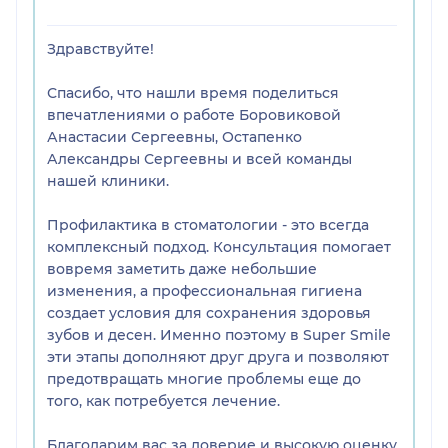
Здравствуйте!
Спасибо, что нашли время поделиться
впечатлениями о работе Боровиковой
Анастасии Сергеевны, Остапенко
Александры Сергеевны и всей команды
нашей клиники.
Профилактика в стоматологии - это всегда
комплексный подход. Консультация помогает
вовремя заметить даже небольшие
изменения, а профессиональная гигиена
создает условия для сохранения здоровья
зубов и десен. Именно поэтому в Super Smile
эти этапы дополняют друг друга и позволяют
предотвращать многие проблемы еще до
того, как потребуется лечение.
Благодарим вас за доверие и высокую оценку