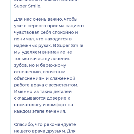
Super Smile.
Для нас очень важно, чтобы
уже с первого приема пациент
чувствовал себя спокойно и
понимал, что находится в
надежных руках. В Super Smile
мы уделяем внимание не
только качеству лечения
зубов, но и бережному
отношению, понятным
объяснениям и слаженной
работе врача с ассистентом.
Именно из таких деталей
складываются доверие к
стоматологу и комфорт на
каждом этапе лечения.
Спасибо, что рекомендуете
нашего врача друзьям. Для