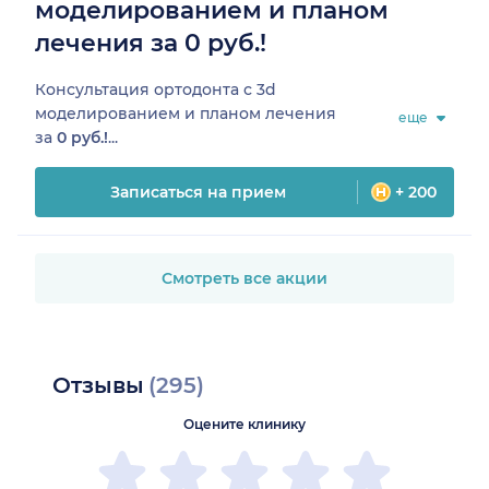
моделированием и планом
лечения за 0 руб.!
Консультация ортодонта с 3d
моделированием и планом лечения
еще
за
0 руб.!
...
Записаться на прием
+ 200
Смотреть все акции
Отзывы
(295)
Оцените клинику