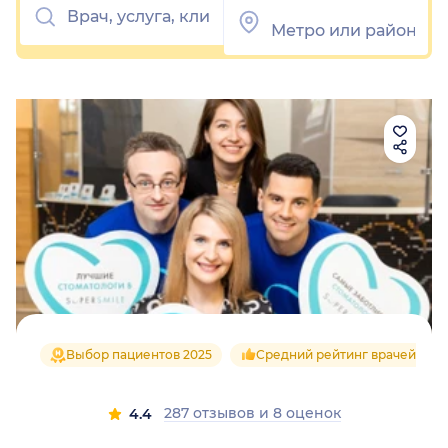
Выбор пациентов 2025
Средний рейтинг врачей 4.8
287 отзывов
и
8 оценок
4.4