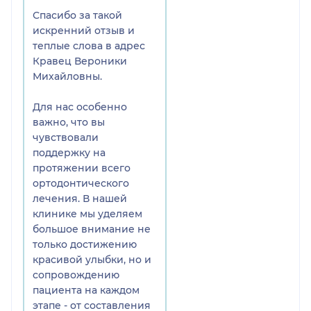
Спасибо за такой
искренний отзыв и
теплые слова в адрес
Кравец Вероники
Михайловны.
Для нас особенно
важно, что вы
чувствовали
поддержку на
протяжении всего
ортодонтического
лечения. В нашей
клинике мы уделяем
большое внимание не
только достижению
красивой улыбки, но и
сопровождению
пациента на каждом
этапе - от составления