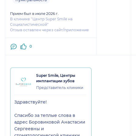
Прием был в июле 2026 г.
В клинике "Центр Super Smile на
Социалистической"
Отзыв оставлен через сайт/приложение
0
Super Smile, Центры
имплантации зубов
Представитель клиники
Здравствуйте!
Спасибо за теплые слова в
адрес Боровиковой Анастасии
Сергеевны и
стоматологической клиники