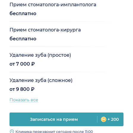
Прием стоматолога-имплантолога
бесплатно
Прием стоматолога-хирурга
бесплатно
Удаление зуба (простое)
от 7 000 ₽
Удаление зуба (сложное)
от 9 800 ₽
Показать все
Записаться на прием
+ 200
Клиника перезвонит сегодня после 11:00