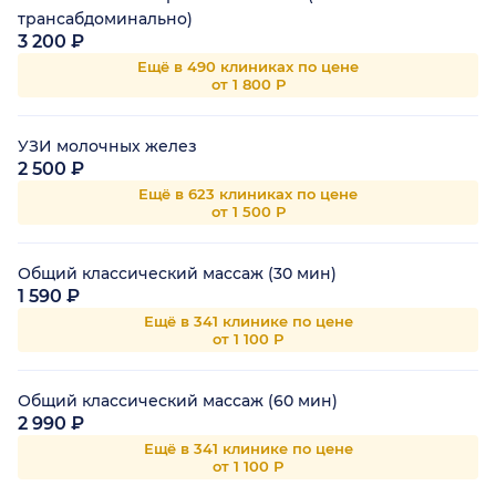
трансабдоминально)
3 200 ₽
Ещё в 490 клиниках по цене
от 1 800 Р
УЗИ молочных желез
2 500 ₽
Ещё в 623 клиниках по цене
от 1 500 Р
Общий классический массаж (30 мин)
1 590 ₽
Ещё в 341 клинике по цене
от 1 100 Р
Общий классический массаж (60 мин)
2 990 ₽
Ещё в 341 клинике по цене
от 1 100 Р