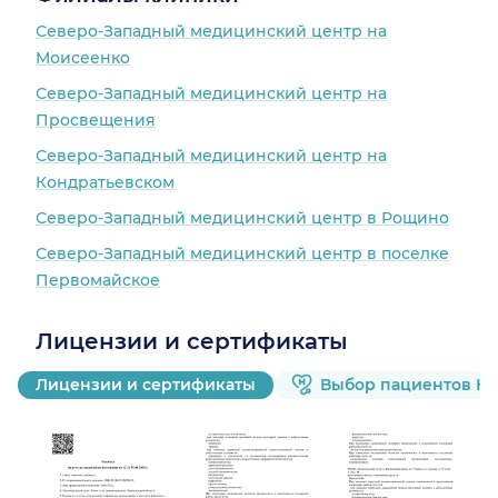
Северо-Западный медицинский центр на
Моисеенко
Северо-Западный медицинский центр на
Просвещения
Северо-Западный медицинский центр на
Кондратьевском
Северо-Западный медицинский центр в Рощино
Северо-Западный медицинский центр в поселке
Первомайское
Лицензии и сертификаты
Лицензии и сертификаты
Выбор пациентов Н