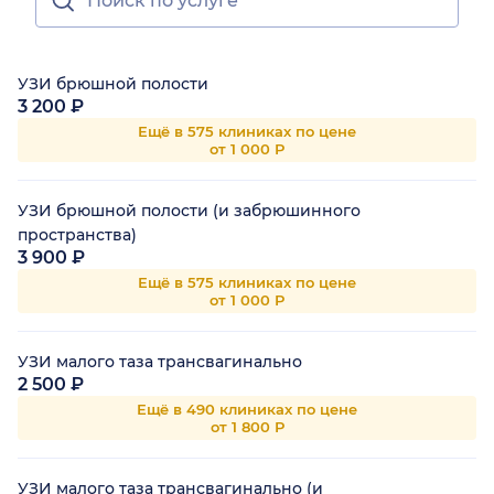
УЗИ брюшной полости
3 200 ₽
Ещё в 575 клиниках по цене
от 1 000 Р
УЗИ брюшной полости (и забрюшинного
пространства)
3 900 ₽
Ещё в 575 клиниках по цене
от 1 000 Р
УЗИ малого таза трансвагинально
2 500 ₽
Ещё в 490 клиниках по цене
от 1 800 Р
УЗИ малого таза трансвагинально (и