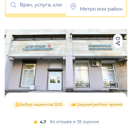
Выбор пациентов 2025
Средний рейтинг врачей 4.8
94 отзыва
и
35 оценок
4.7