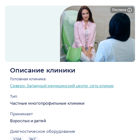
Реклама
Описание клиники
Головная клиника
Северо-Западный медицинский центр, сеть клиник
Тип
Частные многопрофильные клиники
Принимает
Взрослых и детей
Диагностическое оборудование
УЗИ
ЭКГ