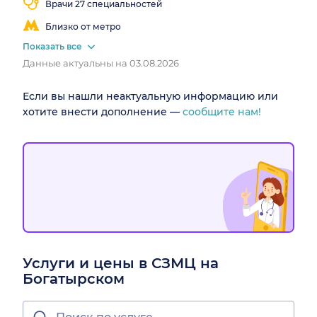
Врачи 27 специальностей
Близко от метро
Показать все
Данные актуальны на 03.08.2026
Если вы нашли неактуальную информацию или
хотите внести дополнение —
сообщите нам!
Услуги и цены в СЗМЦ на
Богатырском