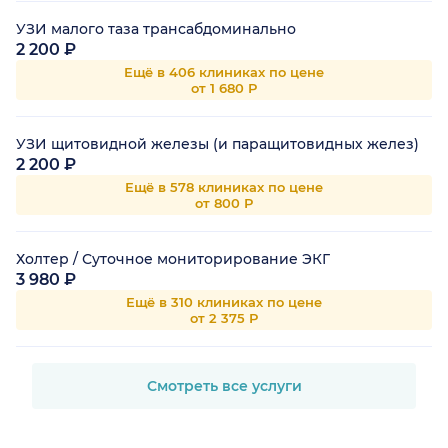
УЗИ малого таза трансабдоминально
2 200 ₽
Ещё в 406 клиниках по цене
от 1 680 Р
УЗИ щитовидной железы (и паращитовидных желез)
2 200 ₽
Ещё в 578 клиниках по цене
от 800 Р
Холтер / Суточное мониторирование ЭКГ
3 980 ₽
Ещё в 310 клиниках по цене
от 2 375 Р
Смотреть все услуги