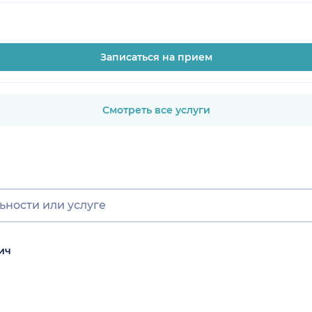
Записаться на прием
Смотреть все услуги
ич