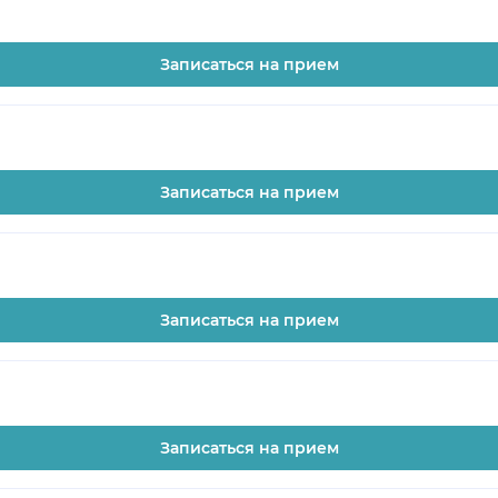
Записаться на прием
Записаться на прием
Записаться на прием
Записаться на прием