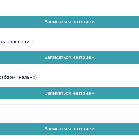
Записаться на прием
о направлению)
Записаться на прием
нсабдоминально)
Записаться на прием
Записаться на прием