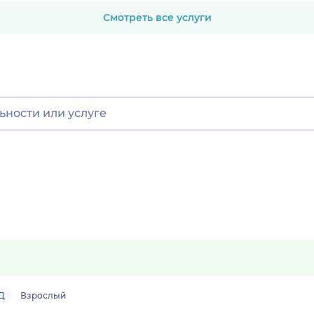
Смотреть все услуги
Д
Взрослый