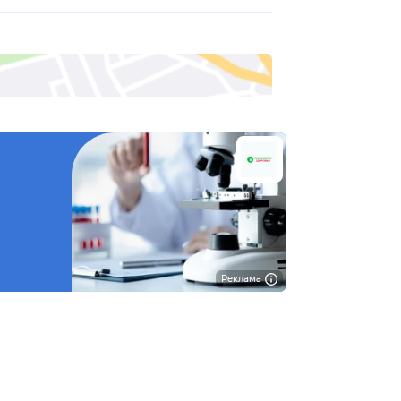
Реклама