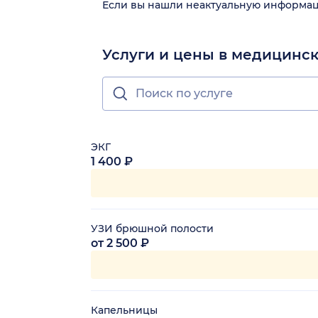
Если вы нашли неактуальную информа
Услуги и цены в медицинс
ЭКГ
1 400 ₽
УЗИ брюшной полости
от 2 500 ₽
Капельницы