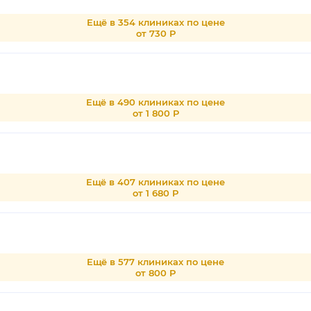
Ещё в 354 клиниках по цене
от 730 Р
Ещё в 490 клиниках по цене
от 1 800 Р
Ещё в 407 клиниках по цене
от 1 680 Р
Ещё в 577 клиниках по цене
от 800 Р