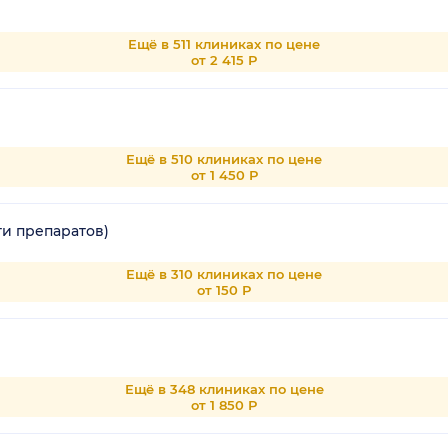
Ещё в 511 клиниках по цене
от 2 415 Р
Ещё в 510 клиниках по цене
от 1 450 Р
и препаратов)
Ещё в 310 клиниках по цене
от 150 Р
Ещё в 348 клиниках по цене
от 1 850 Р