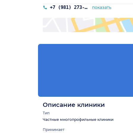
+7 (981) 273-15-00
показать
Описание клиники
Тип
Частные многопрофильные клиники
Принимает