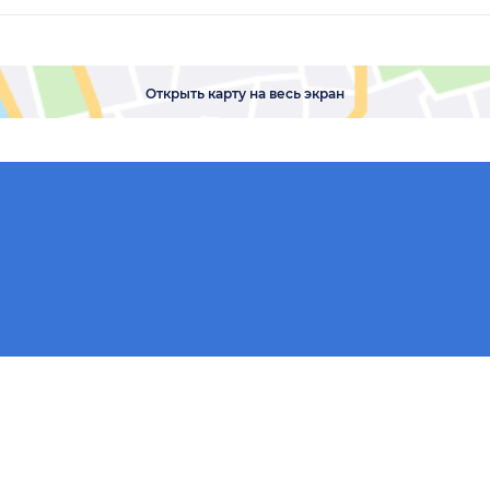
Открыть карту на весь экран