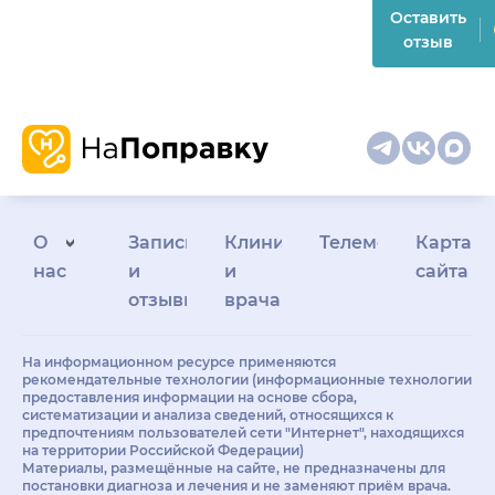
Оставить
отзыв
О
Запись
Клиникам
Телемедицина
Карта
нас
и
и
сайта
отзывы
врачам
На информационном ресурсе применяются
рекомендательные технологии (информационные технологии
предоставления информации на основе сбора,
систематизации и анализа сведений, относящихся к
предпочтениям пользователей сети "Интернет", находящихся
на территории Российской Федерации)
Материалы, размещённые на сайте, не предназначены для
постановки диагноза и лечения и не заменяют приём врача.