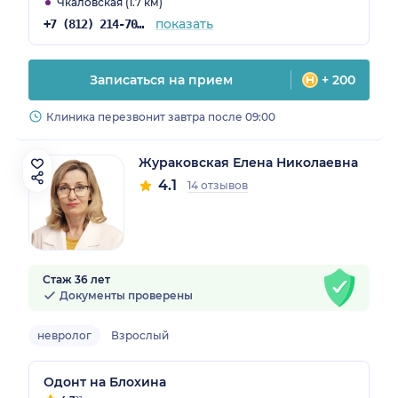
Чкаловская (1.7 км)
показать
+7 (812) 214-70-82
Записаться на прием
+ 200
Клиника перезвонит завтра после 09:00
Жураковская Елена Николаевна
4.1
14 отзывов
Стаж 36 лет
Документы проверены
невролог
Взрослый
Одонт на Блохина