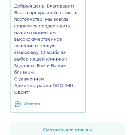
Добрый день! Благодарим
Вас за прекрасный отзыв, за
постоянство! Мы всегда
стараемся предоставить
нашим пациентам
высококачественное
лечение и теплую
атмосферу. Спасибо за
выбор нашей клиники!
Здоровья Вам и Вашим
близким.
С уважением,
Администрация ООО "МЦ
Одонт".
Ответить
Смотреть все отзывы