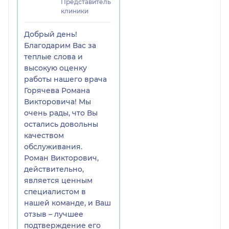
Представитель
клиники
Добрый день!
Благодарим Вас за
теплые слова и
высокую оценку
работы нашего врача
Горячева Романа
Викторовича! Мы
очень рады, что Вы
остались довольны
качеством
обслуживания.
Роман Викторович,
действительно,
является ценным
специалистом в
нашей команде, и Ваш
отзыв – лучшее
подтверждение его