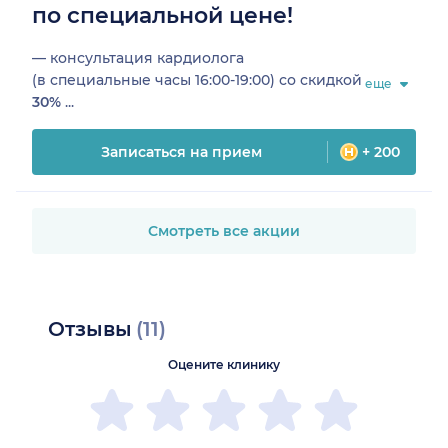
по специальной цене!
— консультация кардиолога
(в специальные часы 16:00-19:00) со скидкой
еще
30%
...
Записаться на прием
+ 200
Смотреть все акции
Отзывы
(11)
Оцените клинику