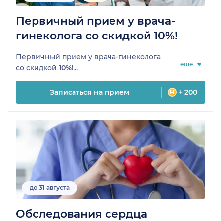
Первичный прием у врача-
гинеколога со скидкой 10%!
Первичный прием у врача-гинеколога
еще
со скидкой
10%!
...
Записаться на прием
+ 200
до 31 августа
Обследования сердца