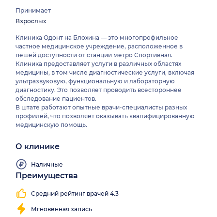
Принимает
Взрослых
Клиника Одонт на Блохина — это многопрофильное
частное медицинское учреждение, расположенное в
пешей доступности от станции метро Спортивная.
Клиника предоставляет услуги в различных областях
медицины, в том числе диагностические услуги, включая
ультразвуковую, функциональную и лабораторную
диагностику. Это позволяет проводить всестороннее
обследование пациентов.
В штате работают опытные врачи-специалисты разных
профилей, что позволяет оказывать квалифицированную
медицинскую помощь.
О клинике
Наличные
Преимущества
Средний рейтинг врачей 4.3
Мгновенная запись