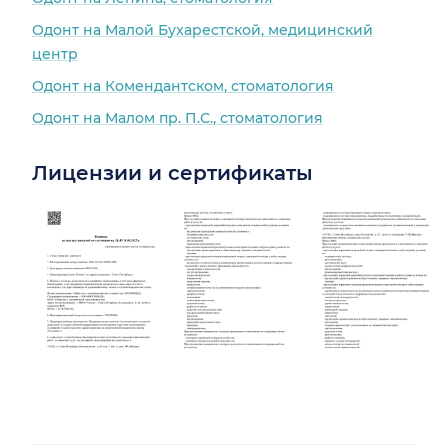
Одонт на Малой Бухарестской, медицинский
центр
Одонт на Комендантском, стоматология
Одонт на Малом пр. П.С., стоматология
Лицензии и сертификаты