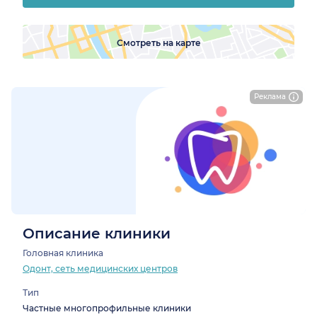
Смотреть на карте
Реклама
Описание клиники
Головная клиника
Одонт, сеть медицинских центров
Тип
Частные многопрофильные клиники