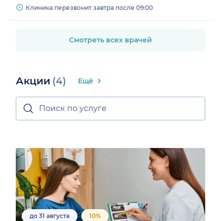
Клиника перезвонит завтра после 09:00
Смотреть всех врачей
Акции
(4)
Ещё
до 31 августа
10%