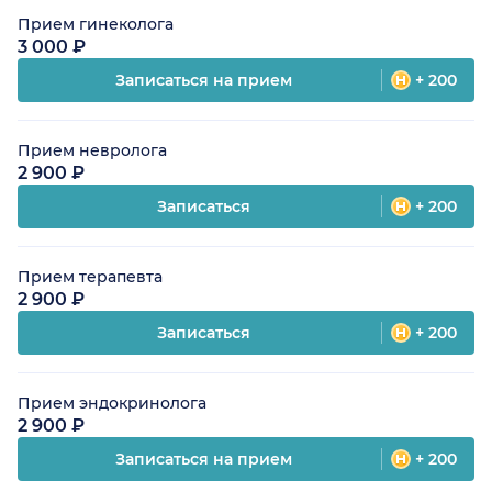
Прием гинеколога
3 000 ₽
Записаться на прием
+ 200
Прием невролога
2 900 ₽
Записаться
+ 200
Прием терапевта
2 900 ₽
Записаться
+ 200
Прием эндокринолога
2 900 ₽
Записаться на прием
+ 200