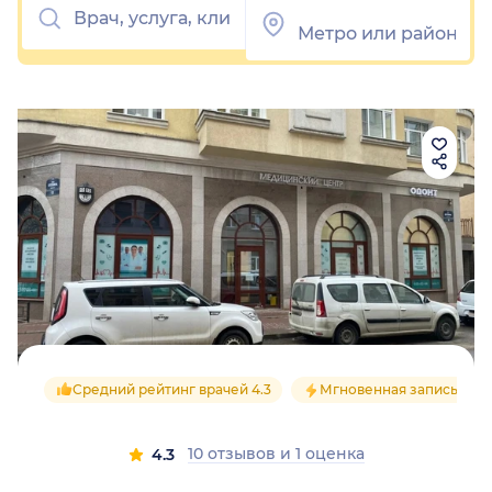
Средний рейтинг врачей 4.3
Мгновенная запись
10 отзывов
и
1 оценка
4.3