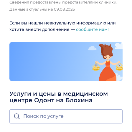
Сведения предоставлены представителями клиники.
Данные актуальны на 09.08.2026
Если вы нашли неактуальную информацию или
хотите внести дополнение —
сообщите нам!
Услуги и цены в медицинском
центре Одонт на Блохина