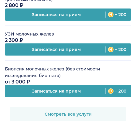
2 800 ₽
Записаться на прием
+ 200
УЗИ молочных желез
2 300 ₽
Записаться на прием
+ 200
Биопсия молочных желез (без стоимости
исследования биоптата)
от 3 000 ₽
Записаться на прием
+ 200
Смотреть все услуги