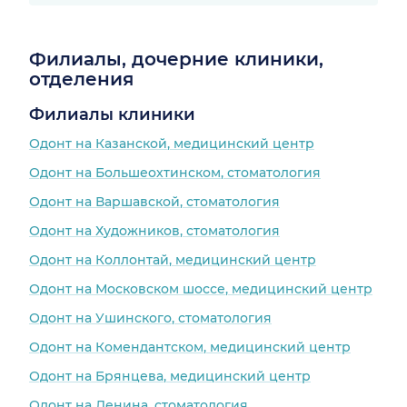
Филиалы, дочерние клиники,
отделения
Филиалы клиники
Одонт на Казанской, медицинский центр
Одонт на Большеохтинском, стоматология
Одонт на Варшавской, стоматология
Одонт на Художников, стоматология
Одонт на Коллонтай, медицинский центр
Одонт на Московском шоссе, медицинский центр
Одонт на Ушинского, стоматология
Одонт на Комендантском, медицинский центр
Одонт на Брянцева, медицинский центр
Одонт на Ленина, стоматология