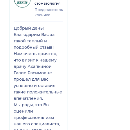
стоматология
Представитель
клиники
Добрый день!
Благодарим Вас за
такой теплый и
подробный отзыв!
Нам очень приятно,
что визит к нашему
врачу Ахапкиной
Галие Расимовне
прошел для Вас
успешно и оставил
такие положительные
впечатления.
Мы рады, что Вы
оценили
профессионализм
нашего специалиста,