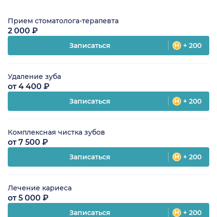
Прием стоматолога-терапевта
2 000 ₽
Записаться
+ 200
Удаление зуба
от 4 400 ₽
Записаться
+ 200
Комплексная чистка зубов
от 7 500 ₽
Записаться
+ 200
Лечение кариеса
от 5 000 ₽
Записаться
+ 200