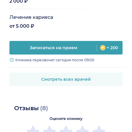
2 000 ₽
Лечение кариеса
от 5 000 ₽
Записаться на прием
+ 200
Клиника перезвонит сегодня после 09:00
Смотреть всех врачей
Отзывы
(8)
Оцените клинику