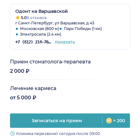
Одонт на Варшавской
5.0
8 отзывов
г Санкт-Петербург, ул Варшавская, д 43
Московская (800 м)
Парк Победы (1 км)
Электросила (2.4 км)
показать
+7 (812) 214-70-82
Прием стоматолога-терапевта
2 000 ₽
Лечение кариеса
от 5 000 ₽
Записаться на прием
+ 200
Клиника перезвонит сегодня после 09:00