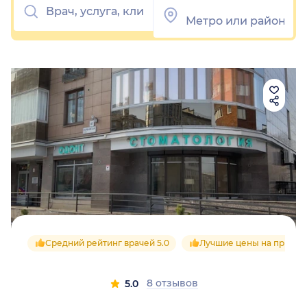
Средний рейтинг врачей 5.0
Лучшие цены на приём
8 отзывов
5.0