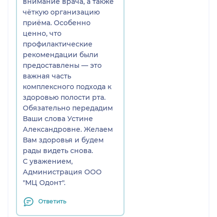
внимание врача, а также
чёткую организацию
приёма. Особенно
ценно, что
профилактические
рекомендации были
предоставлены — это
важная часть
комплексного подхода к
здоровью полости рта.
Обязательно передадим
Ваши слова Устине
Александровне. Желаем
Вам здоровья и будем
рады видеть снова.
С уважением,
Администрация ООО
"МЦ Одонт".
Ответить