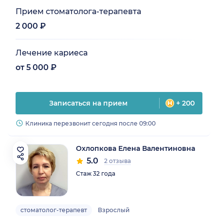
Прием стоматолога-терапевта
2 000 ₽
Лечение кариеса
от 5 000 ₽
Записаться на прием
+ 200
Клиника перезвонит сегодня после 09:00
Охлопкова Елена Валентиновна
5.0
2 отзыва
Стаж 32 года
стоматолог-терапевт
Взрослый