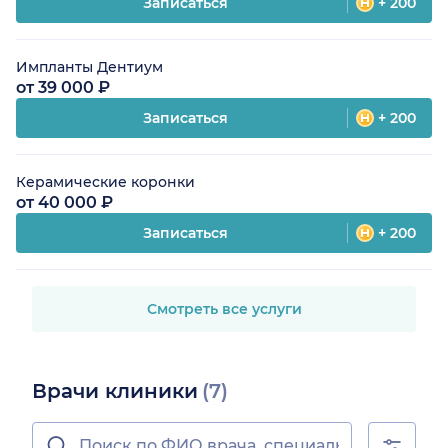
Записаться
+ 200
Импланты Дентиум
от 39 000 ₽
Записаться
+ 200
Керамические коронки
от 40 000 ₽
Записаться
+ 200
Смотреть все услуги
Врачи клиники
(7)