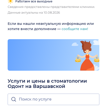
Работаем все выходные
Сведения предоставлены представителями клиники.
Данные актуальны на 10.08.2026
Если вы нашли неактуальную информацию или
хотите внести дополнение —
сообщите нам!
Услуги и цены в стоматологии
Одонт на Варшавской