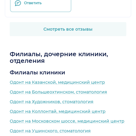
Ответить
Смотреть все отзывы
Филиалы, дочерние клиники,
отделения
Филиалы клиники
Одонт на Казанской, медицинский центр
Одонт на Большеохтинском, стоматология
Одонт на Художников, стоматология
Одонт на Коллонтай, медицинский центр
Одонт на Московском шоссе, медицинский центр
Одонт на Ушинского, стоматология