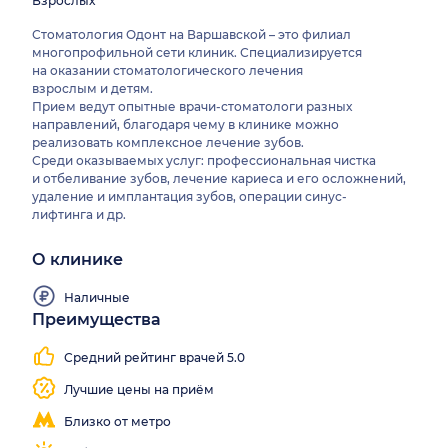
Взрослых
Стоматология Одонт на Варшавской – это филиал
многопрофильной сети клиник. Специализируется
на оказании стоматологического лечения
взрослым и детям.
Прием ведут опытные врачи-стоматологи разных
направлений, благодаря чему в клинике можно
реализовать комплексное лечение зубов.
Среди оказываемых услуг: профессиональная чистка
и отбеливание зубов, лечение кариеса и его осложнений,
удаление и имплантация зубов, операции синус-
лифтинга и др.
О клинике
Наличные
Преимущества
Средний рейтинг врачей 5.0
Лучшие цены на приём
Близко от метро