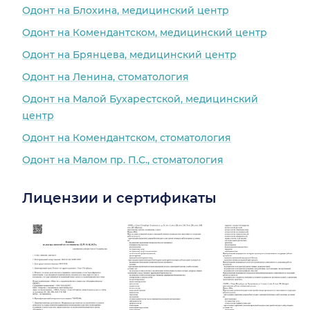
Одонт на Блохина, медицинский центр
Одонт на Комендантском, медицинский центр
Одонт на Брянцева, медицинский центр
Одонт на Ленина, стоматология
Одонт на Малой Бухарестской, медицинский
центр
Одонт на Комендантском, стоматология
Одонт на Малом пр. П.С., стоматология
Лицензии и сертификаты