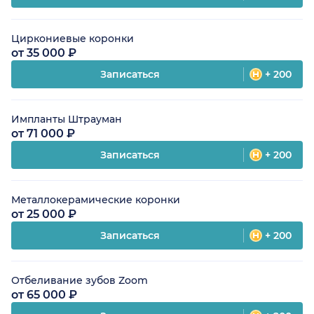
Циркониевые коронки
от 35 000 ₽
Записаться
+ 200
Импланты Штрауман
от 71 000 ₽
Записаться
+ 200
Металлокерамические коронки
от 25 000 ₽
Записаться
+ 200
Отбеливание зубов Zoom
от 65 000 ₽