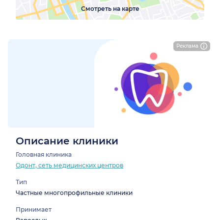
Смотреть на карте
Реклама
Описание клиники
Головная клиника
Одонт, сеть медицинских центров
Тип
Частные многопрофильные клиники
Принимает