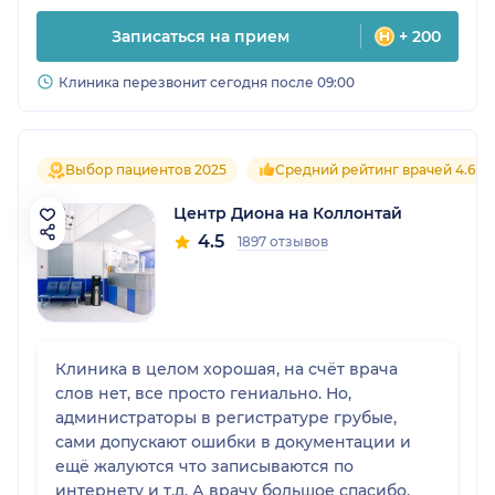
Записаться на прием
+ 200
Клиника перезвонит сегодня после 09:00
Выбор пациентов 2025
Средний рейтинг врачей 4.6
Центр Диона на Коллонтай
4.5
1897 отзывов
Клиника в целом хорошая, на счёт врача
слов нет, все просто гениально. Но,
администраторы в регистратуре грубые,
сами допускают ошибки в документации и
ещё жалуются что записываются по
интернету и т.д. А врачу большое спасибо.