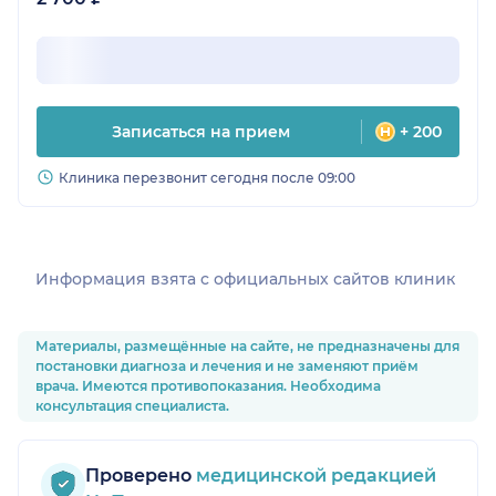
Записаться на прием
+ 200
Клиника перезвонит сегодня после 09:00
Информация взята c официальных сайтов клиник
Материалы, размещённые на сайте, не предназначены для
постановки диагноза и лечения и не заменяют приём
врача. Имеются противопоказания. Необходима
консультация специалиста.
Проверено
медицинской редакцией