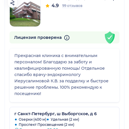
4.9
99 отзывов
Лицензия проверена
Прекрасная клиника с внимательным
персоналом! Благодарю за заботу и
квалифицированную помощь! Отдельное
спасибо врачу-эндокринологу
Иерусалимовой К.В. за подделку и быстрое
решение проблемы. 100% рекомендую к
посещению!
г Санкт-Петербург, ш Выборгское, д 6
Озерки (400 м)
Удельная (2 км)
Проспект Просвещения (2 км)