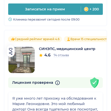
Записаться на прием
+ 200
Клиника перезвонит сегодня после 09:00
Средний рейтинг врачей 4.6
Врачи 15 специальностей
СИНЭПС, медицинский центр
4.6
74 отзыва
Лицензия проверена
Я уже много лет прихожу на обследования к
Марие Леонидовне. Это мой любимый
доктор! Она всегда тщательно все посмотрит,