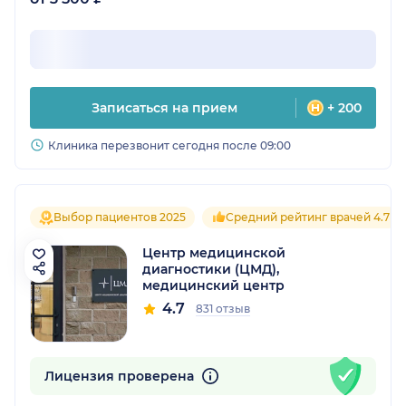
Записаться на прием
+ 200
Клиника перезвонит сегодня после 09:00
Выбор пациентов 2025
Средний рейтинг врачей 4.7
Центр медицинской
диагностики (ЦМД),
медицинский центр
4.7
831 отзыв
Лицензия проверена