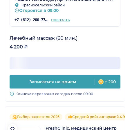
Красносельский район
Откроется в 09:00
показать
+7 (812) 200-77-54
Лечебный массаж (60 мин.)
4 200 ₽
Записаться на прием
+ 200
Клиника перезвонит сегодня после 09:00
Выбор пациентов 2025
Средний рейтинг врачей 4.9
FreshClinic, медицинский центр