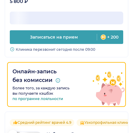
5 800 ₽
Записаться на прием
+ 200
Клиника перезвонит сегодня после 09:00
Онлайн-запись
без комиссии
Более того, за каждую запись
вы получаете кэшбэк
по программе лояльности
Средний рейтинг врачей 4.9
Узкопрофильная клиника