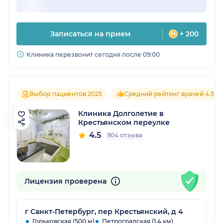
Записаться на прием
+ 200
Клиника перезвонит сегодня после 09:00
Выбор пациентов 2025
Средний рейтинг врачей 4.5
Клиника Долголетие в
Крестьянском переулке
4.5
904 отзыва
Лицензия проверена
г Санкт-Петербург, пер Крестьянский, д 4
Горьковская (500 м)
Петроградская (1.4 км)