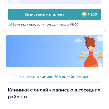
Записаться на прием
+ 200
Клиника перезвонит сегодня после 09:00
Показать клиники без онлайн записи
Клиники с онлайн-записью в соседних
районах