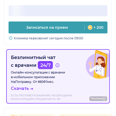
Записаться на прием
+ 200
Клиника перезвонит сегодня после 09:00
Безлимитный чат
с врачами
24/7
Онлайн-консультации с врачами
в мобильном приложении
НаПоправку. От 660₽/мес.
Скачать
ЕСТЬ ПРОТИВОПОКАЗАНИЯ. НЕОБХОДИМА
Реклама
КОНСУЛЬТАЦИЯ СПЕЦИАЛИСТА. 18+