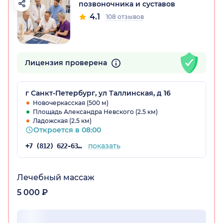
позвоночника и суставов
4.1
108 отзывов
Лицензия проверена
г Санкт-Петербург, ул Таллинская, д 16
Новочеркасская (500 м)
Площадь Александра Невского (2.5 км)
Ладожская (2.5 км)
Откроется в 08:00
показать
+7 (812) 622-63-55
Лечебный массаж
5 000 ₽