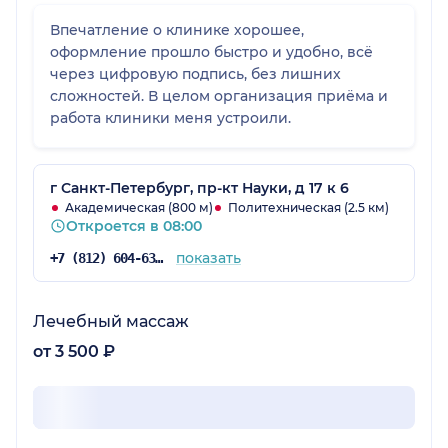
Впечатление о клинике хорошее,
оформление прошло быстро и удобно, всё
через цифровую подпись, без лишних
сложностей. В целом организация приёма и
работа клиники меня устроили.
г Санкт-Петербург, пр-кт Науки, д 17 к 6
Академическая (800 м)
Политехническая (2.5 км)
Откроется в 08:00
показать
+7 (812) 604-63-46
Лечебный массаж
от 3 500 ₽