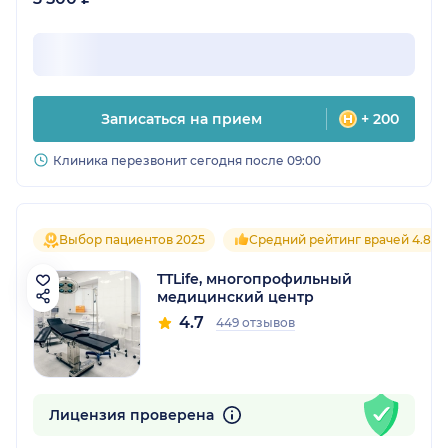
Записаться на прием
+ 200
Клиника перезвонит сегодня после 09:00
Выбор пациентов 2025
Средний рейтинг врачей 4.8
TTLife, многопрофильный
медицинский центр
4.7
449 отзывов
Лицензия проверена