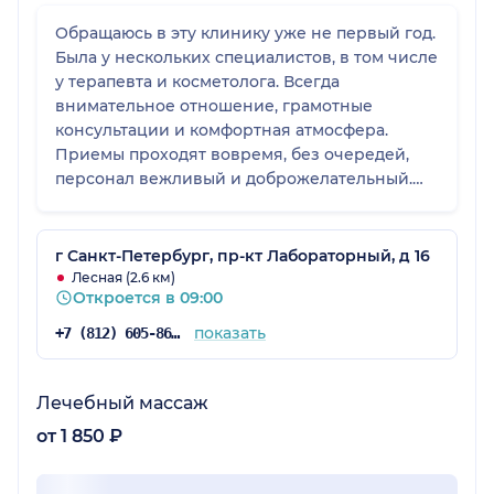
Обращаюсь в эту клинику уже не первый год.
Была у нескольких специалистов, в том числе
у терапевта и косметолога. Всегда
внимательное отношение, грамотные
консультации и комфортная атмосфера.
Приемы проходят вовремя, без очередей,
персонал вежливый и доброжелательный.
Рада, что нашла для себя такую клинику.
г Санкт-Петербург, пр-кт Лабораторный, д 16
Лесная (2.6 км)
Откроется в 09:00
показать
+7 (812) 605-86-34
Лечебный массаж
от 1 850 ₽