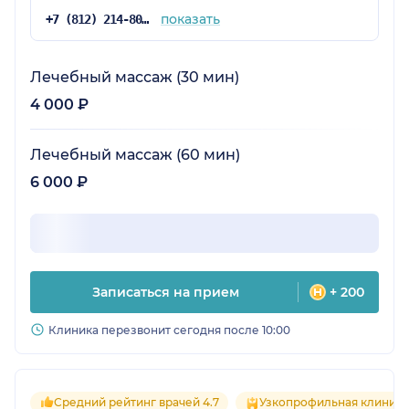
показать
+7 (812) 214-80-69
Лечебный массаж (30 мин)
4 000 ₽
Лечебный массаж (60 мин)
6 000 ₽
Записаться на прием
+ 200
Клиника перезвонит сегодня после 10:00
Средний рейтинг врачей 4.7
Узкопрофильная клиника