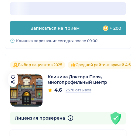
Записаться на прием
+ 200
Клиника перезвонит сегодня после 09:00
Выбор пациентов 2025
Средний рейтинг врачей 4.6
Клиника Доктора Пеля,
многопрофильный центр
4.6
2578 отзывов
Лицензия проверена