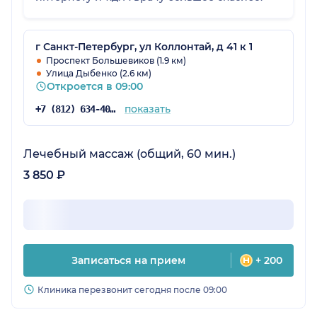
г Санкт-Петербург, ул Коллонтай, д 41 к 1
Проспект Большевиков (1.9 км)
Улица Дыбенко (2.6 км)
Откроется в 09:00
показать
+7 (812) 634-40-76
Лечебный массаж (общий, 60 мин.)
3 850 ₽
Записаться на прием
+ 200
Клиника перезвонит сегодня после 09:00