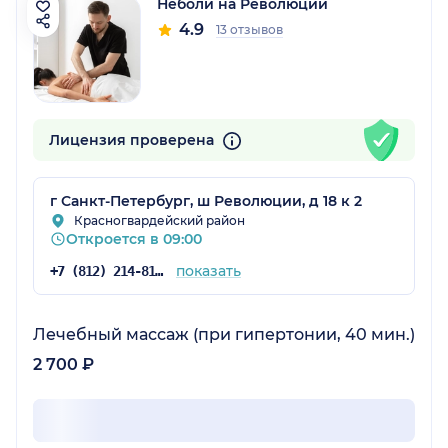
Неболи на Революции
4.9
13 отзывов
Лицензия проверена
г Санкт-Петербург, ш Революции, д 18 к 2
Красногвардейский район
Откроется в 09:00
показать
+7 (812) 214-81-73
Лечебный массаж (при гипертонии, 40 мин.)
2 700 ₽