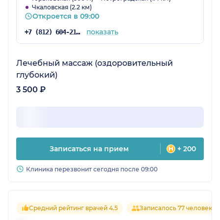
Чкаловская (2.2 км)
Откроется в 09:00
показать
+7 (812) 604-21-66
Лечебный массаж (оздоровительный
глубокий)
3 500 ₽
Записаться на прием
+ 200
Клиника перезвонит сегодня после 09:00
Средний рейтинг врачей 4.5
Записалось 77 человек