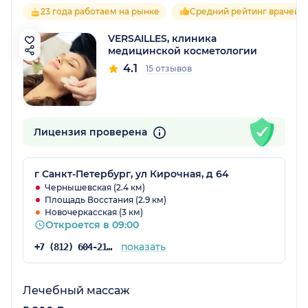
23 года работаем на рынке
Средний рейтинг врачей 4
VERSAILLES, клиника
медицинской косметологии
4.1
15 отзывов
Лицензия проверена
г Санкт-Петербург, ул Кирочная, д 64
Чернышевская (2.4 км)
Площадь Восстания (2.9 км)
Новочеркасская (3 км)
Откроется в 09:00
показать
+7 (812) 604-21-07
Лечебный массаж