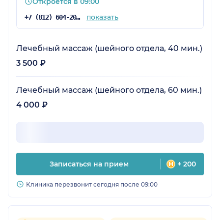
Откроется в 09:00
показать
+7 (812) 604-20-47
Лечебный массаж (шейного отдела, 40 мин.)
3 500 ₽
Лечебный массаж (шейного отдела, 60 мин.)
4 000 ₽
Записаться на прием
+ 200
Клиника перезвонит сегодня после 09:00