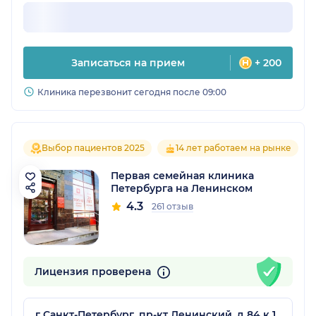
Записаться на прием
+ 200
Клиника перезвонит сегодня после 09:00
Выбор пациентов 2025
14 лет работаем на рынке
Первая семейная клиника
Петербурга на Ленинском
4.3
261 отзыв
Лицензия проверена
г Санкт-Петербург, пр-кт Ленинский, д 84 к 1