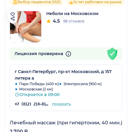
Выбор пациентов 2025
14 лет работаем на рынке
Неболи на Московском
4.5
68 отзывов
Лицензия проверена
г Санкт-Петербург, пр-кт Московский, д 157
литера а
Парк Победы (400 м)
Электросила (900 м)
Московская (2 км)
Откроется в 09:00
показать
+7 (812) 214-81-73
Лечебный массаж (при гипертонии, 40 мин.)
2 700 ₽