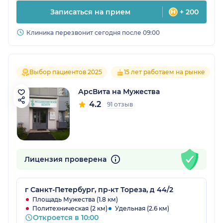
Записаться на прием
+ 200
Клиника перезвонит сегодня после 09:00
Выбор пациентов 2025
15 лет работаем на рынке
АрсВита на Мужества
4.2
91 отзыв
Лицензия проверена
г Санкт-Петербург, пр-кт Тореза, д 44/2
Площадь Мужества (1.8 км)
Политехническая (2 км)
Удельная (2.6 км)
Откроется в 10:00