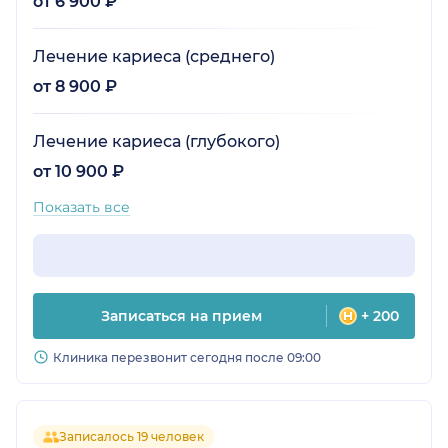
от 6 900 ₽
Лечение кариеса (среднего)
от 8 900 ₽
Лечение кариеса (глубокого)
от 10 900 ₽
Показать все
Записаться на прием
+ 200
Клиника перезвонит сегодня после 09:00
Записалось 19 человек