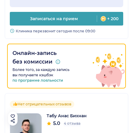
Записаться на прием
+ 200
Клиника перезвонит сегодня после 09:00
Онлайн-запись
без комиссии
Более того, за каждую запись
вы получаете кэшбэк
по программе лояльности
Нет отрицательных отзывов
Табу Анас Бихнан
5.0
4 отзыва