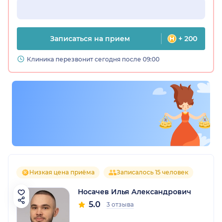
Записаться на прием
+ 200
Клиника перезвонит сегодня после 09:00
Низкая цена приёма
Записалось 15 человек
Носачев Илья Александрович
5.0
3 отзыва