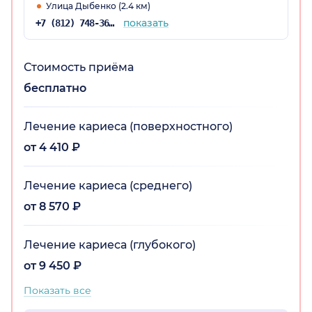
Улица Дыбенко (2.4 км)
показать
+7 (812) 748-36-67
Стоимость приёма
бесплатно
Лечение кариеса (поверхностного)
от 4 410 ₽
Лечение кариеса (среднего)
от 8 570 ₽
Лечение кариеса (глубокого)
от 9 450 ₽
Показать все