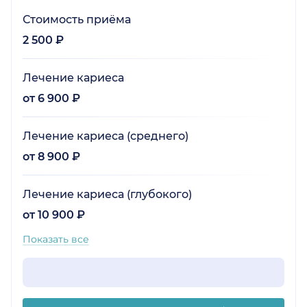
Стоимость приёма
2 500 ₽
Лечение кариеса
от 6 900 ₽
Лечение кариеса (среднего)
от 8 900 ₽
Лечение кариеса (глубокого)
от 10 900 ₽
Показать все