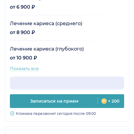
от 6 900 ₽
Лечение кариеса (среднего)
от 8 900 ₽
Лечение кариеса (глубокого)
от 10 900 ₽
Показать все
Записаться на прием
+ 200
Клиника перезвонит сегодня после 09:00