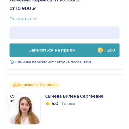
от 10 900 ₽
Показать все
Записаться на прием
+ 200
Клиника перезвонит сегодня после 09:00
Записалось 7 человек
Сычева Вилена Сергеевна
5.0
1 отзыв