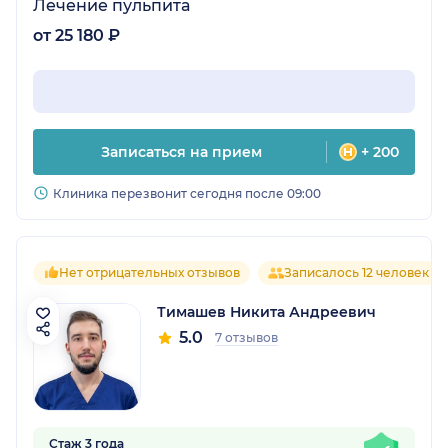
Лечение пульпита
от 25 180 ₽
Записаться на прием
+ 200
Клиника перезвонит сегодня после 09:00
Нет отрицательных отзывов
Записалось 12 человек
Тимашев Никита Андреевич
5.0
7 отзывов
Стаж 3 года