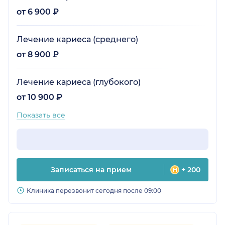
от 6 900 ₽
Лечение кариеса (среднего)
от 8 900 ₽
Лечение кариеса (глубокого)
от 10 900 ₽
Показать все
Записаться на прием
+ 200
Клиника перезвонит сегодня после 09:00