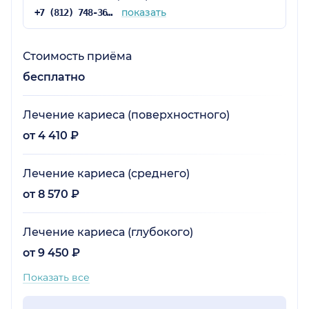
показать
+7 (812) 748-36-67
Стоимость приёма
бесплатно
Лечение кариеса (поверхностного)
от 4 410 ₽
Лечение кариеса (среднего)
от 8 570 ₽
Лечение кариеса (глубокого)
от 9 450 ₽
Показать все