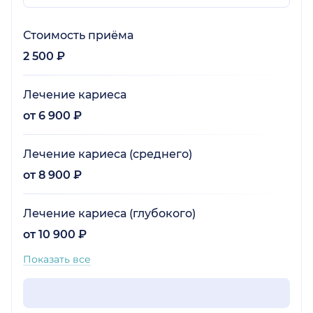
Стоимость приёма
2 500 ₽
Лечение кариеса
от 6 900 ₽
Лечение кариеса (среднего)
от 8 900 ₽
Лечение кариеса (глубокого)
от 10 900 ₽
Показать все