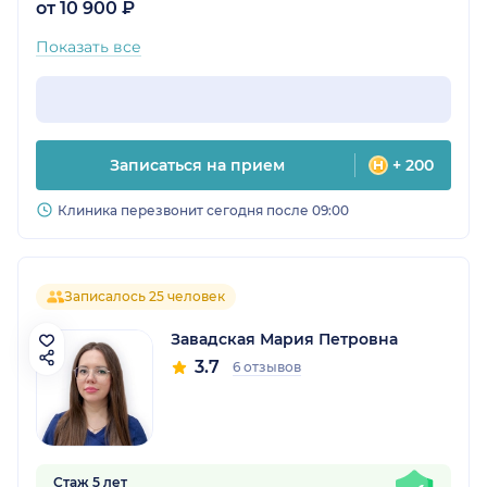
от 10 900 ₽
Показать все
Записаться на прием
+ 200
Клиника перезвонит сегодня после 09:00
Записалось 25 человек
Завадская Мария Петровна
3.7
6 отзывов
Стаж 5 лет