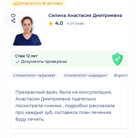
Записалось 16 человек
Силина Анастасия Дмитриевна
4.0
4 отзыва
Стаж 12 лет
Документы проверены
стоматолог-терапевт
стоматолог-эндодонт
Взрослый
Прекрасный врач, была на консультации,
Анастасия Дмитриевна тщательно
посмотрела снимки , подробно рассказала
про каждый зуб, составила план лечения.
Буду лечить.