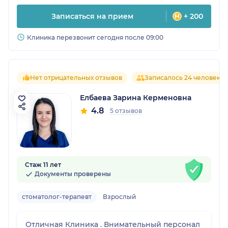
Записаться на прием
+ 200
Клиника перезвонит сегодня после 09:00
Нет отрицательных отзывов
Записалось 24 человека
Елбаева Зарина Керменовна
4.8
5 отзывов
Стаж 11 лет
Документы проверены
стоматолог-терапевт
Взрослый
Отличная Клиника . Внимательный персонал