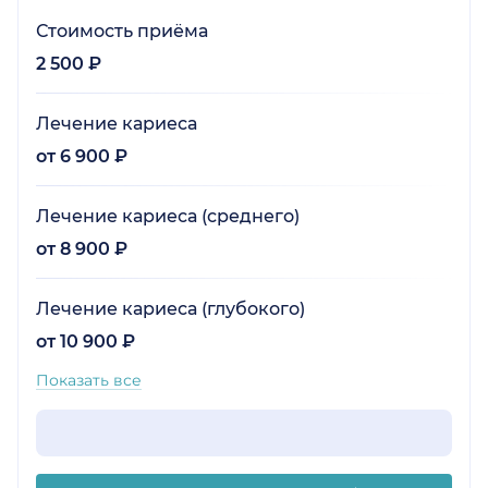
Стоимость приёма
2 500 ₽
Лечение кариеса
от 6 900 ₽
Лечение кариеса (среднего)
от 8 900 ₽
Лечение кариеса (глубокого)
от 10 900 ₽
Показать все