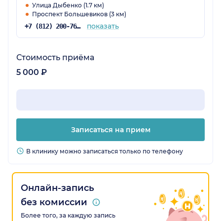
Улица Дыбенко (1.7 км)
Проспект Большевиков (3 км)
показать
+7 (812) 200-76-19
Стоимость приёма
5 000 ₽
Записаться на прием
В клинику можно записаться только по телефону
Онлайн-запись
без комиссии
Более того, за каждую запись