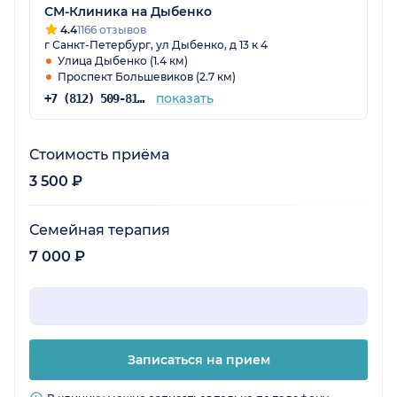
СМ-Клиника на Дыбенко
4.4
1166 отзывов
г Санкт-Петербург, ул Дыбенко, д 13 к 4
Улица Дыбенко (1.4 км)
Проспект Большевиков (2.7 км)
показать
+7 (812) 509-81-68
Стоимость приёма
3 500 ₽
Семейная терапия
7 000 ₽
Записаться на прием