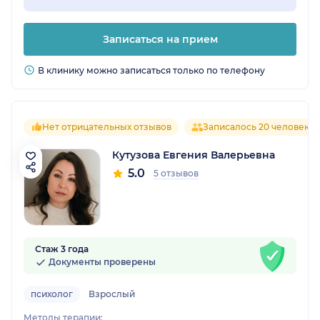
Записаться на прием
В клинику можно записаться только по телефону
Нет отрицательных отзывов
Записалось 20 человек
Кутузова Евгения Валерьевна
5.0
5 отзывов
Стаж 3 года
Документы проверены
психолог
Взрослый
Методы терапии: