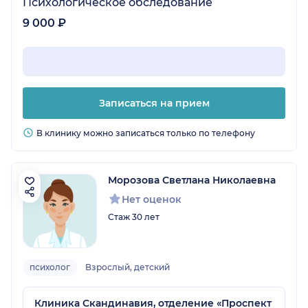
Психологическое обследование
9 000 ₽
Записаться на прием
В клинику можно записаться только по телефону
Морозова Светлана Николаевна
Нет оценок
Стаж 30 лет
психолог
Взрослый, детский
Клиника Скандинавия, отделение «Проспект