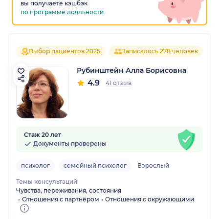
вы получаете кэшбэк
по программе лояльности
Выбор пациентов 2025
Записалось 278 человек
Рубинштейн Алла Борисовна
4.9
41 отзыв
Стаж 20 лет
Документы проверены
психолог
семейный психолог
Взрослый
Темы консультаций:
Чувства, переживания, состояния
Отношения с партнёром
Отношения с окружающими