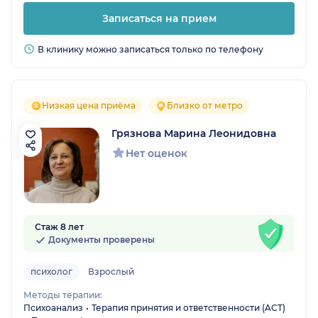
Записаться на прием
В клинику можно записаться только по телефону
Низкая цена приёма
Близко от метро
Грязнова Марина Леонидовна
Нет оценок
Стаж 8 лет
Документы проверены
психолог
Взрослый
Методы терапии:
Психоанализ
Терапия принятия и ответственности (ACT)