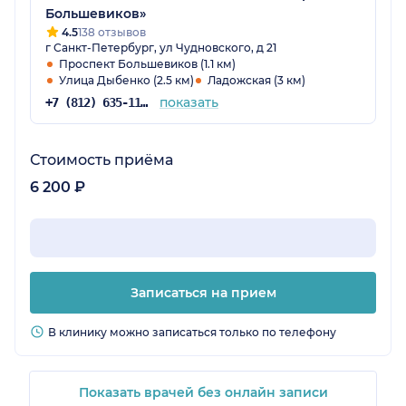
Большевиков»
4.5
138 отзывов
г Санкт-Петербург, ул Чудновского, д 21
Проспект Большевиков (1.1 км)
Улица Дыбенко (2.5 км)
Ладожская (3 км)
показать
+7 (812) 635-11-79
Стоимость приёма
6 200 ₽
Записаться на прием
В клинику можно записаться только по телефону
Показать врачей без онлайн записи