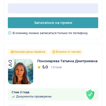
Записаться на прием
В клинику можно записаться только по телефону
Низкая цена приёма
Близко от метро
Пономарева Татьяна Дмитриевна
5.0
1 отзыв
Стаж 2 года
Документы проверены