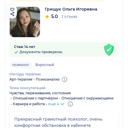
Грищук Ольга Игоревна
5.0
2 отзыва
Стаж 14 лет
Документы проверены
психолог
Взрослый
Методы терапии:
Арт-терапия
Психоанализ
Темы консультаций:
Чувства, переживания, состояния
Отношения с партнёром
Отношения с окружающими
Карьера и работа
еще 4
Прекрасный грамотный психолог, очень
комфортная обстановка в кабинете