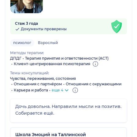
Стаж 3 года
Документы проверены
психолог
Взрослый
Методы терапии:
ДПДГ
Терапия принятия и ответственности (ACT)
Клиент-центрированная психотерапия
Темы консультаций:
Чувства, переживания, состояния
Отношения с партнёром
Отношения с окружающими
Карьера и работа
еще 4
Дочь довольна. Направили мысли на позитив.
Собирается ещё.
Школа Эмоций на Таллинской