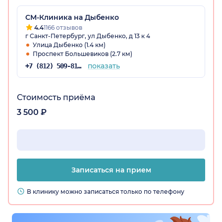
СМ-Клиника на Дыбенко
4.4
1166 отзывов
г Санкт-Петербург, ул Дыбенко, д 13 к 4
Улица Дыбенко (1.4 км)
Проспект Большевиков (2.7 км)
показать
+7 (812) 509-81-68
Стоимость приёма
3 500 ₽
Записаться на прием
В клинику можно записаться только по телефону