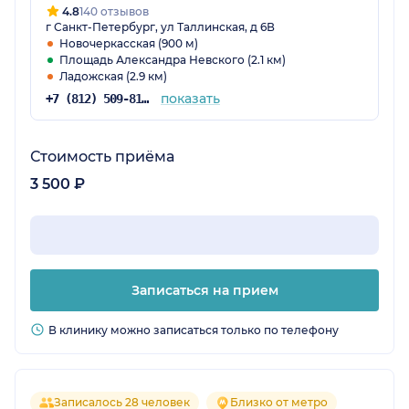
4.8
140 отзывов
г Санкт-Петербург, ул Таллинская, д 6В
Новочеркасская (900 м)
Площадь Александра Невского (2.1 км)
Ладожская (2.9 км)
показать
+7 (812) 509-81-85
Стоимость приёма
3 500 ₽
Записаться на прием
В клинику можно записаться только по телефону
Записалось 28 человек
Близко от метро