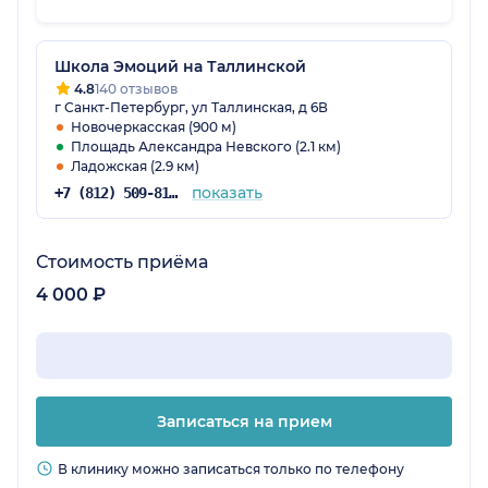
Школа Эмоций на Таллинской
4.8
140 отзывов
г Санкт-Петербург, ул Таллинская, д 6В
Новочеркасская (900 м)
Площадь Александра Невского (2.1 км)
Ладожская (2.9 км)
показать
+7 (812) 509-81-85
Стоимость приёма
4 000 ₽
Записаться на прием
В клинику можно записаться только по телефону