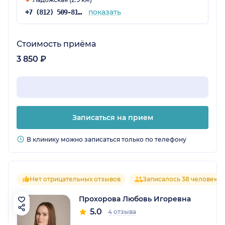
показать
+7 (812) 509-81-85
Стоимость приёма
3 850 ₽
Записаться на прием
В клинику можно записаться только по телефону
Нет отрицательных отзывов
Записалось 38 человек
Прохорова Любовь Игоревна
5.0
4 отзыва