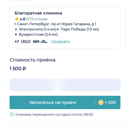
Благодатная клиника
4.8
3273 отзыва
г Санкт-Петербург, пр-кт Юрия Гагарина, д 1
Электросила (1.4 км)
Парк Победы (1.5 км)
Бухарестская (2.6 км)
показать
+7 (812) 604-20-51
Стоимость приёма
1 500 ₽
Записаться на прием
+ 200
Клиника перезвонит сегодня после 09:00