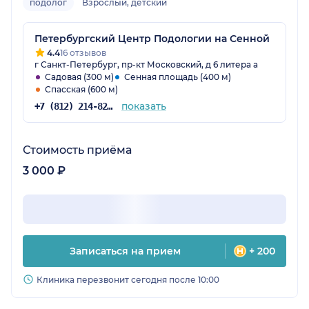
подолог
Взрослый, детский
Петербургский Центр Подологии на Сенной
4.4
16 отзывов
г Санкт-Петербург, пр-кт Московский, д 6 литера а
Садовая (300 м)
Сенная площадь (400 м)
Спасская (600 м)
показать
+7 (812) 214-82-04
Стоимость приёма
3 000 ₽
Записаться на прием
+ 200
Клиника перезвонит сегодня после 10:00