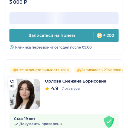
3 000 ₽
Записаться на прием
+ 200
Клиника перезвонит сегодня после 09:00
Нет отрицательных отзывов
Записалось 29 человек
Орлова Снежана Борисовна
4.9
7 отзывов
Стаж 19 лет
Документы проверены