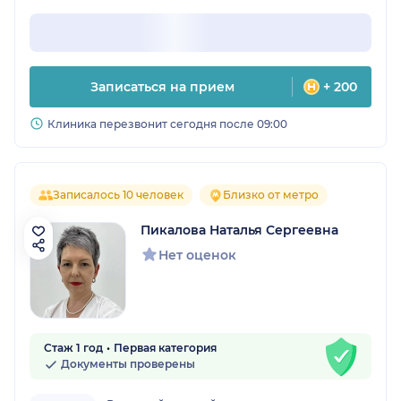
Записаться на прием
+ 200
Клиника перезвонит сегодня после 09:00
Записалось 10 человек
Близко от метро
Пикалова Наталья Сергеевна
Нет оценок
Стаж 1 год
Первая категория
Документы проверены