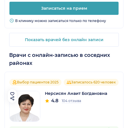
Записаться на прием
В клинику можно записаться только по телефону
Показать врачей без онлайн записи
Врачи с онлайн-записью в соседних
районах
Выбор пациентов 2025
Записалось 620 человек
Нерсисян Анаит Богдановна
4.8
104 отзыва