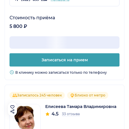
Стоимость приёма
5 800 ₽
Записаться на прием
В клинику можно записаться только по телефону
Записалось 245 человек
Близко от метро
Елисеева Тамара Владимировна
4.5
33 отзыва