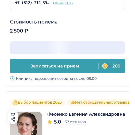
показать
+7 (812) 214-39-32
Стоимость приёма
2 500 ₽
Записаться на прием
+ 200
Клиника перезвонит сегодня после 09:00
Выбор пациентов 2025
Нет отрицательных отзывов
Фесенко Евгения Александровна
5.0
37 отзывов