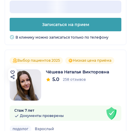
Записаться на прием
В клинику можно записаться только по телефону
Выбор пациентов 2025
Низкая цена приёма
Чёшева Наталья Викторовна
5.0
258 отзывов
Стаж 7 лет
Документы проверены
подолог
Взрослый