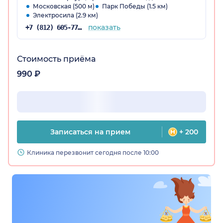
Московская (500 м)
Парк Победы (1.5 км)
Электросила (2.9 км)
показать
+7 (812) 605-77-48
Стоимость приёма
990 ₽
Записаться на прием
+ 200
Клиника перезвонит сегодня после 10:00