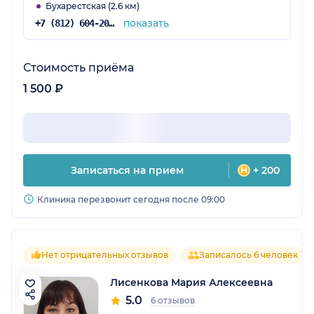
Бухарестская (2.6 км)
показать
+7 (812) 604-20-51
Стоимость приёма
1 500 ₽
Записаться на прием
+ 200
Клиника перезвонит сегодня после 09:00
Нет отрицательных отзывов
Записалось 6 человек
Лисенкова Мария Алексеевна
5.0
6 отзывов