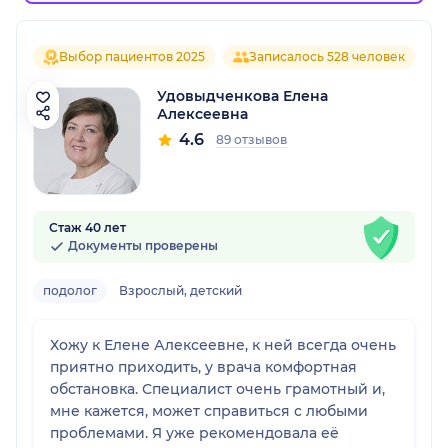
Выбор пациентов 2025
Записалось 528 человек
Удовыдченкова Елена
Алексеевна
4.6
89 отзывов
Стаж 40 лет
Документы проверены
подолог
Взрослый, детский
Хожу к Елене Алексеевне, к ней всегда очень
приятно приходить, у врача комфортная
обстановка. Специалист очень грамотный и,
мне кажется, может справиться с любыми
проблемами. Я уже рекомендовала её