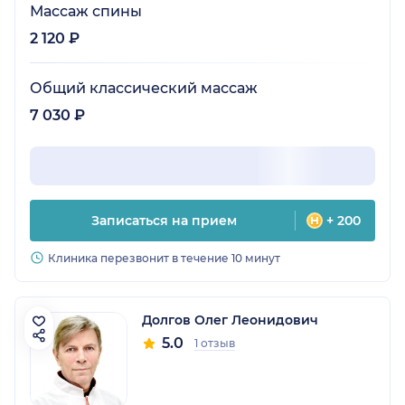
Массаж спины
2 120 ₽
Общий классический массаж
7 030 ₽
Записаться на прием
+ 200
Клиника перезвонит в течение 10 минут
Долгов Олег Леонидович
5.0
1 отзыв