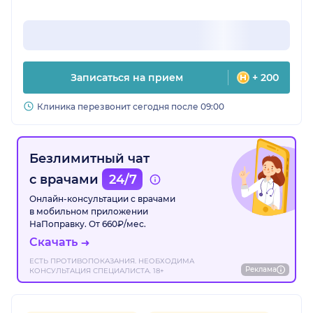
Записаться на прием
+ 200
Клиника перезвонит сегодня после 09:00
Безлимитный чат
с врачами
24/7
Онлайн-консультации с врачами
в мобильном приложении
НаПоправку. От 660₽/мес.
Скачать
ЕСТЬ ПРОТИВОПОКАЗАНИЯ. НЕОБХОДИМА
Реклама
КОНСУЛЬТАЦИЯ СПЕЦИАЛИСТА. 18+