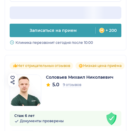
Записаться на прием
+ 200
Клиника перезвонит сегодня после 10:00
Нет отрицательных отзывов
Низкая цена приёма
Соловьев Михаил Николаевич
5.0
9 отзывов
Стаж 6 лет
Документы проверены