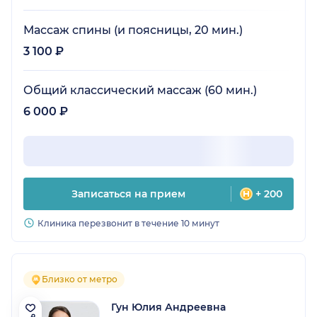
Массаж спины (и поясницы, 20 мин.)
3 100 ₽
Общий классический массаж (60 мин.)
6 000 ₽
Записаться на прием
+ 200
Клиника перезвонит в течение 10 минут
Близко от метро
Гун Юлия Андреевна