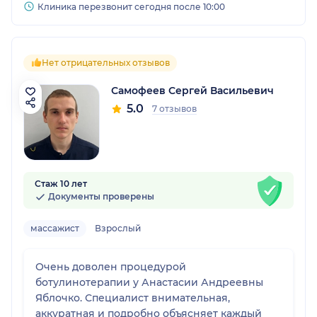
Клиника перезвонит сегодня после 10:00
Нет отрицательных отзывов
Самофеев Сергей Васильевич
5.0
7 отзывов
Стаж 10 лет
Документы проверены
массажист
Взрослый
Очень доволен процедурой
ботулинотерапии у Анастасии Андреевны
Яблочко. Специалист внимательная,
аккуратная и подробно объясняет каждый