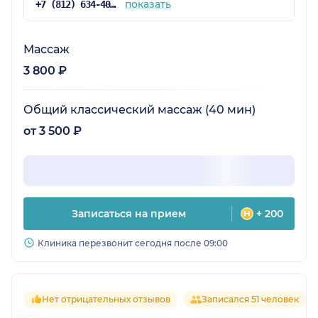
показать
+7 (812) 634-40-46
Массаж
3 800 ₽
Общий классический массаж (40 мин)
от 3 500 ₽
Записаться на прием
+ 200
Клиника перезвонит сегодня после 09:00
Нет отрицательных отзывов
Записался 51 человек