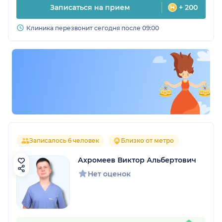
Записаться на прием
+ 200
Клиника перезвонит сегодня после 09:00
Записалось 6 человек
Близко от метро
Ахромеев Виктор Альбертович
Нет оценок