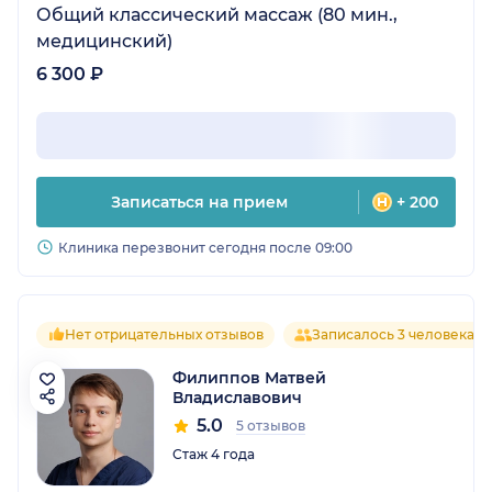
Общий классический массаж (80 мин.,
медицинский)
6 300 ₽
Записаться на прием
+ 200
Клиника перезвонит сегодня после 09:00
Нет отрицательных отзывов
Записалось 3 человека
Филиппов Матвей
Владиславович
5.0
5 отзывов
Стаж 4 года