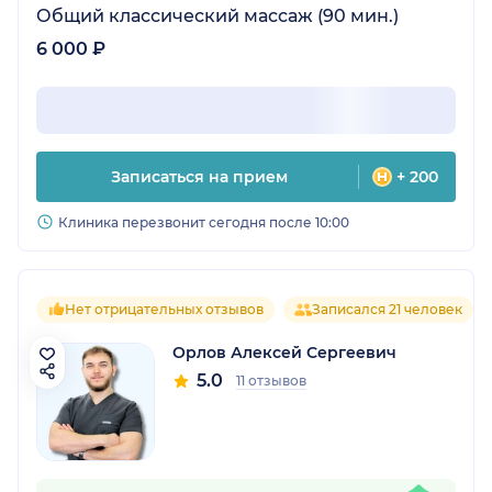
Общий классический массаж (90 мин.)
6 000 ₽
Записаться на прием
+ 200
Клиника перезвонит сегодня после 10:00
Нет отрицательных отзывов
Записался 21 человек
Орлов Алексей Сергеевич
5.0
11 отзывов