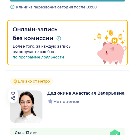
Клиника перезвонит сегодня после 09:00
Онлайн-запись
без комиссии
Более того, за каждую запись
вы получаете кэшбэк
по программе лояльности
Близко от метро
Дедюкина Анастасия Валерьевна
Нет оценок
Стаж 13 лет