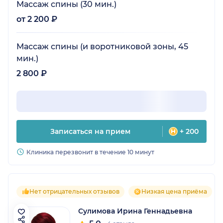
Массаж спины (30 мин.)
от 2 200 ₽
Массаж спины (и воротниковой зоны, 45
мин.)
2 800 ₽
Записаться на прием
+ 200
Клиника перезвонит в течение 10 минут
Нет отрицательных отзывов
Низкая цена приёма
Сулимова Ирина Геннадьевна