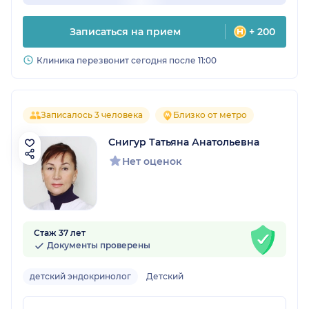
Записаться на прием
+ 200
Клиника перезвонит сегодня после 11:00
Записалось 3 человека
Близко от метро
Снигур Татьяна Анатольевна
Нет оценок
Стаж 37 лет
Документы проверены
детский эндокринолог
Детский