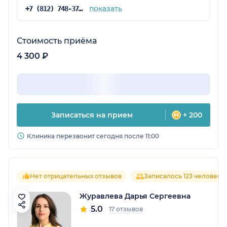
показать
+7 (812) 748-37-16
Стоимость приёма
4 300 ₽
Записаться на прием
+ 200
Клиника перезвонит сегодня после 11:00
Нет отрицательных отзывов
Записалось 123 человека
Журавлева Дарья Сергеевна
5.0
17 отзывов