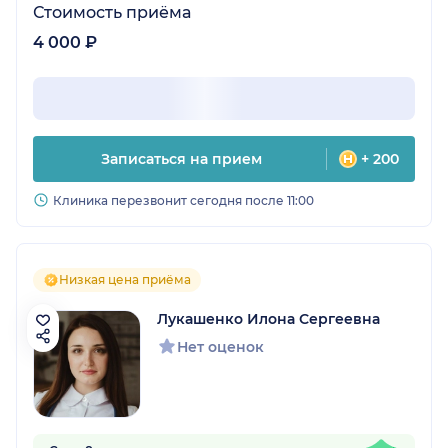
Стоимость приёма
4 000 ₽
Записаться на прием
+ 200
Клиника перезвонит сегодня после 11:00
Низкая цена приёма
Лукашенко Илона Сергеевна
Нет оценок