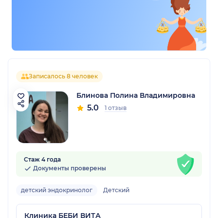
Записалось 8 человек
Блинова Полина Владимировна
5.0
1 отзыв
Стаж 4 года
Документы проверены
детский эндокринолог
Детский
Клиника БЕБИ ВИТА