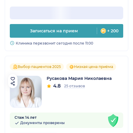
Записаться на прием
+ 200
Клиника перезвонит сегодня после 11:00
Выбор пациентов 2025
Низкая цена приёма
Русакова Мария Николаевна
4.8
25 отзывов
Стаж 14 лет
Документы проверены