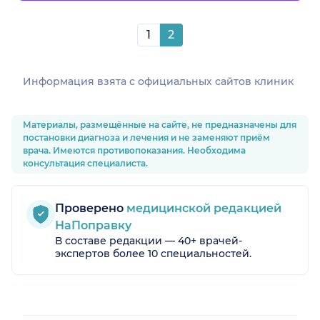
1
2
Информация взята c официальных сайтов клиник
Материалы, размещённые на сайте, не предназначены для
постановки диагноза и лечения и не заменяют приём
врача. Имеются противопоказания. Необходима
консультация специалиста.
Проверено
медицинской редакцией
НаПоправку
В составе редакции — 40+ врачей-
экспертов более 10 специальностей.