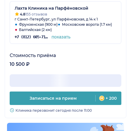
Лахта Клиника на Парфёновской
4.8
155 отзывов
г Санкт-Петербург, ул Парфёновская, д 14 к 1
Фрунзенская (900 м)
Московские ворота (1.7 км)
Балтийская (2 км)
показать
+7 (812) 605-71-43
Стоимость приёма
10 500 ₽
Записаться на прием
+ 200
Клиника перезвонит сегодня после 11:00