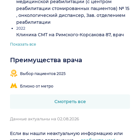
медицинской реабилитации (с центром
реабилитации стомированных пациентов) № 15
, онкологический диспансер, Зав. отделением
реабилитации
2022
Клиника СМТ на Римского-Корсакова 87, врач
Показать все
Преимущества врача
Выбор пациентов 2025
Близко от метро
Смотреть все
Данные актуальны на 02.08.2026
Если вы нашли неактуальную информацию или