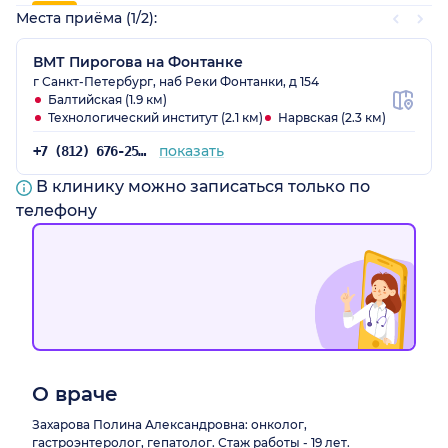
Места приёма (1/2):
ВМТ Пирогова на Фонтанке
г Санкт-Петербург, наб Реки Фонтанки, д 154
Балтийская (1.9 км)
Технологический институт (2.1 км)
Нарвская (2.3 км)
показать
+7 (812) 676-25-25
В клинику можно записаться только по
телефону
О враче
Захарова Полина Александровна: онколог,
гастроэнтеролог, гепатолог. Стаж работы - 19 лет.