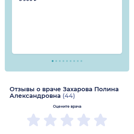
Отзывы о враче Захарова Полина
Александровна
(44)
Оцените врача