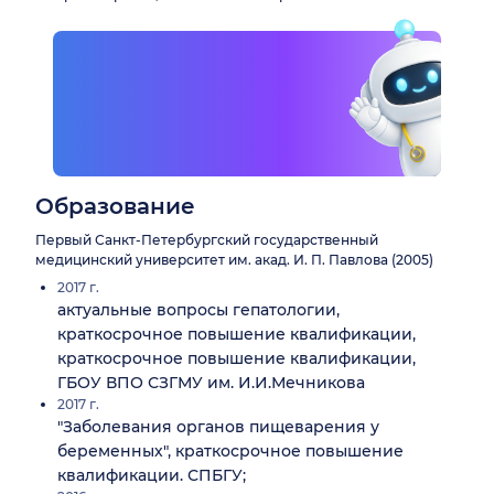
Образование
Первый Санкт-Петербургский государственный
медицинский университет им. акад. И. П. Павлова (2005)
2017 г.
актуальные вопросы гепатологии,
краткосрочное повышение квалификации,
краткосрочное повышение квалификации,
ГБОУ ВПО СЗГМУ им. И.И.Мечникова
2017 г.
"Заболевания органов пищеварения у
беременных", краткосрочное повышение
квалификации. СПБГУ;