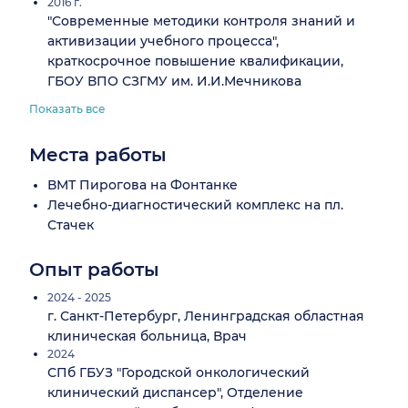
2016 г.
"Современные методики контроля знаний и
активизации учебного процесса",
краткосрочное повышение квалификации,
ГБОУ ВПО СЗГМУ им. И.И.Мечникова
Показать все
Места работы
ВМТ Пирогова на Фонтанке
Лечебно-диагностический комплекс на пл.
Стачек
Опыт работы
2024 - 2025
г. Санкт-Петербург, Ленинградская областная
клиническая больница, Врач
2024
СПб ГБУЗ "Городской онкологический
клинический диспансер", Отделение