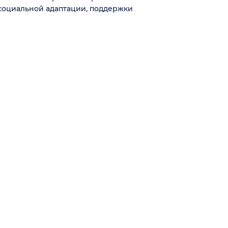
социальной адаптации, поддержки