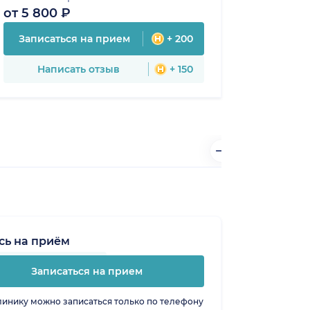
от 5 800 ₽
Записаться на прием
+ 200
Написать отзыв
+ 150
сь на приём
Записаться на прием
линику можно записаться только по телефону