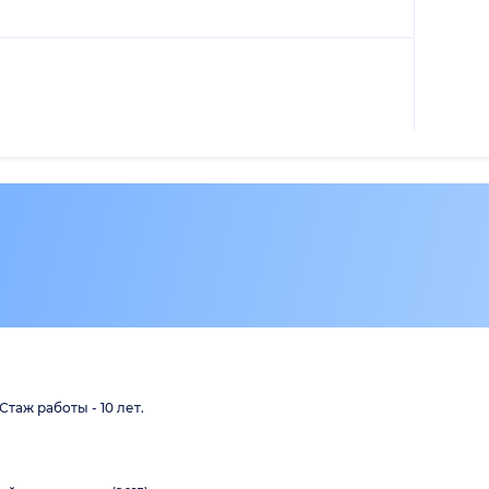
таж работы - 10 лет.